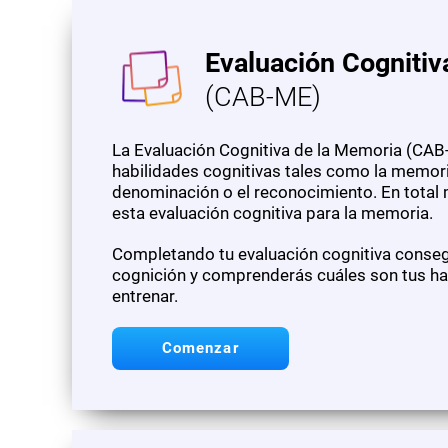
Evaluación Cognitiv
(CAB-ME)
La Evaluación Cognitiva de la Memoria (CAB-
habilidades cognitivas tales como la memoria
denominación o el reconocimiento. En total
esta evaluación cognitiva para la memoria.
Completando tu evaluación cognitiva consegu
cognición y comprenderás cuáles son tus hab
entrenar.
Comenzar