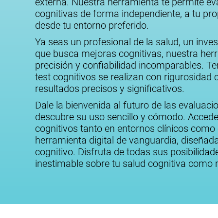
externa. Nuestra herramienta te permite ev
cognitivas de forma independiente, a tu p
desde tu entorno preferido.
Ya seas un profesional de la salud, un inve
que busca mejoras cognitivas, nuestra herr
precisión y confiabilidad incomparables. Te
test cognitivos se realizan con rigurosidad c
resultados precisos y significativos.
Dale la bienvenida al futuro de las evaluaci
descubre su uso sencillo y cómodo. Accede 
cognitivos tanto en entornos clínicos como
herramienta digital de vanguardia, diseñada
cognitivo. Disfruta de todas sus posibilida
inestimable sobre tu salud cognitiva como 