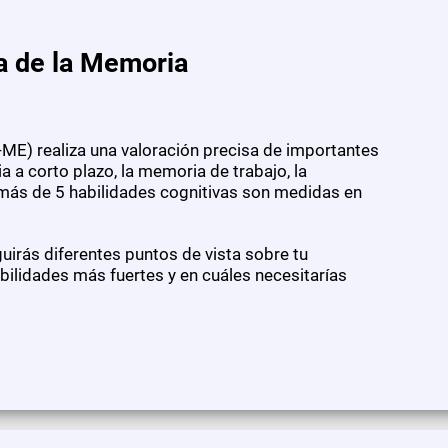
a de la Memoria
ME) realiza una valoración precisa de importantes
 a corto plazo, la memoria de trabajo, la
 más de 5 habilidades cognitivas son medidas en
irás diferentes puntos de vista sobre tu
ilidades más fuertes y en cuáles necesitarías