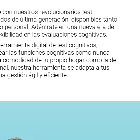
o con nuestros revolucionarios test
dos de última generación, disponibles tanto
o personal. Adéntrate en una nueva era de
xibilidad en las evaluaciones cognitivas.
rramienta digital de test cognitivos,
ear las funciones cognitivas como nunca
 la comodidad de tu propio hogar como la de
onal, nuestra herramienta se adapta a tus
a gestión ágil y eficiente.