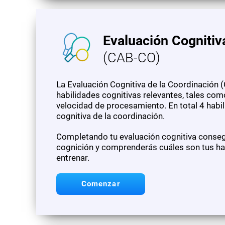
Evaluación Cognitiv
(CAB-CO)
La Evaluación Cognitiva de la Coordinación (
habilidades cognitivas relevantes, tales como
velocidad de procesamiento. En total 4 habi
cognitiva de la coordinación.
Completando tu evaluación cognitiva consegu
cognición y comprenderás cuáles son tus hab
entrenar.
Comenzar