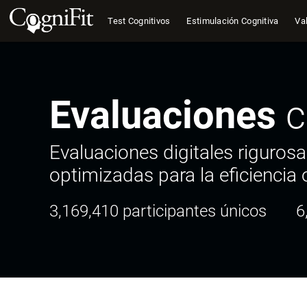
Test Cognitivos
Estimulación Cognitiva
Val
Evaluaciones
c
Evaluaciones digitales rigurosa
optimizadas para la eficiencia 
3,169,410 participantes únicos
6