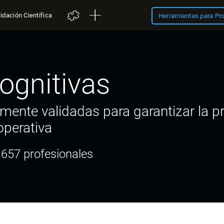
idación Científica
Herramientas para Pr
ognitivas
mente validadas para garantizar la pre
operativa
,657 profesionales