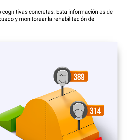
s cognitivas concretas. Esta información es de
cuado y monitorear la rehabilitación del