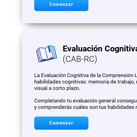
Comenzar
Evaluación Cognitiv
(CAB-RC)
La Evaluación Cognitiva de la Comprensión L
habilidades cognitivas: memoria de trabajo
visual a corto plazo.
Completando tu evaluación general conseguir
y comprenderás cuáles son tus habilidades m
Comenzar