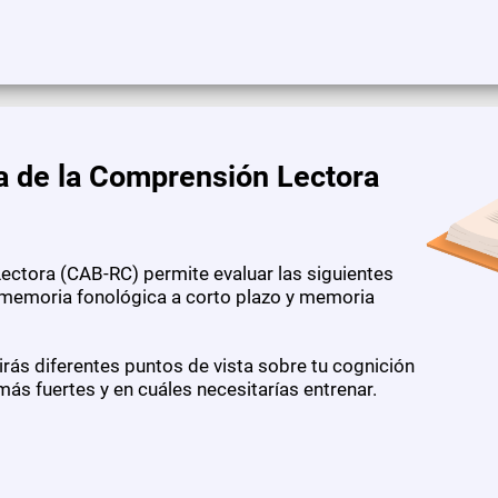
a de la Comprensión Lectora
ectora (CAB-RC) permite evaluar las siguientes
, memoria fonológica a corto plazo y memoria
ás diferentes puntos de vista sobre tu cognición
ás fuertes y en cuáles necesitarías entrenar.