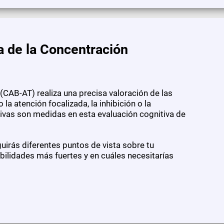
a de la Concentración
(CAB-AT) realiza una precisa valoración de las
la atención focalizada, la inhibición o la
tivas son medidas en esta evaluación cognitiva de
irás diferentes puntos de vista sobre tu
ilidades más fuertes y en cuáles necesitarías