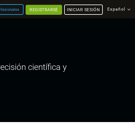
Español
REGISTRARSE
INICIAR SESIÓN
ofesionales
cisión científica y