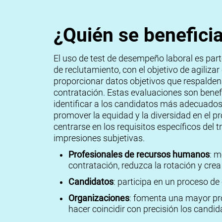
¿Quién se benefici
El uso de test de desempeño laboral es part
de reclutamiento, con el objetivo de agilizar
proporcionar datos objetivos que respalden
contratación. Estas evaluaciones son benef
identificar a los candidatos más adecuados
promover la equidad y la diversidad en el p
centrarse en los requisitos específicos del t
impresiones subjetivas.
Profesionales de recursos humanos
: m
contratación, reduzca la rotación y cre
Candidatos
: participa en un proceso de 
Organizaciones
: fomenta una mayor pro
hacer coincidir con precisión los candid