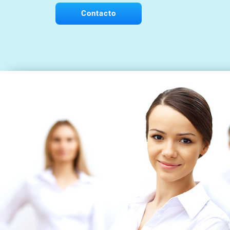
Contacto