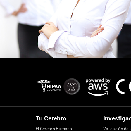
Tu Cerebro
Investiga
El Cerebro Humano
Validación de 