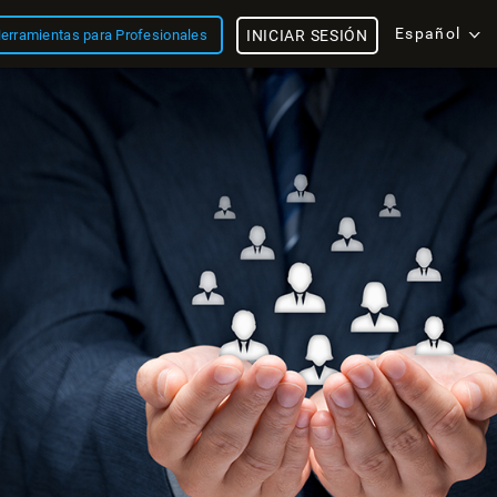
Español
erramientas para Profesionales
INICIAR SESIÓN