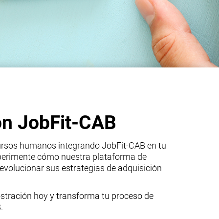
n JobFit-CAB
ursos humanos integrando JobFit-CAB en tu
xperimente cómo nuestra plataforma de
evolucionar sus estrategias de adquisición
tración hoy y transforma tu proceso de
.