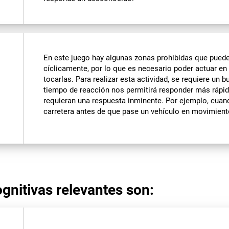
En este juego hay algunas zonas prohibidas que pued
cíclicamente, por lo que es necesario poder actuar e
tocarlas. Para realizar esta actividad, se requiere un
tiempo de reacción nos permitirá responder más rápi
requieran una respuesta inminente. Por ejemplo, cuan
carretera antes de que pase un vehículo en movimient
gnitivas relevantes son: