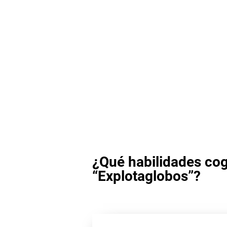
¿Qué habilidades cog
“Explotaglobos”?