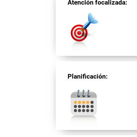
Atención focalizada:
Planificación: