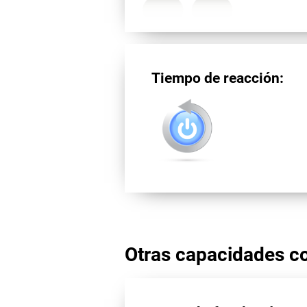
Tiempo de reacción:
Otras capacidades co