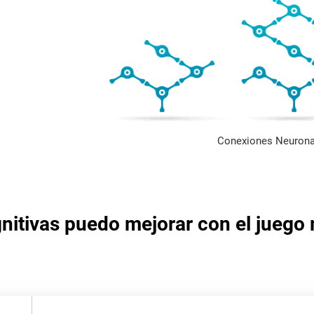
Conexiones Neurona
nitivas puedo mejorar con el juego