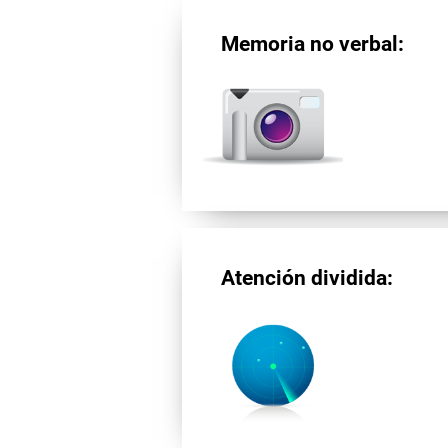
Memoria no verbal:
Atención dividida: