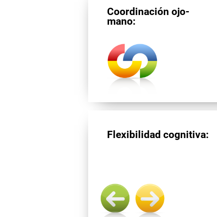
Coordinación ojo-
mano:
Flexibilidad cognitiva: