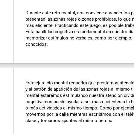
Durante este reto mental, nos conviene aprender los p
presentan las zonas rojas o zonas prohibidas, lo que 
más eficiente. Practicando este juego, es posible trab
Esta habilidad cognitiva es fundamental en nuestro dí
memorizar estímulos no verbales, como por ejemplo, l
conocidos.
Este ejercicio mental requerirá que prestemos atenció
y al patrón de aparición de las zonas rojas al mismo t
mental estaremos estimulando nuestra atención dividi
cognitiva nos puede ayudar a ser mas eficientes a la 
o más actividades al mismo tiempo. Como por ejemp
movernos por la calle mientras escribimos con el te
clase y tomamos apuntes al mismo tiempo.