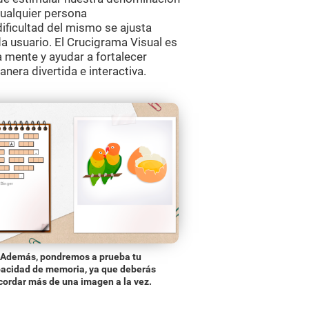
cualquier persona
ificultad del mismo se ajusta
a usuario. El Crucigrama Visual es
 mente y ayudar a fortalecer
era divertida e interactiva.
Además, pondremos a prueba tu
acidad de memoria, ya que deberás
cordar más de una imagen a la vez.