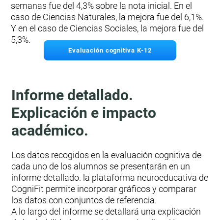
semanas fue del 4,3% sobre la nota inicial. En el
caso de Ciencias Naturales, la mejora fue del 6,1%.
Y en el caso de Ciencias Sociales, la mejora fue del
5,3%.
Evaluación cognitiva K-12
Informe detallado.
Explicación e impacto
académico.
Los datos recogidos en la evaluación cognitiva de
cada uno de los alumnos se presentarán en un
informe detallado. la plataforma neuroeducativa de
CogniFit permite incorporar gráficos y comparar
los datos con conjuntos de referencia.
A lo largo del informe se detallará una explicación