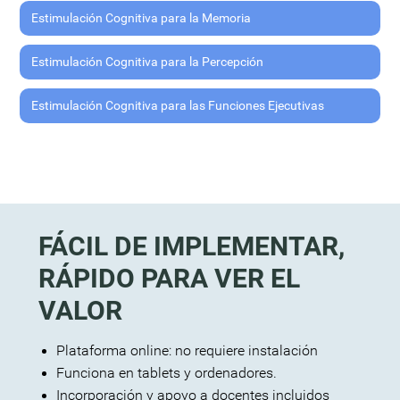
Estimulación Cognitiva para la Memoria
Estimulación Cognitiva para la Percepción
Estimulación Cognitiva para las Funciones Ejecutivas
FÁCIL DE IMPLEMENTAR,
RÁPIDO PARA VER EL
VALOR
Plataforma online: no requiere instalación
Funciona en tablets y ordenadores.
Incorporación y apoyo a docentes incluidos