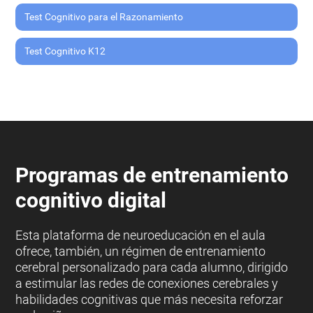
Test Cognitivo para el Razonamiento
Test Cognitivo K12
Programas de entrenamiento
cognitivo digital
Esta plataforma de neuroeducación en el aula
ofrece, también, un régimen de entrenamiento
cerebral personalizado para cada alumno, dirigido
a estimular las redes de conexiones cerebrales y
habilidades cognitivas que más necesita reforzar