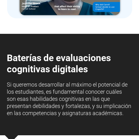
Baterías de evaluaciones
cognitivas digitales
Si queremos desarrollar al máximo el potencial de
los estudiantes, es fundamental conocer cuáles
son esas habilidades cognitivas en las que
presentan debilidades y fortalezas, y su implicación
en las competencias y asignaturas académicas.