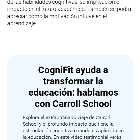
de las habilidades cognitivas, su implicación e
impacto en el futuro académico. También se podrá
apreciar cómo la motivación influye en el
aprendizaje
CogniFit ayuda a
transformar la
educación: hablamos
con Carroll School
Explora el extraordinario viaje de Carroll
School y el profundo impacto que tiene la
estimulación cognitiva cuando es aplicada en
la educación. En este vídeo testimonial verás