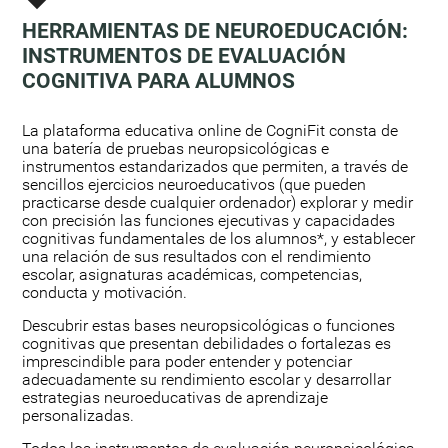
HERRAMIENTAS DE NEUROEDUCACIÓN:
INSTRUMENTOS DE EVALUACIÓN
COGNITIVA PARA ALUMNOS
:
La plataforma educativa online de CogniFit consta de
una batería de pruebas neuropsicológicas e
instrumentos estandarizados que permiten, a través de
sencillos ejercicios neuroeducativos (que pueden
practicarse desde cualquier ordenador) explorar y medir
con precisión las funciones ejecutivas y capacidades
cognitivas fundamentales de los alumnos*, y establecer
una relación de sus resultados con el rendimiento
escolar, asignaturas académicas, competencias,
conducta y motivación.
Descubrir estas bases neuropsicológicas o funciones
cognitivas que presentan debilidades o fortalezas es
imprescindible para poder entender y potenciar
adecuadamente su rendimiento escolar y desarrollar
estrategias neuroeducativas de aprendizaje
personalizadas.