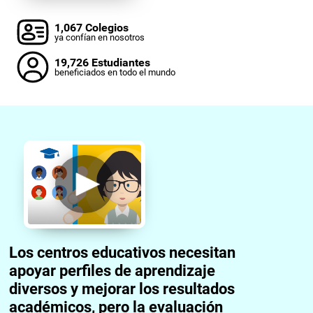
1,067 Colegios
ya confían en nosotros
19,726 Estudiantes
beneficiados en todo el mundo
Los centros educativos necesitan
apoyar perfiles de aprendizaje
diversos y mejorar los resultados
académicos, pero la evaluación