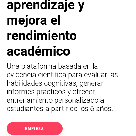
aprendizaje y
mejora el
rendimiento
académico
Una plataforma basada en la
evidencia científica para evaluar las
habilidades cognitivas, generar
informes prácticos y ofrecer
entrenamiento personalizado a
estudiantes a partir de los 6 años.
EMPIEZA