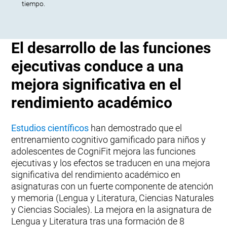
tiempo.
El desarrollo de las funciones
ejecutivas conduce a una
mejora significativa en el
rendimiento académico
Estudios científicos
han demostrado que el
entrenamiento cognitivo gamificado para niños y
adolescentes de CogniFit mejora las funciones
ejecutivas y los efectos se traducen en una mejora
significativa del rendimiento académico en
asignaturas con un fuerte componente de atención
y memoria (Lengua y Literatura, Ciencias Naturales
y Ciencias Sociales). La mejora en la asignatura de
Lengua y Literatura tras una formación de 8