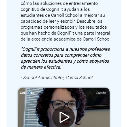
cómo las soluciones de entrenamiento
cognitivo de CogniFit ayudan a los
estudiantes de Carroll School a mejorar su
capacidad de leer y escribir. Descubre los
programas personalizados y los resultados
que han hecho de CogniFit una parte integral
de la excelencia académica de Carroll School.
"CogniFit proporciona a nuestros profesores
datos concretos para comprender cómo
aprenden los estudiantes y cómo apoyarlos
de manera efectiva."
- School Administrator, Carroll School