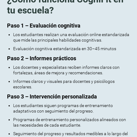
tu escuela?
Paso 1 – Evaluación cognitiva
Los estudiantes realizan una evaluación online estandarizada
que mide las principales habilidades cognitivas.
Evaluación cognitiva estandarizada en 30–45 minutos
Paso 2 – Informes prácticos
Los docentes y especialistas reciben informes claros con
fortalezas, áreas de mejora y recomendaciones.
Informes claros y visuales para docentes y psicólogos
escolares.
Paso 3 – Intervención personalizada
Los estudiantes siguen programas de entrenamiento
adaptativos con seguimiento del progreso.
Programas de entrenamiento personalizados alineados con
las necesidades de cada estudiante.
Seguimiento del progreso y resultados medibles a lo largo del