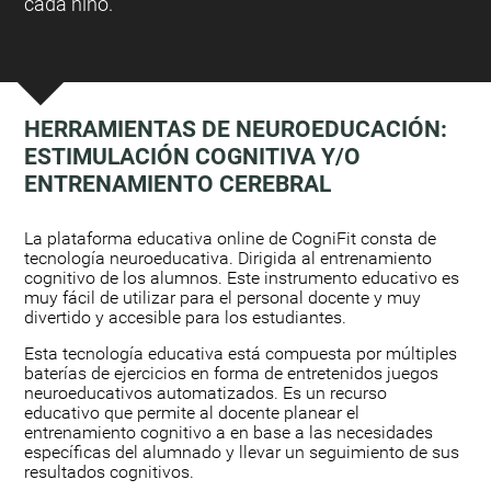
cada niño.
HERRAMIENTAS DE NEUROEDUCACIÓN:
ESTIMULACIÓN COGNITIVA Y/O
ENTRENAMIENTO CEREBRAL
:
La plataforma educativa online de CogniFit consta de
tecnología neuroeducativa. Dirigida al entrenamiento
cognitivo de los alumnos. Este instrumento educativo es
muy fácil de utilizar para el personal docente y muy
divertido y accesible para los estudiantes.
Esta tecnología educativa está compuesta por múltiples
baterías de ejercicios en forma de entretenidos juegos
neuroeducativos automatizados. Es un recurso
educativo que permite al docente planear el
entrenamiento cognitivo a en base a las necesidades
específicas del alumnado y llevar un seguimiento de sus
resultados cognitivos.