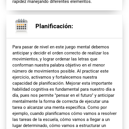
rapidez manejando diferentes elementos.
Planificación:
Para pasar de nivel en este juego mental debemos
anticipar y decidir el orden correcto de realizar los
movimientos, y lograr ordenar las letras que
conforman nuestra palabra objetivo en el menor
número de movimientos posible. Al practicar este
ejercicio, activamos y fortalecemos nuestra
capacidad de planificación. Mejorar esta importante
habilidad cognitiva es fundamental para nuestro día a
día, pues nos permite "pensar en el futuro" y anticipar
mentalmente la forma de correcta de ejecutar una
tarea o alcanzar una menta específica. Como por
ejemplo, cuando planificamos cómo vamos a resolver
las tareas de la escuela, cómo vamos a llegar a un
lugar determinado, cómo vamos a estructurar un