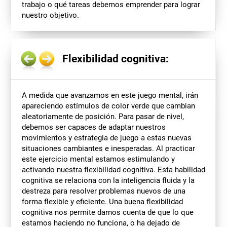
trabajo o qué tareas debemos emprender para lograr
nuestro objetivo.
Flexibilidad cognitiva:
A medida que avanzamos en este juego mental, irán
apareciendo estímulos de color verde que cambian
aleatoriamente de posición. Para pasar de nivel,
debemos ser capaces de adaptar nuestros
movimientos y estrategia de juego a estas nuevas
situaciones cambiantes e inesperadas. Al practicar
este ejercicio mental estamos estimulando y
activando nuestra flexibilidad cognitiva. Esta habilidad
cognitiva se relaciona con la inteligencia fluida y la
destreza para resolver problemas nuevos de una
forma flexible y eficiente. Una buena flexibilidad
cognitiva nos permite darnos cuenta de que lo que
estamos haciendo no funciona, o ha dejado de