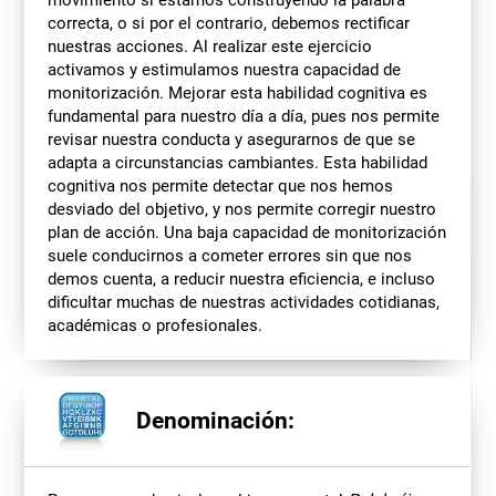
correcta, o si por el contrario, debemos rectificar
nuestras acciones. Al realizar este ejercicio
activamos y estimulamos nuestra capacidad de
monitorización. Mejorar esta habilidad cognitiva es
fundamental para nuestro día a día, pues nos permite
revisar nuestra conducta y asegurarnos de que se
adapta a circunstancias cambiantes. Esta habilidad
cognitiva nos permite detectar que nos hemos
desviado del objetivo, y nos permite corregir nuestro
plan de acción. Una baja capacidad de monitorización
suele conducirnos a cometer errores sin que nos
demos cuenta, a reducir nuestra eficiencia, e incluso
dificultar muchas de nuestras actividades cotidianas,
académicas o profesionales.
Denominación: