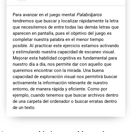
Para avanzar en el juego mental
Palabrájaros
tendremos que buscar y localizar rápidamente la letra
que necesitemos de entre todas las demás letras que
aparecen en pantalla, pues el objetivo del juego es
completar nuestra palabra en el menor tiempo
posible. Al practicar este ejercicio estamos activando
y estimulando nuestra capacidad de escaneo visual.
Mejorar esta habilidad cognitiva es fundamental para
nuestro día a día, nos permite dar con aquello que
queremos encontrar con la mirada. Una buena
capacidad de exploración visual nos permitirá buscar
activamente la información relevante de nuestro
entorno, de manera rápida y eficiente. Como por
ejemplo, cuando tenemos que buscar archivos dentro
de una carpeta del ordenador o buscar erratas dentro
de un texto.