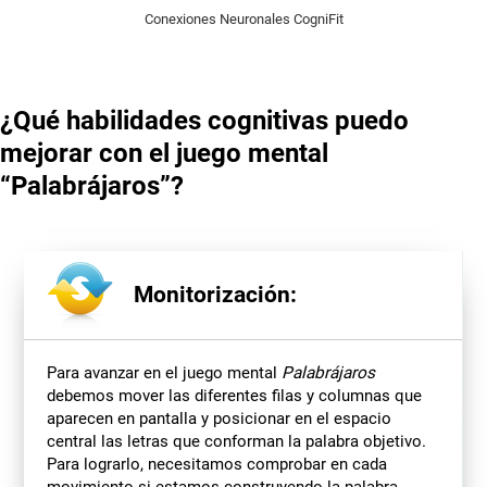
Conexiones Neuronales CogniFit
¿Qué habilidades cognitivas puedo
mejorar con el juego mental
“Palabrájaros”?
Monitorización:
Para avanzar en el juego mental
Palabrájaros
debemos mover las diferentes filas y columnas que
aparecen en pantalla y posicionar en el espacio
central las letras que conforman la palabra objetivo.
Para lograrlo, necesitamos comprobar en cada
movimiento si estamos construyendo la palabra