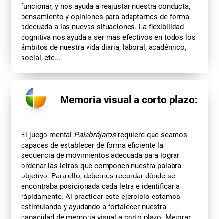
funcionar, y nos ayuda a reajustar nuestra conducta,
pensamiento y opiniones para adaptarnos de forma
adecuada a las nuevas situaciones. La flexibilidad
cognitiva nos ayuda a ser mas efectivos en todos los
ámbitos de nuestra vida diaria; laboral, académico,
social, etc...
Memoria visual a corto plazo:
El juego mental
Palabrájaros
requiere que seamos
capaces de establecer de forma eficiente la
secuencia de movimientos adecuada para lograr
ordenar las letras que componen nuestra palabra
objetivo. Para ello, debemos recordar dónde se
encontraba posicionada cada letra e identificarla
rápidamente. Al practicar este ejercicio estamos
estimulando y ayudando a fortalecer nuestra
capacidad de memoria visual a corto plazo. Mejorar