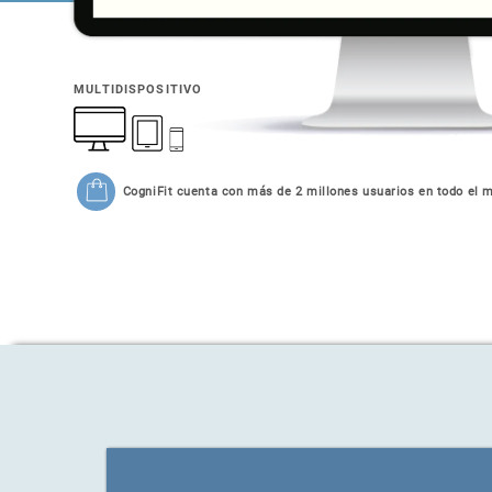
MULTIDISPOSITIVO
CogniFit cuenta con más de 2 millones usuarios en todo el 