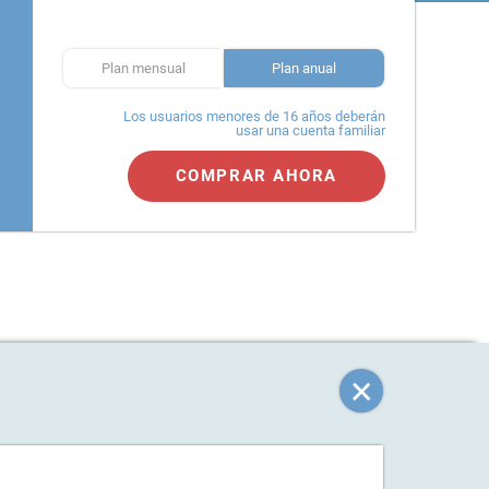
Plan mensual
Plan anual
Los usuarios menores de 16 años deberán
usar una cuenta familiar
COMPRAR AHORA