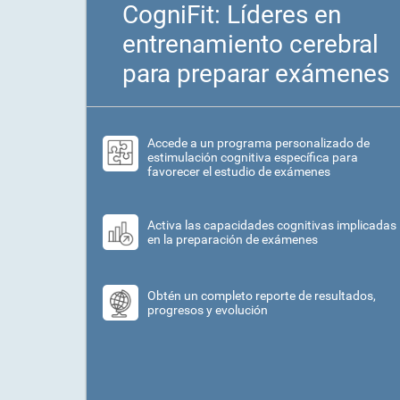
CogniFit: Líderes en
entrenamiento cerebral
para preparar exámenes
Accede a un programa personalizado de
estimulación cognitiva específica para
favorecer el estudio de exámenes
Activa las capacidades cognitivas implicadas
en la preparación de exámenes
Obtén un completo reporte de resultados,
progresos y evolución