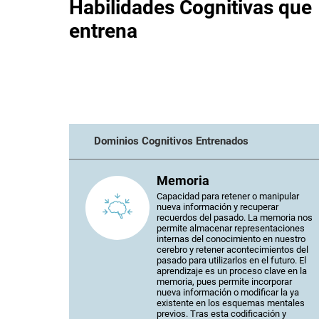
Habilidades Cognitivas que
entrena
Dominios Cognitivos Entrenados
Memoria
Capacidad para retener o manipular
nueva información y recuperar
recuerdos del pasado. La memoria nos
permite almacenar representaciones
internas del conocimiento en nuestro
cerebro y retener acontecimientos del
pasado para utilizarlos en el futuro. El
aprendizaje es un proceso clave en la
memoria, pues permite incorporar
nueva información o modificar la ya
existente en los esquemas mentales
previos. Tras esta codificación y