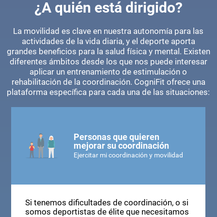
¿A quién está dirigido?
La movilidad es clave en nuestra autonomía para las
actividades de la vida diaria, y el deporte aporta
grandes beneficios para la salud física y mental. Existen
diferentes ámbitos desde los que nos puede interesar
aplicar un entrenamiento de estimulación o
rehabilitación de la coordinación. CogniFit ofrece una
plataforma específica para cada una de las situaciones:
Personas que quieren
mejorar su coordinación
Ejercitar mi coordinación y movilidad
Si tenemos dificultades de coordinación, o si
somos deportistas de élite que necesitamos