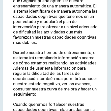
que CogniFit pueda optimizar nuestro
entrenamiento de una manera automática. El
sistema identificará de manera autónoma las
capacidades cognitivas que tenemos en un
peor estado y modulará el plan de
intervención para ofrecer a un nivel adecuado
de dificultad las actividades que más
favorezcan nuestras capacidades cognitivas
más débiles.
Durante nuestro tiempo de entrenamiento, el
sistema irá recopilando información acerca
de cómo estamos realizando las actividades.
Además de usar esta información para
regular la dificultad de las tareas de
coordinación, también nos permitirá conocer
nuestro estado cognitivo, ver los avances,
consultar nuestra curva de mejora y hacer un
seguimiento.
Cuando queremos fortalecer nuestras
capacidades cognitivas relacionadas con la