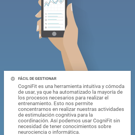
FÁCIL DE GESTIONAR
CogniFit es una herramienta intuitiva y cómoda
de usar, ya que ha automatizado la mayoría de
los procesos necesarios para realizar el
entrenamiento. Esto nos permite
concentrarnos en realizar nuestras actividades
de estimulación cognitiva para la
coordinación. Así podemos usar CogniFit sin
necesidad de tener conocimientos sobre
neurociencia o informática.