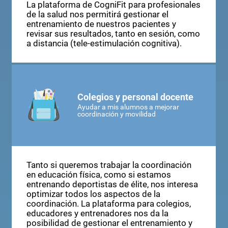
La plataforma de CogniFit para profesionales
de la salud nos permitirá gestionar el
entrenamiento de nuestros pacientes y
revisar sus resultados, tanto en sesión, como
a distancia (tele-estimulación cognitiva).
Colegios y personal docente
Ayudar a mis alumnos a mejorar
coordinación y movilidad
Tanto si queremos trabajar la coordinación
en educación física, como si estamos
entrenando deportistas de élite, nos interesa
optimizar todos los aspectos de la
coordinación. La plataforma para colegios,
educadores y entrenadores nos da la
posibilidad de gestionar el entrenamiento y