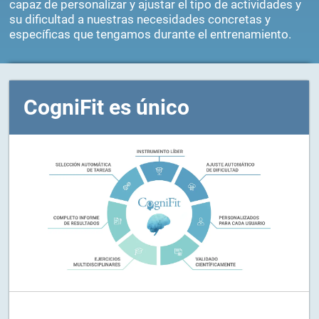
capaz de personalizar y ajustar el tipo de actividades y
su dificultad a nuestras necesidades concretas y
específicas que tengamos durante el entrenamiento.
CogniFit es único