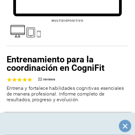
MULTIDISPOSITIVO
Entrenamiento para la
coordinación en CogniFit
22
reviews
Entrena y fortalece habilidades cognitivas esenciales
de manera profesional. Informe completo de
resultados, progreso y evolución.