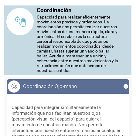
Coordinación
Capacidad para realizar eficientemente
movimientos precisos y ordenados. La
coordinación nos permite realizar nuestros
movimientos de una manera rápida, clara y
armónica. El cerebelo es la estructura
cerebral responsable de que podamos
realizar movimientos coordinados: desde
caminar, hasta sujetar un vaso o bailar
ballet. Ayuda a mantener una unión y
coherencia entre nuestros movimientos y la
retroalimentación que obtenemos de
nuestros sentidos.
Coordinación Ojo-mano
Coordinación Ojo-mano
Capacidad para integrar simultáneamente la
información que nos facilitan nuestros ojos
(percepción visual del espacio) para guiar el
movimiento de nuestras manos. Nos permite
interactuar con nuestro entorno y manipular cualquier