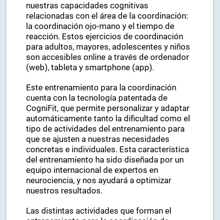
nuestras capacidades cognitivas
relacionadas con el área de la coordinación:
la coordinación ojo-mano y el tiempo de
reacción. Estos ejercicios de coordinación
para adultos, mayores, adolescentes y niños
son accesibles online a través de ordenador
(web), tableta y smartphone (app).
Este entrenamiento para la coordinación
cuenta con la tecnología patentada de
CogniFit, que permite personalizar y adaptar
automáticamente tanto la dificultad como el
tipo de actividades del entrenamiento para
que se ajusten a nuestras necesidades
concretas e individuales. Esta característica
del entrenamiento ha sido diseñada por un
equipo internacional de expertos en
neurociencia, y nos ayudará a optimizar
nuestros resultados.
Las distintas actividades que forman el