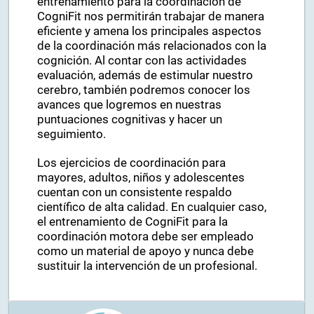
entrenamiento para la coordinación de
CogniFit nos permitirán trabajar de manera
eficiente y amena los principales aspectos
de la coordinación más relacionados con la
cognición. Al contar con las actividades
evaluación, además de estimular nuestro
cerebro, también podremos conocer los
avances que logremos en nuestras
puntuaciones cognitivas y hacer un
seguimiento.
Los ejercicios de coordinación para
mayores, adultos, niños y adolescentes
cuentan con un consistente respaldo
científico de alta calidad. En cualquier caso,
el entrenamiento de CogniFit para la
coordinación motora debe ser empleado
como un material de apoyo y nunca debe
sustituir la intervención de un profesional.