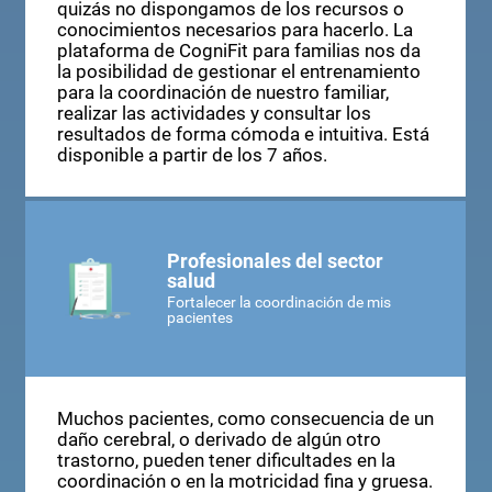
quizás no dispongamos de los recursos o
conocimientos necesarios para hacerlo. La
plataforma de CogniFit para familias nos da
la posibilidad de gestionar el entrenamiento
para la coordinación de nuestro familiar,
realizar las actividades y consultar los
resultados de forma cómoda e intuitiva. Está
disponible a partir de los 7 años.
Profesionales del sector
salud
Fortalecer la coordinación de mis
pacientes
Muchos pacientes, como consecuencia de un
daño cerebral, o derivado de algún otro
trastorno, pueden tener dificultades en la
coordinación o en la motricidad fina y gruesa.