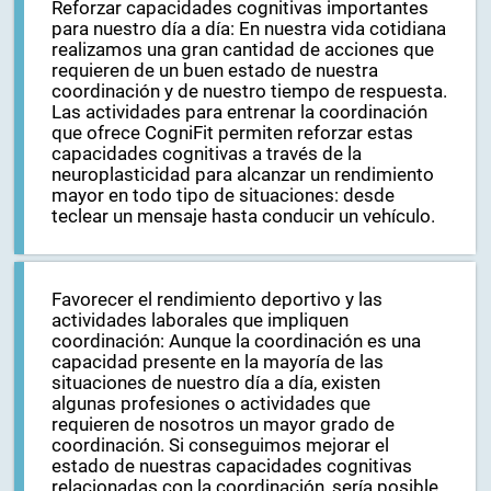
Reforzar capacidades cognitivas importantes
para nuestro día a día: En nuestra vida cotidiana
realizamos una gran cantidad de acciones que
requieren de un buen estado de nuestra
coordinación y de nuestro tiempo de respuesta.
Las actividades para entrenar la coordinación
que ofrece CogniFit permiten reforzar estas
capacidades cognitivas a través de la
neuroplasticidad para alcanzar un rendimiento
mayor en todo tipo de situaciones: desde
teclear un mensaje hasta conducir un vehículo.
Favorecer el rendimiento deportivo y las
actividades laborales que impliquen
coordinación: Aunque la coordinación es una
capacidad presente en la mayoría de las
situaciones de nuestro día a día, existen
algunas profesiones o actividades que
requieren de nosotros un mayor grado de
coordinación. Si conseguimos mejorar el
estado de nuestras capacidades cognitivas
relacionadas con la coordinación, sería posible