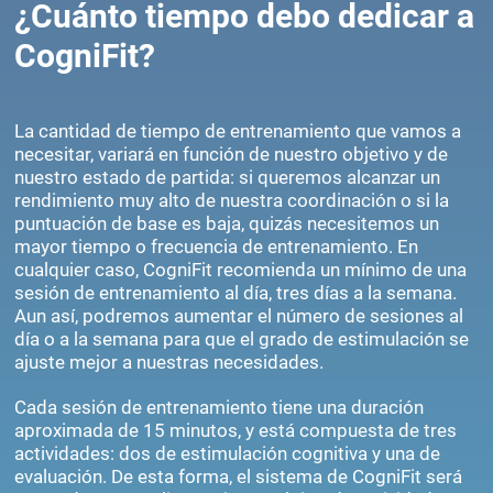
¿Cuánto tiempo debo dedicar a
CogniFit?
La cantidad de tiempo de entrenamiento que vamos a
necesitar, variará en función de nuestro objetivo y de
nuestro estado de partida: si queremos alcanzar un
rendimiento muy alto de nuestra coordinación o si la
puntuación de base es baja, quizás necesitemos un
mayor tiempo o frecuencia de entrenamiento. En
cualquier caso, CogniFit recomienda un mínimo de una
sesión de entrenamiento al día, tres días a la semana.
Aun así, podremos aumentar el número de sesiones al
día o a la semana para que el grado de estimulación se
ajuste mejor a nuestras necesidades.
Cada sesión de entrenamiento tiene una duración
aproximada de 15 minutos, y está compuesta de tres
actividades: dos de estimulación cognitiva y una de
evaluación. De esta forma, el sistema de CogniFit será