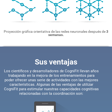
Proyección gráfica orientativa de las redes neuronales después de
3
semanas.
Sus ventajas
Los científicos y desarrolladores de CogniFit llevan años
trabajando en la mejora de los entrenamientos para
poder ofrecer unas serie de actividades con las mejores
características. Algunas de las ventajas de utilizar
CogniFit para estimular nuestras capacidades cognitivas
relacionadas con la coordinación son: