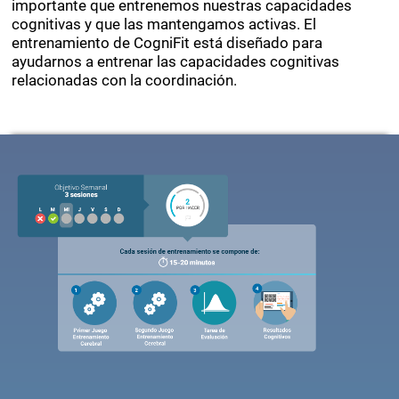
importante que entrenemos nuestras capacidades
cognitivas y que las mantengamos activas. El
entrenamiento de CogniFit está diseñado para
ayudarnos a entrenar las capacidades cognitivas
relacionadas con la coordinación.