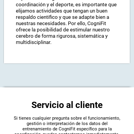
coordinación y el deporte, es importante que
elijamos actividades que tengan un buen
respaldo científico y que se adapte bien a
nuestras necesidades. Por ello, CogniFit
ofrece la posibilidad de estimular nuestro
cerebro de forma rigurosa, sistemática y
multidisciplinar.
Servicio al cliente
Si tienes cualquier pregunta sobre el funcionamiento,
gestión o interpretación de los datos del
entrenamiento de CogniFit específico para la