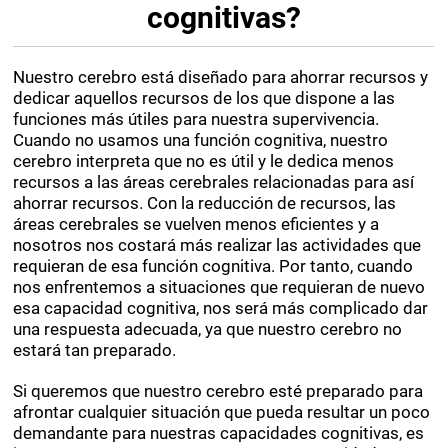
cognitivas?
Nuestro cerebro está diseñado para ahorrar recursos y
dedicar aquellos recursos de los que dispone a las
funciones más útiles para nuestra supervivencia.
Cuando no usamos una función cognitiva, nuestro
cerebro interpreta que no es útil y le dedica menos
recursos a las áreas cerebrales relacionadas para así
ahorrar recursos. Con la reducción de recursos, las
áreas cerebrales se vuelven menos eficientes y a
nosotros nos costará más realizar las actividades que
requieran de esa función cognitiva. Por tanto, cuando
nos enfrentemos a situaciones que requieran de nuevo
esa capacidad cognitiva, nos será más complicado dar
una respuesta adecuada, ya que nuestro cerebro no
estará tan preparado.
Si queremos que nuestro cerebro esté preparado para
afrontar cualquier situación que pueda resultar un poco
demandante para nuestras capacidades cognitivas, es