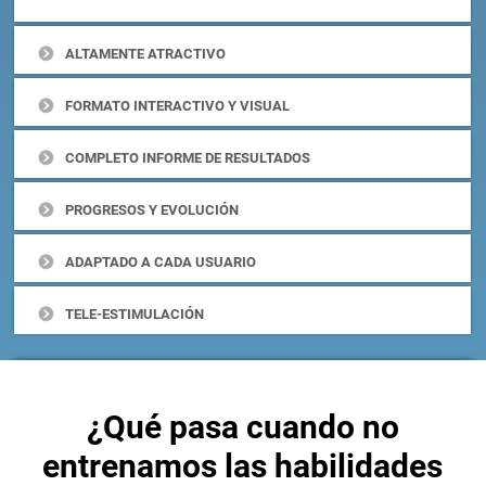
ALTAMENTE ATRACTIVO
FORMATO INTERACTIVO Y VISUAL
COMPLETO INFORME DE RESULTADOS
PROGRESOS Y EVOLUCIÓN
ADAPTADO A CADA USUARIO
TELE-ESTIMULACIÓN
¿Qué pasa cuando no
entrenamos las habilidades