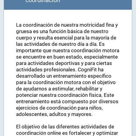
coordinación
La coordinación de nuestra motricidad fina y
gruesa es una función básica de nuestro
cuerpo y resulta esencial para la mayoría de
las actividades de nuestro día a día. Es
importante que nuestra coordinación motora
se encuentre en buen estado, especialmente
para actividades deportivas y para ciertas
actividades profesionales. CogniFit ha
desarrollado un entrenamiento específico
para la coordinación motora con el objetivo
de ayudarnos a estimular, rehabilitar y
potenciar nuestra coordinación física. Este
entrenamiento está compuesto por diversos
ejercicios de coordinación para niños,
adolescentes, adultos y mayores.
El objetivo de las diferentes actividades de
coordinación online es fortalecer y optimizar