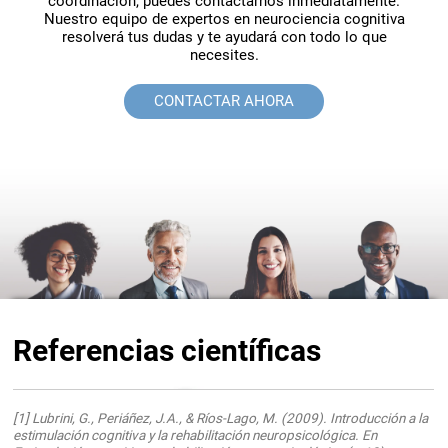
coordinación, puedes contactarnos inmediatamente.
Nuestro equipo de expertos en neurociencia cognitiva
resolverá tus dudas y te ayudará con todo lo que
necesites.
CONTACTAR AHORA
Referencias científicas
[1] Lubrini, G., Periáñez, J.A., & Ríos-Lago, M. (2009). Introducción a la
estimulación cognitiva y la rehabilitación neuropsicológica. En