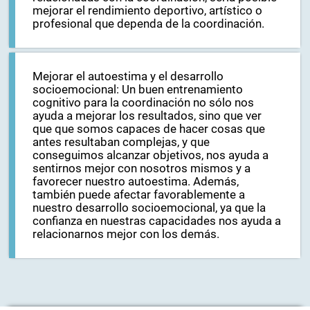
mejorar el rendimiento deportivo, artístico o
profesional que dependa de la coordinación.
Mejorar el autoestima y el desarrollo
socioemocional: Un buen entrenamiento
cognitivo para la coordinación no sólo nos
ayuda a mejorar los resultados, sino que ver
que que somos capaces de hacer cosas que
antes resultaban complejas, y que
conseguimos alcanzar objetivos, nos ayuda a
sentirnos mejor con nosotros mismos y a
favorecer nuestro autoestima. Además,
también puede afectar favorablemente a
nuestro desarrollo socioemocional, ya que la
confianza en nuestras capacidades nos ayuda a
relacionarnos mejor con los demás.