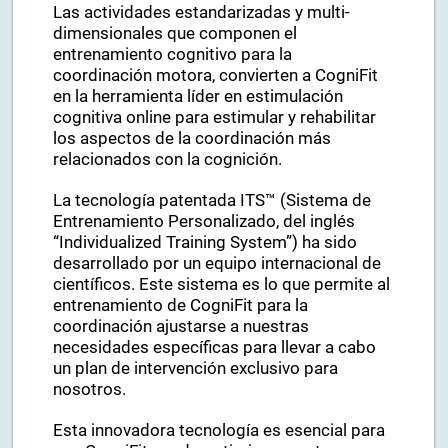
Las actividades estandarizadas y multi-
dimensionales que componen el
entrenamiento cognitivo para la
coordinación motora, convierten a CogniFit
en la herramienta líder en estimulación
cognitiva online para estimular y rehabilitar
los aspectos de la coordinación más
relacionados con la cognición.
La tecnología patentada ITS™ (Sistema de
Entrenamiento Personalizado, del inglés
“Individualized Training System”) ha sido
desarrollado por un equipo internacional de
científicos. Este sistema es lo que permite al
entrenamiento de CogniFit para la
coordinación ajustarse a nuestras
necesidades específicas para llevar a cabo
un plan de intervención exclusivo para
nosotros.
Esta innovadora tecnología es esencial para