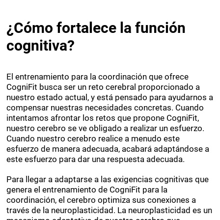
¿Cómo fortalece la función
cognitiva?
El entrenamiento para la coordinación que ofrece
CogniFit busca ser un reto cerebral proporcionado a
nuestro estado actual, y está pensado para ayudarnos a
compensar nuestras necesidades concretas. Cuando
intentamos afrontar los retos que propone CogniFit,
nuestro cerebro se ve obligado a realizar un esfuerzo.
Cuando nuestro cerebro realice a menudo este
esfuerzo de manera adecuada, acabará adaptándose a
este esfuerzo para dar una respuesta adecuada.
Para llegar a adaptarse a las exigencias cognitivas que
genera el entrenamiento de CogniFit para la
coordinación, el cerebro optimiza sus conexiones a
través de la neuroplasticidad. La neuroplasticidad es un