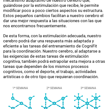
mecanismo adaptativo de nuestro cerebro que,
guiándose por la estimulación que recibe, le permite
modificar poco a poco ciertos aspectos su estructura.
Estos pequeños cambios facilitan a nuestro cerebro el
dar una mejor respuesta a las situaciones con las que
nos encontramos frecuentemente.
De esta forma, con la estimulación adecuada, nuestro
cerebro podrá dar una respuesta más adaptada y
eficiente a las tareas del entrenamiento de CogniFit
para la coordinación. Nuestro cerebro, al adaptarse a
las exigencias de estas tareas de estimulación
cognitiva, también podrá extrapolar esta mejora a otras
tareas que dependen de los mismos procesos
cognitivos, como el deporte, el trabajo, actividades
artísticas o de otro tipo que requieran coordinación.
1ª SEMANA
2ª SEMANA
3ª SEMANA