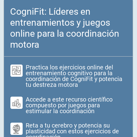
CogniFit: Líderes en
entrenamientos y juegos
online para la coordinación
motora
Practica los ejercicios online del
entrenamiento cognitivo para la
coordinación de CogniFit y potencia
tu destreza motora
Accede a este recurso científico
compuesto por juegos para
estimular la coordinación
Reta a tu cerebro y potencia su
plasticidad con estos ejercicios de