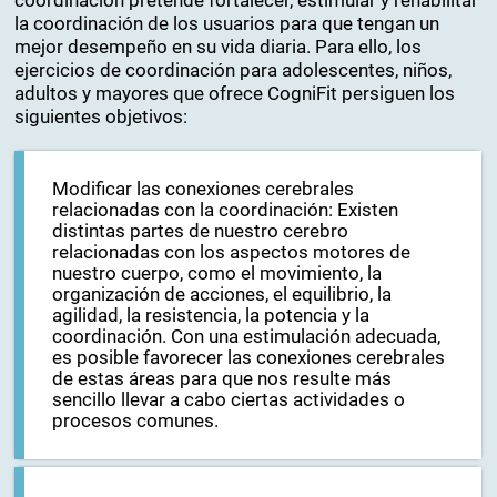
coordinación pretende fortalecer, estimular y rehabilitar
la coordinación de los usuarios para que tengan un
mejor desempeño en su vida diaria. Para ello, los
ejercicios de coordinación para adolescentes, niños,
adultos y mayores que ofrece CogniFit persiguen los
siguientes objetivos:
Modificar las conexiones cerebrales
relacionadas con la coordinación: Existen
distintas partes de nuestro cerebro
relacionadas con los aspectos motores de
nuestro cuerpo, como el movimiento, la
organización de acciones, el equilibrio, la
agilidad, la resistencia, la potencia y la
coordinación. Con una estimulación adecuada,
es posible favorecer las conexiones cerebrales
de estas áreas para que nos resulte más
sencillo llevar a cabo ciertas actividades o
procesos comunes.