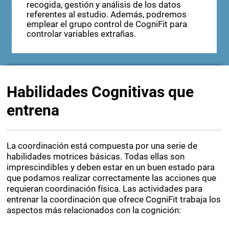
recogida, gestión y análisis de los datos
referentes al estudio. Además, podremos
emplear el grupo control de CogniFit para
controlar variables extrañas.
Habilidades Cognitivas que
entrena
La coordinación está compuesta por una serie de
habilidades motrices básicas. Todas ellas son
imprescindibles y deben estar en un buen estado para
que podamos realizar correctamente las acciones que
requieran coordinación física. Las actividades para
entrenar la coordinación que ofrece CogniFit trabaja los
aspectos más relacionados con la cognición: