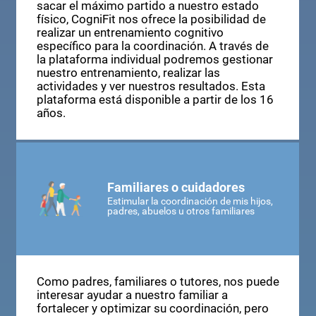
sacar el máximo partido a nuestro estado
físico, CogniFit nos ofrece la posibilidad de
realizar un entrenamiento cognitivo
específico para la coordinación. A través de
la plataforma individual podremos gestionar
nuestro entrenamiento, realizar las
actividades y ver nuestros resultados. Esta
plataforma está disponible a partir de los 16
años.
Familiares o cuidadores
Estimular la coordinación de mis hijos,
padres, abuelos u otros familiares
Como padres, familiares o tutores, nos puede
interesar ayudar a nuestro familiar a
fortalecer y optimizar su coordinación, pero