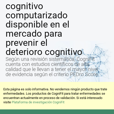
cognitivo
computarizado
disponible en el
mercado para
prevenir el
deterioro cognitivo
Según una revisión sistemática, CogniFit
cuenta con estudios científicos de alta
calidad que le llevan a tener el mayor nivel
de evidencia según el criterio PEDro Score.
Esta página es solo informativa. No vendemos ningún producto que trate
enfermedades. Los productos de CogniFit para tratar enfermedades se
encuentran actualmente en proceso de validación. Si está interesado
visite
Plataforma de investigación CogniFit