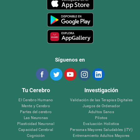
Síguenos en
Tu Cerebro
Investigación
El Cerebro Humano
Validación de las Terapias Digitales
Mente y Cerebro
Juegos de Ordenador
Partes del cerebro
Adultos Sanos
Las Neuronas
Pilotos
Plasticidad Neuronal
Evaluación Holistica
Capacidad Cerebral
Personas Mayores Saludables (iTV)
Cognición
Entrenamiento Adultos Mayores