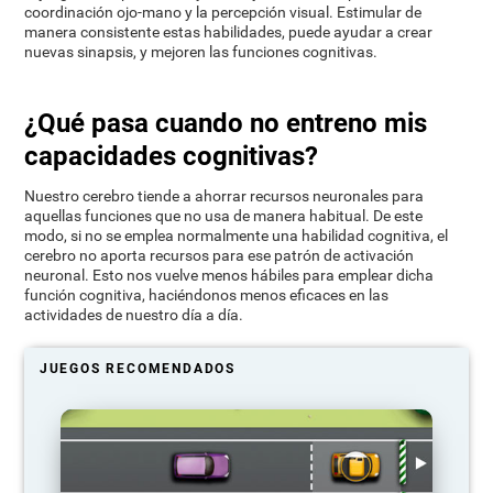
coordinación ojo-mano y la percepción visual. Estimular de
manera consistente estas habilidades, puede ayudar a crear
nuevas sinapsis, y mejoren las funciones cognitivas.
¿Qué pasa cuando no entreno mis
capacidades cognitivas?
Nuestro cerebro tiende a ahorrar recursos neuronales para
aquellas funciones que no usa de manera habitual. De este
modo, si no se emplea normalmente una habilidad cognitiva, el
cerebro no aporta recursos para ese patrón de activación
neuronal. Esto nos vuelve menos hábiles para emplear dicha
función cognitiva, haciéndonos menos eficaces en las
actividades de nuestro día a día.
JUEGOS RECOMENDADOS