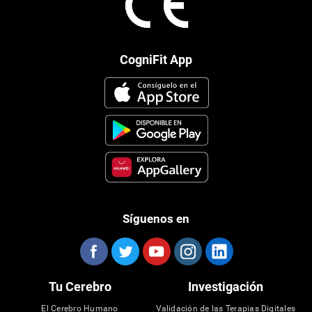
CogniFit App
Síguenos en
Tu Cerebro
Investigación
El Cerebro Humano
Validación de las Terapias Digitales