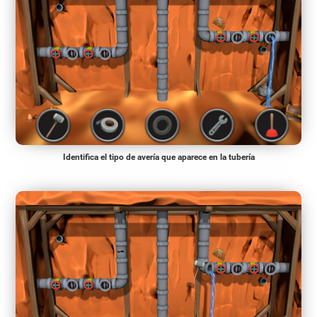
Identifica el tipo de avería que aparece en la tubería