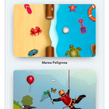
Marea Peligrosa