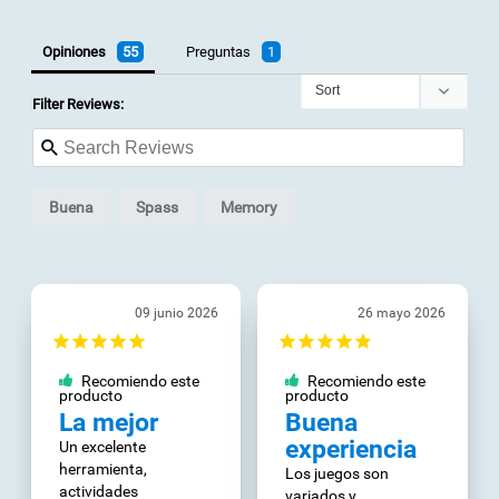
Opiniones
Preguntas
Filter Reviews:
Buena
Spass
Memory
09 junio 2026
26 mayo 2026
Recomiendo este
Recomiendo este
producto
producto
La mejor
Buena
experiencia
Un excelente 
herramienta, 
Los juegos son 
actividades 
variados y 