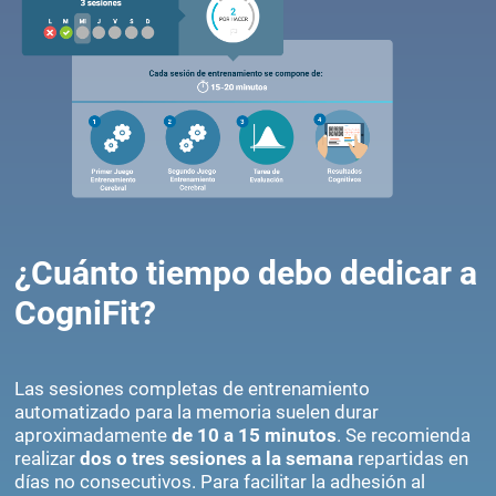
¿Cuánto tiempo debo dedicar a
CogniFit?
Las sesiones completas de entrenamiento
automatizado para la memoria suelen durar
aproximadamente
de 10 a 15 minutos
. Se recomienda
realizar
dos o tres sesiones a la semana
repartidas en
días no consecutivos. Para facilitar la adhesión al