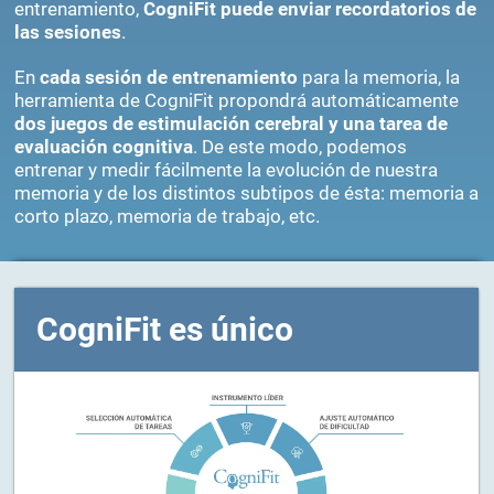
entrenamiento,
CogniFit puede enviar recordatorios de
las sesiones
.
En
cada sesión de entrenamiento
para la memoria, la
herramienta de CogniFit propondrá automáticamente
dos juegos de estimulación cerebral y una tarea de
evaluación cognitiva
. De este modo, podemos
entrenar y medir fácilmente la evolución de nuestra
memoria y de los distintos subtipos de ésta: memoria a
corto plazo, memoria de trabajo, etc.
CogniFit es único