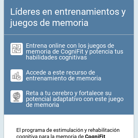
Líderes en entrenamientos y
juegos de memoria
Entrena online con los juegos de
memoria de CogniFit y potencia tus
habilidades cognitivas
Accede a este recurso de
entrenamiento de memoria
Reta a tu cerebro y fortalece su
potencial adaptativo con este juego
de memoria
El programa de estimulación y rehabilitación
cognitiva para la memoria de
CogniFit