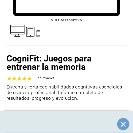
MULTIDISPOSITIVO
CogniFit: Juegos para
entrenar la memoria
55
reviews
Entrena y fortalece habilidades cognitivas esenciales
de manera profesional. Informe completo de
resultados, progreso y evolución.