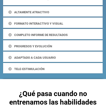
ALTAMENTE ATRACTIVO
FORMATO INTERACTIVO Y VISUAL
COMPLETO INFORME DE RESULTADOS
PROGRESOS Y EVOLUCIÓN
ADAPTADO A CADA USUARIO
TELE-ESTIMULACIÓN
¿Qué pasa cuando no
entrenamos las habilidades