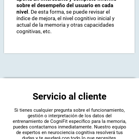
sobre el desempeño del usuario en cada
nivel
. De esta forma, se puede revisar el
índice de mejora, el nivel cognitivo inicial y
actual de la memoria y otras capacidades
cognitivas, etc.
Servicio al cliente
Si tienes cualquier pregunta sobre el funcionamiento,
gestión o interpretación de los datos del
entrenamiento de CogniFit específico para la memoria,
puedes contactarnos inmediatamente. Nuestro equipo
de expertos en neurociencia cognitiva resolverá tus
dudas y te ayudará con todo lo que necesites.