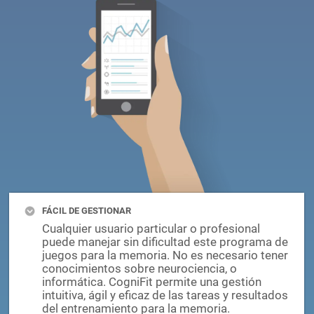
FÁCIL DE GESTIONAR
Cualquier usuario particular o profesional
puede manejar sin dificultad este programa de
juegos para la memoria. No es necesario tener
conocimientos sobre neurociencia, o
informática. CogniFit permite una gestión
intuitiva, ágil y eficaz de las tareas y resultados
del entrenamiento para la memoria.