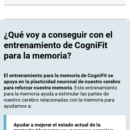
¿Qué voy a conseguir con el
entrenamiento de CogniFit
para la memoria?
El entrenamiento para la memoria de CogniFit se
apoya en la plasticidad neuronal de nuestro cerebro
para reforzar nuestra memoria
. Este entrenamiento
para la memoria ayuda a estimular las partes de
nuestro cerebro relacionadas con la memoria para
ayudarnos a:
Ayudar a mejorar el estado actual de la