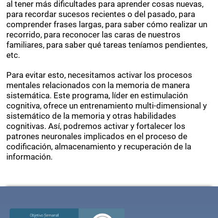
al tener más dificultades para aprender cosas nuevas,
para recordar sucesos recientes o del pasado, para
comprender frases largas, para saber cómo realizar un
recorrido, para reconocer las caras de nuestros
familiares, para saber qué tareas teníamos pendientes,
etc.
Para evitar esto, necesitamos activar los procesos
mentales relacionados con la memoria de manera
sistemática. Este programa, líder en estimulación
cognitiva, ofrece un entrenamiento multi-dimensional y
sistemático de la memoria y otras habilidades
cognitivas. Así, podremos activar y fortalecer los
patrones neuronales implicados en el proceso de
codificación, almacenamiento y recuperación de la
información.