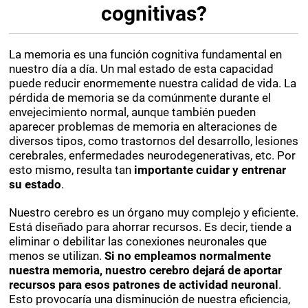
cognitivas?
La memoria es una función cognitiva fundamental en
nuestro día a día. Un mal estado de esta capacidad
puede reducir enormemente nuestra calidad de vida. La
pérdida de memoria se da comúnmente durante el
envejecimiento normal, aunque también pueden
aparecer problemas de memoria en alteraciones de
diversos tipos, como trastornos del desarrollo, lesiones
cerebrales, enfermedades neurodegenerativas, etc. Por
esto mismo, resulta tan
importante cuidar y entrenar
su estado
.
Nuestro cerebro es un órgano muy complejo y eficiente.
Está diseñado para ahorrar recursos. Es decir, tiende a
eliminar o debilitar las conexiones neuronales que
menos se utilizan.
Si no empleamos normalmente
nuestra memoria, nuestro cerebro dejará de aportar
recursos para esos patrones de actividad neuronal
.
Esto provocaría una disminución de nuestra eficiencia,