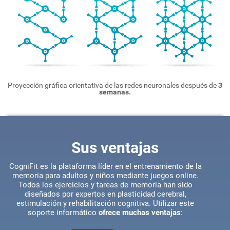
Proyección gráfica orientativa de las redes neuronales después de
3
semanas.
Sus ventajas
CogniFit es la plataforma líder en el entrenamiento de la
memoria para adultos y niños mediante juegos online.
Todos los ejercicios y tareas de memoria han sido
diseñados por expertos en plasticidad cerebral,
estimulación y rehabilitación cognitiva. Utilizar este
soporte informático
ofrece muchas ventajas
: