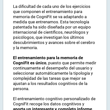
La dificultad de cada uno de los ejercicios
que componen el entrenamiento para
memoria de CogniFit se va adaptando a
medida que entrenamos. Esta tecnología
patentada ha sido diseñada por un equipo
internacional de científicos, neurólogos y
psicólogos, que investigan los últimos
descubrimientos y avances sobre el cerebro
y la memoria.
El entrenamiento para la memoria de
CogniFit es único
, puesto que permite medir
continuamente el desempeño del usuario y
seleccionar automáticamente la tipología y
complejidad de las tareas que mejor se
ajustan a los resultados cognitivos de la
persona.
El entrenamiento cognitivo personalizado de
CogniFit recoge los datos cognitivos y
aporta un interesante y completo informe