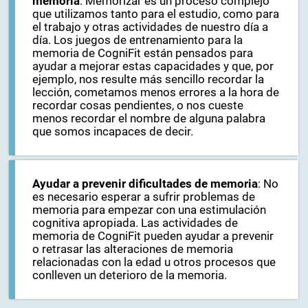
memoria
: Memorizar es un proceso complejo
que utilizamos tanto para el estudio, como para
el trabajo y otras actividades de nuestro día a
día. Los juegos de entrenamiento para la
memoria de CogniFit están pensados para
ayudar a mejorar estas capacidades y que, por
ejemplo, nos resulte más sencillo recordar la
lección, cometamos menos errores a la hora de
recordar cosas pendientes, o nos cueste
menos recordar el nombre de alguna palabra
que somos incapaces de decir.
Ayudar a prevenir dificultades de memoria
: No
es necesario esperar a sufrir problemas de
memoria para empezar con una estimulación
cognitiva apropiada. Las actividades de
memoria de CogniFit pueden ayudar a prevenir
o retrasar las alteraciones de memoria
relacionadas con la edad u otros procesos que
conlleven un deterioro de la memoria.