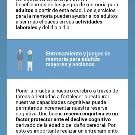
beneficiarnos de los juegos de memoria para
adultos
a partir de esta edad. Los ejercicios
para la memoria pueden ayudar a los adultos
a ser más eficaces en sus
actividades
laborales
y del día a día.
Entrenamiento y juegos de
memoria para adultos
mayores y ancianos
Poner a prueba a nuestro cerebro a través de
tareas orientadas a fortalecer o restaurar
nuestras capacidades cognitivas puede
permitirnos incrementar nuestra reserva
cognitiva. Una buena
reserva cognitiva es un
factor protector ante el declive cognitivo
derivado de la edad o del daño cerebral. Por
esto es importante realizar un entrenamiento