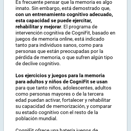
Es frecuente pensar que la memoria es algo
innato. Sin embargo, está demostrado que,
con un entrenamiento cognitivo adecuado,
esta capacidad se puede ejercitar,
rehabilitar y mejorar
. El programa de
intervención cognitiva de CogniFit, basado en
juegos de memoria online, está indicado
tanto para individuos sanos, como para
personas que están preocupadas por la
pérdida de memoria, o que sufren algún tipo
de declive cognitivo.
Los ejercicios y juegos para la memoria
para adultos y niños de CogniFit se usan
para que tanto niños, adolescentes, adultos
como personas mayores o de la tercera
edad puedan activar, fortalecer y rehabilitar
su capacidad de memorización, y comparar
su estado cognitivo con el resto de la
población mundial.
CogniFit ofrece una batería juegos de