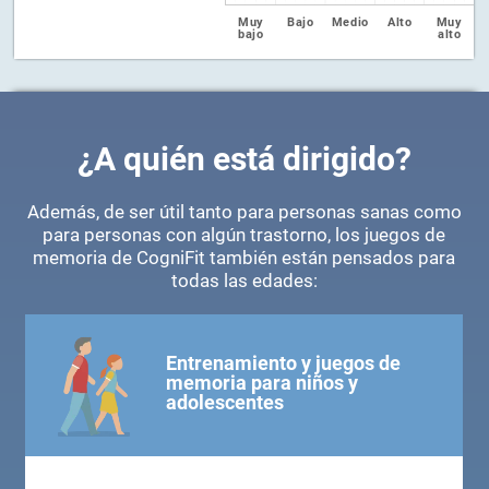
Muy
Bajo
Medio
Alto
Muy
bajo
alto
¿A quién está dirigido?
Además, de ser útil tanto para personas sanas como
para personas con algún trastorno, los juegos de
memoria de CogniFit también están pensados para
todas las edades:
Entrenamiento y juegos de
memoria para niños y
adolescentes