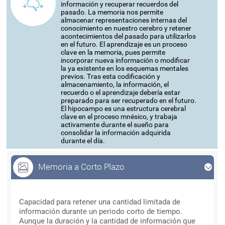
información y recuperar recuerdos del
pasado. La memoria nos permite
almacenar representaciones internas del
conocimiento en nuestro cerebro y retener
acontecimientos del pasado para utilizarlos
en el futuro. El aprendizaje es un proceso
clave en la memoria, pues permite
incorporar nueva información o modificar
la ya existente en los esquemas mentales
previos. Tras esta codificación y
almacenamiento, la información, el
recuerdo o el aprendizaje debería estar
preparado para ser recuperado en el futuro.
El hipocampo es una estructura cerebral
clave en el proceso mnésico, y trabaja
activamente durante el sueño para
consolidar la información adquirida
durante el día.
Memoria a Corto Plazo
Memoria a Corto Plazo
Capacidad para retener una cantidad limitada de
información durante un periodo corto de tiempo.
Aunque la duración y la cantidad de información que