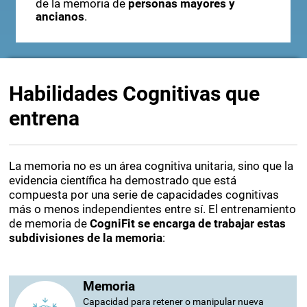
de la memoria de
personas mayores y
ancianos
.
Habilidades Cognitivas que
entrena
La memoria no es un área cognitiva unitaria, sino que la
evidencia científica ha demostrado que está
compuesta por una serie de capacidades cognitivas
más o menos independientes entre sí. El entrenamiento
de memoria de
CogniFit se encarga de trabajar estas
subdivisiones de la memoria
:
Memoria
Capacidad para retener o manipular nueva