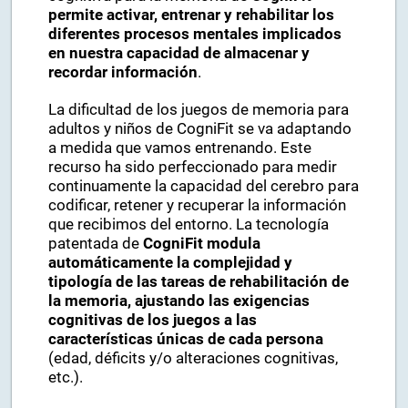
permite activar, entrenar y rehabilitar los
diferentes procesos mentales implicados
en nuestra capacidad de almacenar y
recordar información
.
La dificultad de los juegos de memoria para
adultos y niños de CogniFit se va adaptando
a medida que vamos entrenando. Este
recurso ha sido perfeccionado para medir
continuamente la capacidad del cerebro para
codificar, retener y recuperar la información
que recibimos del entorno. La tecnología
patentada de
CogniFit modula
automáticamente la complejidad y
tipología de las tareas de rehabilitación de
la memoria, ajustando las exigencias
cognitivas de los juegos a las
características únicas de cada persona
(edad, déficits y/o alteraciones cognitivas,
etc.).