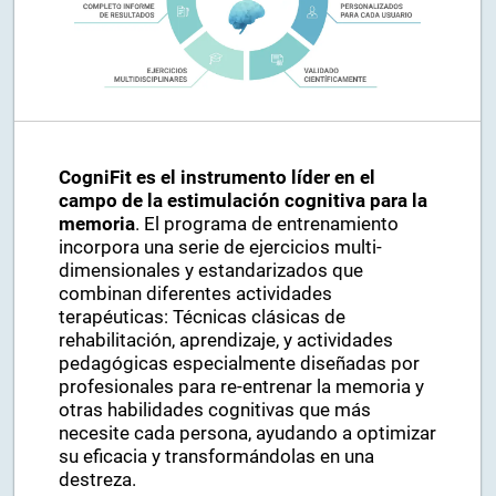
CogniFit es el instrumento líder en el
campo de la estimulación cognitiva para la
memoria
. El programa de entrenamiento
incorpora una serie de ejercicios multi-
dimensionales y estandarizados que
combinan diferentes actividades
terapéuticas: Técnicas clásicas de
rehabilitación, aprendizaje, y actividades
pedagógicas especialmente diseñadas por
profesionales para re-entrenar la memoria y
otras habilidades cognitivas que más
necesite cada persona, ayudando a optimizar
su eficacia y transformándolas en una
destreza.