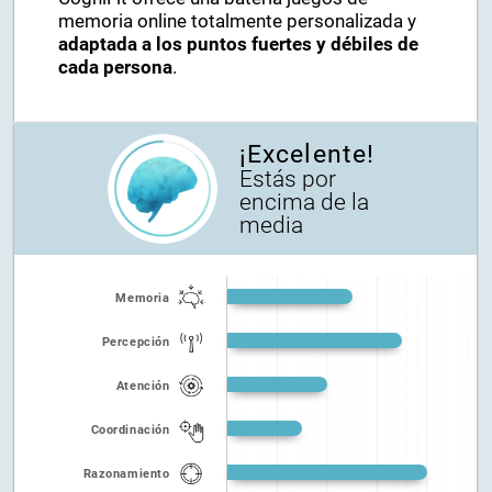
memoria online totalmente personalizada y
adaptada a los puntos fuertes y débiles de
cada persona
.
¡Excelente!
Estás por
encima de la
media
Memoria
Percepción
Atención
Coordinación
Razonamiento