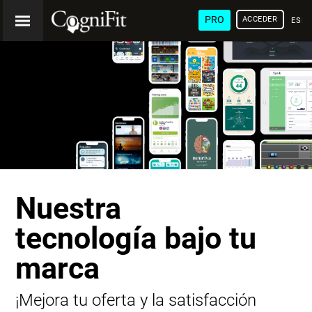
PRO
ACCEDER
ESP
Nuestra
tecnología bajo tu
marca
¡Mejora tu oferta y la satisfacción