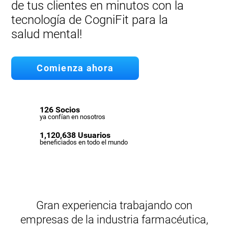
de tus clientes en minutos con la
tecnología de CogniFit para la
salud mental!
Comienza ahora
126 Socios
ya confían en nosotros
1,120,638 Usuarios
beneficiados en todo el mundo
Gran experiencia trabajando con
empresas de la industria farmacéutica,