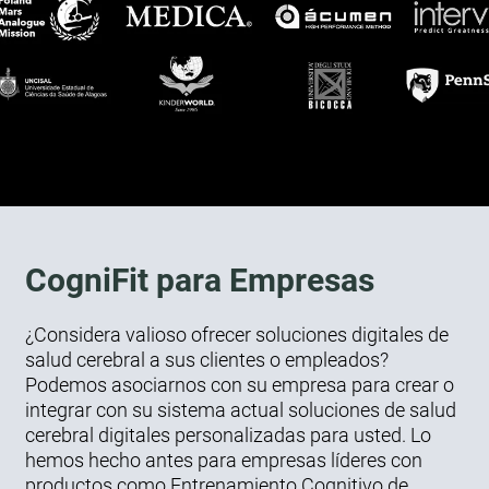
CogniFit para Empresas
¿Considera valioso ofrecer soluciones digitales de
salud cerebral a sus clientes o empleados?
Podemos asociarnos con su empresa para crear o
integrar con su sistema actual soluciones de salud
cerebral digitales personalizadas para usted. Lo
hemos hecho antes para empresas líderes con
productos como Entrenamiento Cognitivo de