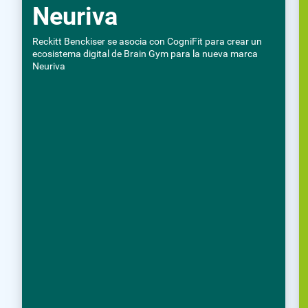
Neuriva
Reckitt Benckiser se asocia con CogniFit para crear un
ecosistema digital de Brain Gym para la nueva marca
Neuriva