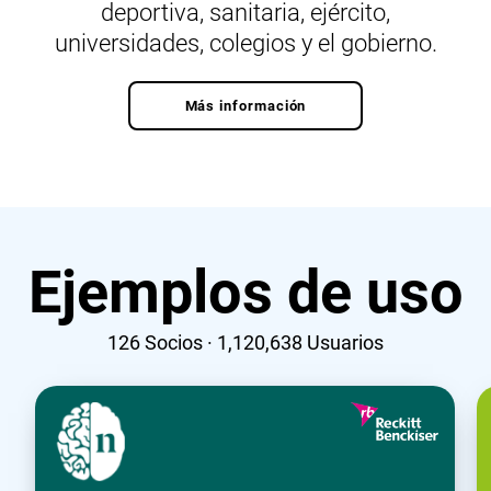
deportiva, sanitaria, ejército,
universidades, colegios y el gobierno.
Más información
Ejemplos de uso
126
Socios ·
1,120,638
Usuarios