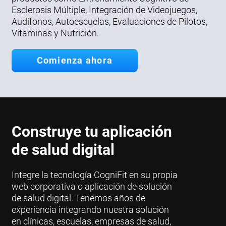
Esclerosis Múltiple, Integración de Videojuegos,
Audífonos, Autoescuelas, Evaluaciones de Pilotos,
Vitaminas y Nutrición.
Comienza ahora
Construye tu aplicación
de salud digital
Integre la tecnología CogniFit en su propia
web corporativa o aplicación de solución
de salud digital. Tenemos años de
experiencia integrando nuestra solución
en clínicas, escuelas, empresas de salud,