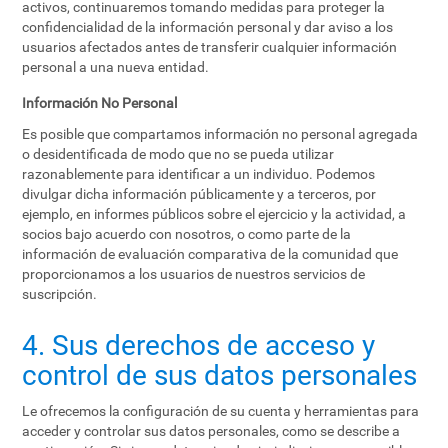
activos, continuaremos tomando medidas para proteger la
confidencialidad de la información personal y dar aviso a los
usuarios afectados antes de transferir cualquier información
personal a una nueva entidad.
Información No Personal
Es posible que compartamos información no personal agregada
o desidentificada de modo que no se pueda utilizar
razonablemente para identificar a un individuo. Podemos
divulgar dicha información públicamente y a terceros, por
ejemplo, en informes públicos sobre el ejercicio y la actividad, a
socios bajo acuerdo con nosotros, o como parte de la
información de evaluación comparativa de la comunidad que
proporcionamos a los usuarios de nuestros servicios de
suscripción.
4. Sus derechos de acceso y
control de sus datos personales
Le ofrecemos la configuración de su cuenta y herramientas para
acceder y controlar sus datos personales, como se describe a