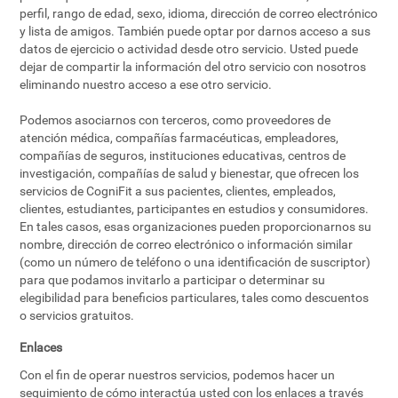
perfil, rango de edad, sexo, idioma, dirección de correo electrónico
y lista de amigos. También puede optar por darnos acceso a sus
datos de ejercicio o actividad desde otro servicio. Usted puede
dejar de compartir la información del otro servicio con nosotros
eliminando nuestro acceso a ese otro servicio.
Podemos asociarnos con terceros, como proveedores de
atención médica, compañías farmacéuticas, empleadores,
compañías de seguros, instituciones educativas, centros de
investigación, compañías de salud y bienestar, que ofrecen los
servicios de CogniFit a sus pacientes, clientes, empleados,
clientes, estudiantes, participantes en estudios y consumidores.
En tales casos, esas organizaciones pueden proporcionarnos su
nombre, dirección de correo electrónico o información similar
(como un número de teléfono o una identificación de suscriptor)
para que podamos invitarlo a participar o determinar su
elegibilidad para beneficios particulares, tales como descuentos
o servicios gratuitos.
Enlaces
Con el fin de operar nuestros servicios, podemos hacer un
seguimiento de cómo interactúa usted con los enlaces a través