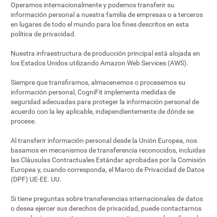
Operamos internacionalmente y podemos transferir su
información personal a nuestra familia de empresas o a terceros
en lugares de todo el mundo para los fines descritos en esta
política de privacidad.
Nuestra infraestructura de producción principal está alojada en
los Estados Unidos utilizando Amazon Web Services (AWS).
Siempre que transfiramos, almacenemos o procesemos su
información personal, CogniFit implementa medidas de
seguridad adecuadas para proteger la información personal de
acuerdo con la ley aplicable, independientemente de dónde se
procese.
Al transferir información personal desde la Unión Europea, nos
basamos en mecanismos de transferencia reconocidos, incluidas
las Cláusulas Contractuales Estándar aprobadas por la Comisión
Europea y, cuando corresponda, el Marco de Privacidad de Datos
(DPF) UE-EE. UU.
Si tiene preguntas sobre transferencias internacionales de datos
o desea ejercer sus derechos de privacidad, puede contactarnos