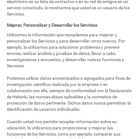
electrónico en su lista de contactos o en su red de amigos en un
servicio conectado, le mostramos que usted es un usuario de los
Servicios.
Mejorar, Personalizar y Desarrollar los Servicios
Utilizamos la información que recopilamos para mejorar y
personalizar los Servicios y para desarrollar otros nuevos. Por
ejemplo, la utilizamos para solucionar problemas y prevenir
errores; realizar análisis y pruebas de datos; llevar a cabo
investigaciones y encuestas; y desarrollar nuevas funciones y
Servicios.
Podemos utilizar datos anonimizados o agregados para fines de
investigación científica realizada por la empresa o en
colaboración con ella, siempre de conformidad con la Declaración
de Helsinki, las normas éticas aplicables y la normativa de
protección de datos pertinente. Dichos datos nunca permitirán la
identificación de usuarios individuales.
Cuando usted nos permite recopilar información sobre su
ubicación, la utilizamos para proporcionar y mejorar las
funciones de los Servicios, como por ejemplo, comparar sus