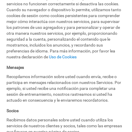
servicios no funcionen correctamente si desactiva las cookies.
Cuando su navegador o dispositivo lo permite, utilizamos tanto
cookies de sesión como cookies persistentes para comprender
mejor cómo interactúa con nuestros servicios, para supervisar
los patrones de uso agregados y para personalizar y operar de
otra manera nuestros servicios, por ejemplo, proporcionando
seguridad a la cuenta, personalizando el contenido que le
mostramos, incluidos los anuncios, y recordando sus
preferencias de idioma. Para más información, por favor lea
nuestra declaración de
Uso de Cookies
Mensajes
Recopilamos información sobre usted cuando envía, recibe o
participa en mensajes relacionados con nuestros Servicios. Por
ejemplo, si usted recibe una notificación para completar una
sesión de entrenamiento, nosotros rastreamos si usted ha
actuado en consecuencia y le enviaremos recordatorios.
Socios
Recibimos datos personales sobre usted cuando utiliza los
servicios de nuestros clientes y socios, tales como las empresas
que figuran en nuestra página de socios