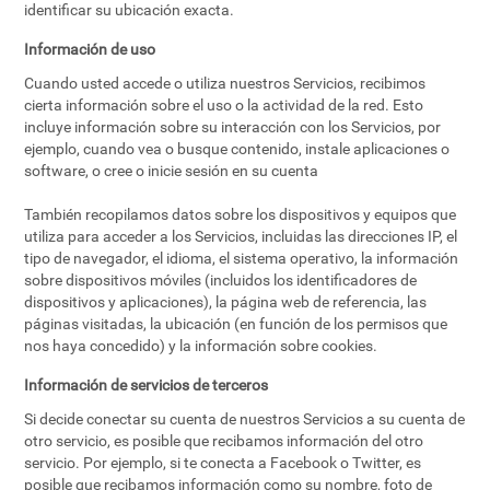
identificar su ubicación exacta.
Información de uso
Cuando usted accede o utiliza nuestros Servicios, recibimos
cierta información sobre el uso o la actividad de la red. Esto
incluye información sobre su interacción con los Servicios, por
ejemplo, cuando vea o busque contenido, instale aplicaciones o
software, o cree o inicie sesión en su cuenta
También recopilamos datos sobre los dispositivos y equipos que
utiliza para acceder a los Servicios, incluidas las direcciones IP, el
tipo de navegador, el idioma, el sistema operativo, la información
sobre dispositivos móviles (incluidos los identificadores de
dispositivos y aplicaciones), la página web de referencia, las
páginas visitadas, la ubicación (en función de los permisos que
nos haya concedido) y la información sobre cookies.
Información de servicios de terceros
Si decide conectar su cuenta de nuestros Servicios a su cuenta de
otro servicio, es posible que recibamos información del otro
servicio. Por ejemplo, si te conecta a Facebook o Twitter, es
posible que recibamos información como su nombre, foto de