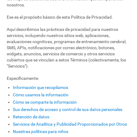
nosotros.
Ese es el propósito básico de esta Política de Privacidad.
Aquí describimos las prácticas de privacidad para nuestros
servicios, incluyendo nuestros sitios web, aplicaciones,
evaluaciones cognitivas, programas de entrenamiento cerebral,
SMS, APIs, notificaciones por correo electrónico, botones,
widgets, anuncios, servicios de comercio y otros servicios
cubiertos que se vinculan a estos Términos (colectivamente, los
"Servicios").
Específicamente:
Información que recopilamos
Cómo usamos la información
Cómo se comparte la información
Sus derechos de acceso y control de sus datos personales
Retención de datos
Servicios de Analítica y Publicidad Proporcionados por Otros
Nuestras políticas para niños