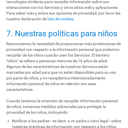
tecnologías similares para recopilar información sobre sus
interacciones con los Servicios y otros sitios web y aplicaciones.
Para saber más y sobre sus opciones de privacidad, por favor lea
nuestra declaración de
Uso de cookies
.
7. Nuestras políticas para niños
Reconocemos la necesidad de proporcionar más protecciones de
privacidad con respecto a la información personal que podamos
recopilar de los niños cuando usen los Servicios. El término
"niños" se refiere a personas menores de 16 años de edad.
Algunas de las características de nuestros Servicios están
marcadas por edad para que no estén disponibles para su uso
por parte de niños, y no recopilamos intencionadamente
información personal de niños en relación con esas
características.
Cuando tenemos la intención de recopilar información personal
de niños, tomamos medidas adicionales para proteger la
privacidad de los niños, incluyendo:
Notificar a los padres - es decir, a un padre o tutor legal - sobre
nuestras prácticas de información con respecto a los niños,