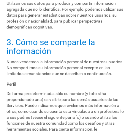
Utilizamos sus datos para producir y compartir información
agregada que no lo identifica. Por ejemplo, podemos utilizar sus
datos para generar estadísticas sobre nuestros usuarios, su
profesión o nacionalidad, para publicar perspectivas
demográficas cognitivas.
3. Cómo se comparte la
información
Nunca vendemos la información personal de nuestros usuarios.
No compartimos su información personal excepto en las
limitadas circunstancias que se describen a continuación.
Perfil
De forma predeterminada, sólo su nombre (y foto si ha
proporcionado una) es visible para los demás usuarios de los
Servicios. Puede indicarnos que revelemos más información a
otros, como cuando su cuenta está vinculada a un profesional o
a sus padres (véase el siguiente párrafo) o cuando utiliza las
funciones de nuestra comunidad como los desafíos y otras
herramientas sociales. Para cierta información, le