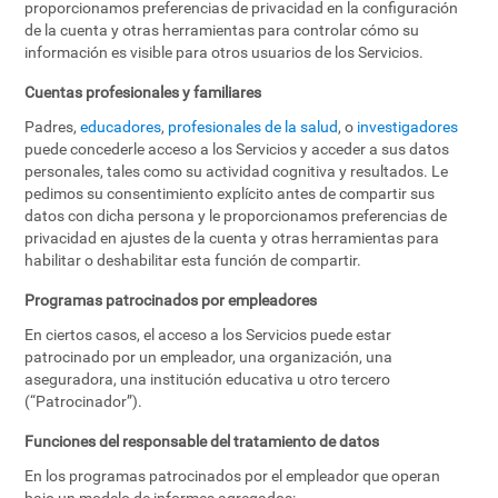
proporcionamos preferencias de privacidad en la configuración
de la cuenta y otras herramientas para controlar cómo su
información es visible para otros usuarios de los Servicios.
Cuentas profesionales y familiares
Padres,
educadores
,
profesionales de la salud
, o
investigadores
puede concederle acceso a los Servicios y acceder a sus datos
personales, tales como su actividad cognitiva y resultados. Le
pedimos su consentimiento explícito antes de compartir sus
datos con dicha persona y le proporcionamos preferencias de
privacidad en ajustes de la cuenta y otras herramientas para
habilitar o deshabilitar esta función de compartir.
Programas patrocinados por empleadores
En ciertos casos, el acceso a los Servicios puede estar
patrocinado por un empleador, una organización, una
aseguradora, una institución educativa u otro tercero
(“Patrocinador”).
Funciones del responsable del tratamiento de datos
En los programas patrocinados por el empleador que operan