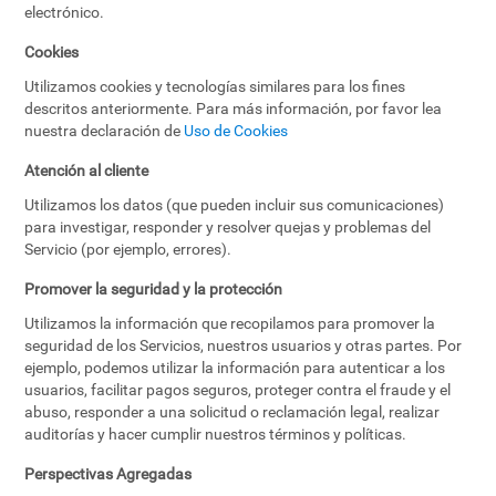
electrónico.
Cookies
Utilizamos cookies y tecnologías similares para los fines
descritos anteriormente. Para más información, por favor lea
nuestra declaración de
Uso de Cookies
Atención al cliente
Utilizamos los datos (que pueden incluir sus comunicaciones)
para investigar, responder y resolver quejas y problemas del
Servicio (por ejemplo, errores).
Promover la seguridad y la protección
Utilizamos la información que recopilamos para promover la
seguridad de los Servicios, nuestros usuarios y otras partes. Por
ejemplo, podemos utilizar la información para autenticar a los
usuarios, facilitar pagos seguros, proteger contra el fraude y el
abuso, responder a una solicitud o reclamación legal, realizar
auditorías y hacer cumplir nuestros términos y políticas.
Perspectivas Agregadas