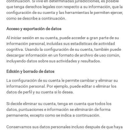
continuación. Si vive en determinadas jurisdicciones, es posible
que tenga derechos legales con respecto a su información, que la
configuración de su cuenta y las herramientas le permiten ejercer,
como se describe a continuación.
Acceso y exportación de datos
Al iniciar sesión en su cuenta, puede acceder a gran parte de su
información personal, incluidas sus estadísticas de actividad
cognitiva. Usando la configuración de su cuenta, también puede
descargar información en un formato de archivo de uso común,
incluyendo datos sobre sus actividades y resultados.
Edición y borrado de datos
La configuración de su cuenta le permite cambiar y eliminar su
información personal. Por ejemplo, puede editar o eliminar los
datos de perfil y su cuenta si lo desea.
Si decide eliminar su cuenta, tenga en cuenta que todos los
datos, puntuaciones e información se eliminarán de forma
permanente, excepto como se indica a continuación.
Conservamos sus datos personales incluso después de que haya