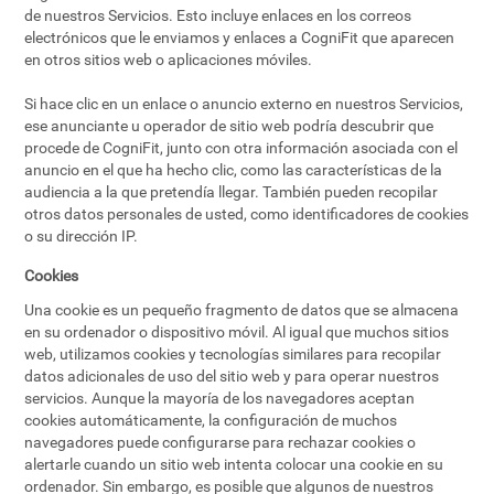
de nuestros Servicios. Esto incluye enlaces en los correos
electrónicos que le enviamos y enlaces a CogniFit que aparecen
en otros sitios web o aplicaciones móviles.
Si hace clic en un enlace o anuncio externo en nuestros Servicios,
ese anunciante u operador de sitio web podría descubrir que
procede de CogniFit, junto con otra información asociada con el
anuncio en el que ha hecho clic, como las características de la
audiencia a la que pretendía llegar. También pueden recopilar
otros datos personales de usted, como identificadores de cookies
o su dirección IP.
Cookies
Una cookie es un pequeño fragmento de datos que se almacena
en su ordenador o dispositivo móvil. Al igual que muchos sitios
web, utilizamos cookies y tecnologías similares para recopilar
datos adicionales de uso del sitio web y para operar nuestros
servicios. Aunque la mayoría de los navegadores aceptan
cookies automáticamente, la configuración de muchos
navegadores puede configurarse para rechazar cookies o
alertarle cuando un sitio web intenta colocar una cookie en su
ordenador. Sin embargo, es posible que algunos de nuestros