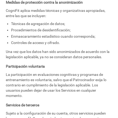
Medidas de protección contra la anonimización
CogniFit aplica medidas técnicas y organizativas apropiadas,
entre las que se incluyen:
Técnicas de agregación de datos;
Procedimientos de desidentificación;
Enmascaramiento estadístico cuando corresponda;
Controles de acceso y cifrado.
Una vez que los datos han sido anonimizados de acuerdo con la
legislación aplicable, ya no se consideran datos personales.
Participación voluntaria
La participación en evaluaciones cognitivas y programas de
entrenamiento es voluntaria, salvo que el Patrocinador exija lo
contrario en cumplimiento de la legislación aplicable. Los
usuarios pueden dejar de usar los Servicios en cualquier
momento.
Servicios de terceros
Sujeto a la configuración de su cuenta, otros servicios pueden