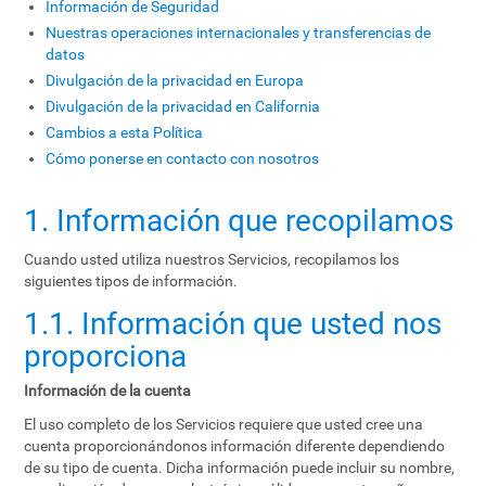
Información de Seguridad
Nuestras operaciones internacionales y transferencias de
datos
Divulgación de la privacidad en Europa
Divulgación de la privacidad en California
Cambios a esta Política
Cómo ponerse en contacto con nosotros
1. Información que recopilamos
Cuando usted utiliza nuestros Servicios, recopilamos los
siguientes tipos de información.
1.1. Información que usted nos
proporciona
Información de la cuenta
El uso completo de los Servicios requiere que usted cree una
cuenta proporcionándonos información diferente dependiendo
de su tipo de cuenta. Dicha información puede incluir su nombre,