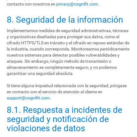
contacto con nosotros en
privacy@cognifit.com
.
8. Seguridad de la información
Implementamos medidas de seguridad administrativas, técnicas
y organizativas diseñadas para proteger sus datos, como el
cifrado HTTPS/TLS en tránsito y el cifrado en reposo estándar de
la industria, cuando corresponda. Monitoreamos periódicamente
nuestros sistemas para detectar posibles vulnerabilidades y
ataques. Sin embargo, ningún método de transmisión o
almacenamiento es completamente seguro, y no podemos
garantizar una seguridad absoluta.
Si tiene alguna inquietud relacionada con la seguridad, póngase
en contacto con el servicio de atención al cliente en
support@cognifit.com
.
8.1. Respuesta a incidentes de
seguridad y notificación de
violaciones de datos