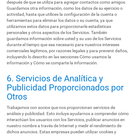
después de que se utiliza para agregar contactos como amigos.
Guardamos otra información, como los datos de su ejercicio o
actividad, hasta que utilices la configuración de la cuenta o
herramientas para eliminar los datos o su cuenta, ya que
utilizamos estos datos para proporcionarle estadísticas
personales y otros aspectos de los Servicios. También
guardamos información sobre usted y su uso de los Servicios
durante el tiempo que sea necesario para nuestros intereses
comerciales legítimos, por razones legales y para prevenir daños,
incluyendo lo descrito en las secciones Cómo usamos la
información y Cómo se comparte la información.
6. Servicios de Analítica y
Publicidad Proporcionados por
Otros
Trabajamos con socios que nos proporcionan servicios de
análisis y publicidad. Esto incluye ayudarnos a comprender cómo
interactúan los usuarios con los Servicios, publicar anuncios en
nuestro nombre a través de Internet y medir el rendimiento de
dichos anuncios. Estas empresas pueden utilizar cookies y