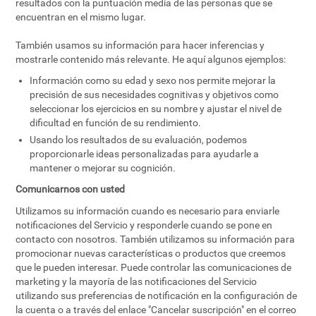
resultados con la puntuación media de las personas que se
encuentran en el mismo lugar.
También usamos su información para hacer inferencias y
mostrarle contenido más relevante. He aquí algunos ejemplos:
Información como su edad y sexo nos permite mejorar la
precisión de sus necesidades cognitivas y objetivos como
seleccionar los ejercicios en su nombre y ajustar el nivel de
dificultad en función de su rendimiento.
Usando los resultados de su evaluación, podemos
proporcionarle ideas personalizadas para ayudarle a
mantener o mejorar su cognición.
Comunicarnos con usted
Utilizamos su información cuando es necesario para enviarle
notificaciones del Servicio y responderle cuando se pone en
contacto con nosotros. También utilizamos su información para
promocionar nuevas características o productos que creemos
que le pueden interesar. Puede controlar las comunicaciones de
marketing y la mayoría de las notificaciones del Servicio
utilizando sus preferencias de notificación en la configuración de
la cuenta o a través del enlace "Cancelar suscripción" en el correo