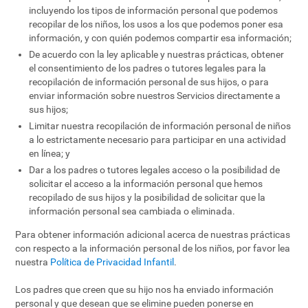
incluyendo los tipos de información personal que podemos
recopilar de los niños, los usos a los que podemos poner esa
información, y con quién podemos compartir esa información;
De acuerdo con la ley aplicable y nuestras prácticas, obtener
el consentimiento de los padres o tutores legales para la
recopilación de información personal de sus hijos, o para
enviar información sobre nuestros Servicios directamente a
sus hijos;
Limitar nuestra recopilación de información personal de niños
a lo estrictamente necesario para participar en una actividad
en línea; y
Dar a los padres o tutores legales acceso o la posibilidad de
solicitar el acceso a la información personal que hemos
recopilado de sus hijos y la posibilidad de solicitar que la
información personal sea cambiada o eliminada.
Para obtener información adicional acerca de nuestras prácticas
con respecto a la información personal de los niños, por favor lea
nuestra
Política de Privacidad Infantil
.
Los padres que creen que su hijo nos ha enviado información
personal y que desean que se elimine pueden ponerse en