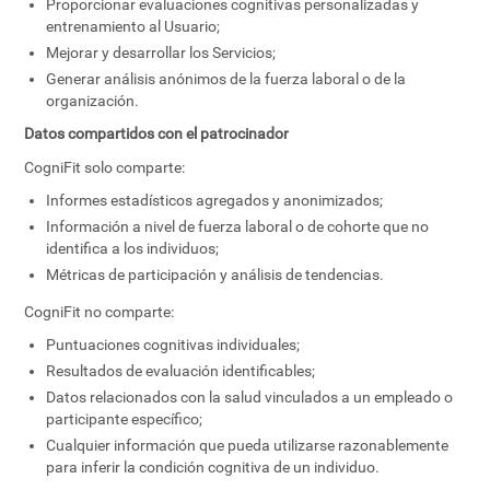
Proporcionar evaluaciones cognitivas personalizadas y
entrenamiento al Usuario;
Mejorar y desarrollar los Servicios;
Generar análisis anónimos de la fuerza laboral o de la
organización.
Datos compartidos con el patrocinador
CogniFit solo comparte:
Informes estadísticos agregados y anonimizados;
Información a nivel de fuerza laboral o de cohorte que no
identifica a los individuos;
Métricas de participación y análisis de tendencias.
CogniFit no comparte:
Puntuaciones cognitivas individuales;
Resultados de evaluación identificables;
Datos relacionados con la salud vinculados a un empleado o
participante específico;
Cualquier información que pueda utilizarse razonablemente
para inferir la condición cognitiva de un individuo.