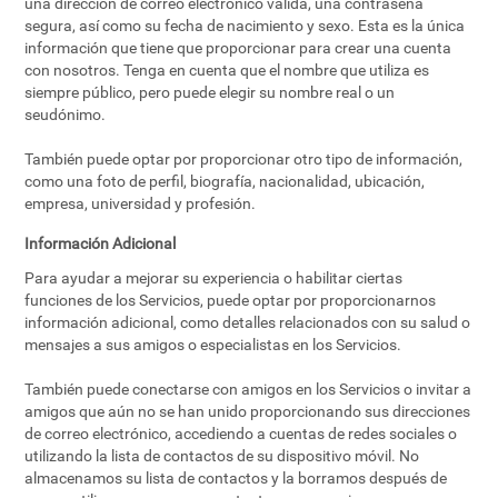
una dirección de correo electrónico válida, una contraseña
segura, así como su fecha de nacimiento y sexo. Esta es la única
información que tiene que proporcionar para crear una cuenta
con nosotros. Tenga en cuenta que el nombre que utiliza es
siempre público, pero puede elegir su nombre real o un
seudónimo.
También puede optar por proporcionar otro tipo de información,
como una foto de perfil, biografía, nacionalidad, ubicación,
empresa, universidad y profesión.
Información Adicional
Para ayudar a mejorar su experiencia o habilitar ciertas
funciones de los Servicios, puede optar por proporcionarnos
información adicional, como detalles relacionados con su salud o
mensajes a sus amigos o especialistas en los Servicios.
También puede conectarse con amigos en los Servicios o invitar a
amigos que aún no se han unido proporcionando sus direcciones
de correo electrónico, accediendo a cuentas de redes sociales o
utilizando la lista de contactos de su dispositivo móvil. No
almacenamos su lista de contactos y la borramos después de