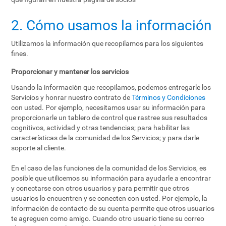
2. Cómo usamos la información
Utilizamos la información que recopilamos para los siguientes
fines.
Proporcionar y mantener los servicios
Usando la información que recopilamos, podemos entregarle los
Servicios y honrar nuestro contrato de
Términos y Condiciones
con usted. Por ejemplo, necesitamos usar su información para
proporcionarle un tablero de control que rastree sus resultados
cognitivos, actividad y otras tendencias; para habilitar las
características de la comunidad de los Servicios; y para darle
soporte al cliente.
En el caso de las funciones de la comunidad de los Servicios, es
posible que utilicemos su información para ayudarle a encontrar
y conectarse con otros usuarios y para permitir que otros
usuarios lo encuentren y se conecten con usted. Por ejemplo, la
información de contacto de su cuenta permite que otros usuarios
te agreguen como amigo. Cuando otro usuario tiene su correo