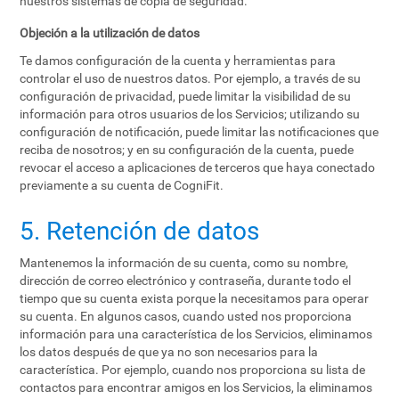
nuestros sistemas de copia de seguridad.
Objeción a la utilización de datos
Te damos configuración de la cuenta y herramientas para
controlar el uso de nuestros datos. Por ejemplo, a través de su
configuración de privacidad, puede limitar la visibilidad de su
información para otros usuarios de los Servicios; utilizando su
configuración de notificación, puede limitar las notificaciones que
reciba de nosotros; y en su configuración de la cuenta, puede
revocar el acceso a aplicaciones de terceros que haya conectado
previamente a su cuenta de CogniFit.
5. Retención de datos
Mantenemos la información de su cuenta, como su nombre,
dirección de correo electrónico y contraseña, durante todo el
tiempo que su cuenta exista porque la necesitamos para operar
su cuenta. En algunos casos, cuando usted nos proporciona
información para una característica de los Servicios, eliminamos
los datos después de que ya no son necesarios para la
característica. Por ejemplo, cuando nos proporciona su lista de
contactos para encontrar amigos en los Servicios, la eliminamos