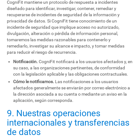
CogniFit mantiene un protocolo de respuesta a incidentes
diseñado para identificar, investigar, contener, remediar y
recuperarse de incidentes de seguridad de la información y
privacidad de datos. Si CogniFit tiene conocimiento de un
incidente de seguridad que implique acceso no autorizado,
divulgación, alteración o pérdida de información personal,
tomaremos las medidas razonables para contenerlo y
remediarlo, investigar su alcance e impacto, y tomar medidas
para reducir el riesgo de recurrencia.
Notificación.
CogniFit notificará a los usuarios afectados y, en
su caso, a las organizaciones pertinentes, de conformidad
con la legislación aplicable y las obligaciones contractuales.
Cómo le notificamos.
Las notificaciones a los usuarios
afectados generalmente se enviarán por correo electrónico a
la dirección asociada a su cuenta o mediante un aviso en la
aplicación, según corresponda.
9. Nuestras operaciones
internacionales y transferencias
de datos