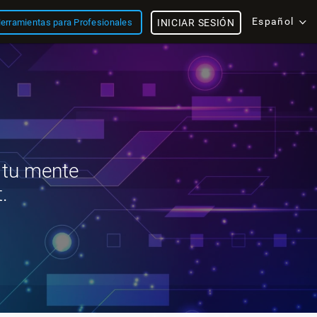
Español
erramientas para Profesionales
INICIAR SESIÓN
 tu mente
.