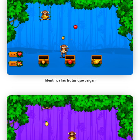
Identifica las frutas que caigan