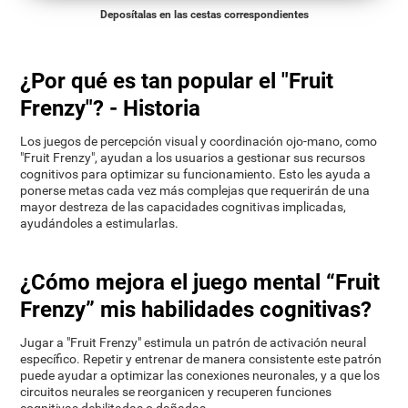
Deposítalas en las cestas correspondientes
¿Por qué es tan popular el "Fruit
Frenzy"? - Historia
Los juegos de percepción visual y coordinación ojo-mano, como
"Fruit Frenzy", ayudan a los usuarios a gestionar sus recursos
cognitivos para optimizar su funcionamiento. Esto les ayuda a
ponerse metas cada vez más complejas que requerirán de una
mayor destreza de las capacidades cognitivas implicadas,
ayudándoles a estimularlas.
¿Cómo mejora el juego mental “Fruit
Frenzy” mis habilidades cognitivas?
Jugar a "Fruit Frenzy" estimula un patrón de activación neural
específico. Repetir y entrenar de manera consistente este patrón
puede ayudar a optimizar las conexiones neuronales, y a que los
circuitos neurales se reorganicen y recuperen funciones