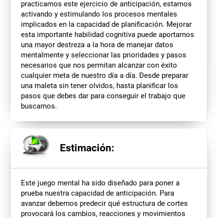
practicamos este ejercicio de anticipación, estamos
activando y estimulando los procesos mentales
implicados en la capacidad de planificación. Mejorar
esta importante habilidad cognitiva puede aportarnos
una mayor destreza a la hora de manejar datos
mentalmente y seleccionar las prioridades y pasos
necesarios que nos permitan alcanzar con éxito
cualquier meta de nuestro día a día. Desde preparar
una maleta sin tener olvidos, hasta planificar los
pasos que debes dar para conseguir el trabajo que
buscamos.
Estimación:
Este juego mental ha sido diseñado para poner a
prueba nuestra capacidad de anticipación. Para
avanzar debemos predecir qué estructura de cortes
provocará los cambios, reacciones y movimientos