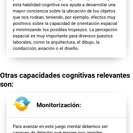
esta habilidad cognitiva nos ayuda a desarrollar una
mayor conciencia sobre la ubicación de los objetos
que nos rodean, teniendo, por ejemplo, efectos muy
positivos sobre la capacidad de orientación espacial
y minimizando los posibles tropiezos. La percepción
espacial es muy importante para diversos puestos
laborales, como la arquitectura, el dibujo, la
conducción, aviación o el diseño.
Otras capacidades cognitivas relevantes
son:
Monitorización:
Para avanzar en este juego mental debemos ser
capaces de detectar qué errores nos impiden