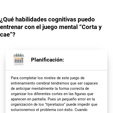
¿Qué habilidades cognitivas puedo
entrenar con el juego mental “Corta y
cae”?
Planificación:
Para completar los niveles de este juego de
entrenamiento cerebral tendremos que ser capaces
de anticipar mentalmente la forma correcta de
organizar los diferentes cortes en las figuras que
aparecen en pantalla. Pues un pequeño error en la
organización de los "tijeretazos" puede impedir que
solucionemos el problema con éxito. Cuando