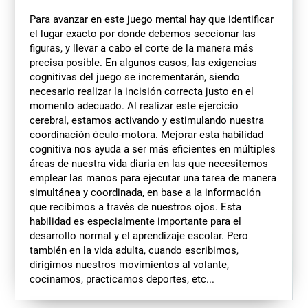
Para avanzar en este juego mental hay que identificar
el lugar exacto por donde debemos seccionar las
figuras, y llevar a cabo el corte de la manera más
precisa posible. En algunos casos, las exigencias
cognitivas del juego se incrementarán, siendo
necesario realizar la incisión correcta justo en el
momento adecuado. Al realizar este ejercicio
cerebral, estamos activando y estimulando nuestra
coordinación óculo-motora. Mejorar esta habilidad
cognitiva nos ayuda a ser más eficientes en múltiples
áreas de nuestra vida diaria en las que necesitemos
emplear las manos para ejecutar una tarea de manera
simultánea y coordinada, en base a la información
que recibimos a través de nuestros ojos. Esta
habilidad es especialmente importante para el
desarrollo normal y el aprendizaje escolar. Pero
también en la vida adulta, cuando escribimos,
dirigimos nuestros movimientos al volante,
cocinamos, practicamos deportes, etc...