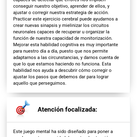
conseguir nuestro objetivo, aprender de ellos, y
ajustar o corregir nuestra estrategia de acción.
Practicar este ejercicio cerebral puede ayudarnos a
crear nuevas sinapsis y mielinizar los circuitos
neuronales capaces de recuperar u organizar la
función de nuestra capacidad de monitorización.
Mejorar esta habilidad cognitiva es muy importante
para nuestro día a día, puesto que nos permite
adaptarnos a las circunstancias, y darnos cuenta de
que lo que estamos haciendo no funciona. Esta
habilidad nos ayuda a descubrir cómo corregir o
ajustar los pasos que debemos dar para lograr
aquello que perseguimos.
Atención focalizada:
Este juego mental ha sido diseñado para poner a