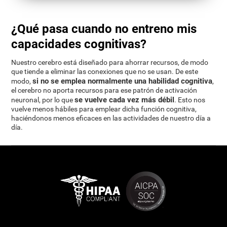
¿Qué pasa cuando no entreno mis
capacidades cognitivas?
Nuestro cerebro está diseñado para ahorrar recursos, de modo
que tiende a eliminar las conexiones que no se usan. De este
si no se emplea normalmente una habilidad cognitiva
modo,
,
el cerebro no aporta recursos para ese patrón de activación
se vuelve cada vez más débil
neuronal, por lo que
. Esto nos
vuelve menos hábiles para emplear dicha función cognitiva,
haciéndonos menos eficaces en las actividades de nuestro día a
día.