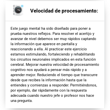
Velocidad de procesamiento:
Este juego mental ha sido diseñado para poner a
prueba nuestros reflejos. Para resolver el acertijo y
avanzar de nivel debemos ser muy rápidos captando
la información que aparece en pantalla y
reaccionando a ella. Al practicar este ejercicio
estamos estimulando, fortaleciendo y rehabilitando
los circuitos neuronales implicados en esta función
cerebral. Mejorar nuestra velocidad de procesamiento
cognitivo nos ayudará a pensar más rápido y a
aprender mejor. Reduciendo el tiempo que transcurre
desde que recibes la información hasta que la
entiendes y comienzas a responder. Permitiéndonos,
por ejemplo, dar rápidamente con la respuesta
adecuada cuando nuestro jefe o profesor nos hace
una pregunta.