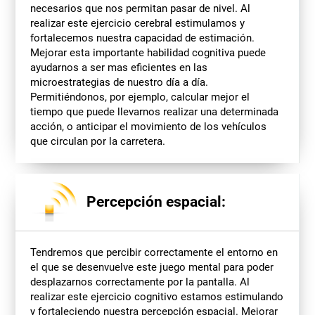
necesarios que nos permitan pasar de nivel. Al
realizar este ejercicio cerebral estimulamos y
fortalecemos nuestra capacidad de estimación.
Mejorar esta importante habilidad cognitiva puede
ayudarnos a ser mas eficientes en las
microestrategias de nuestro día a día.
Permitiéndonos, por ejemplo, calcular mejor el
tiempo que puede llevarnos realizar una determinada
acción, o anticipar el movimiento de los vehículos
que circulan por la carretera.
Percepción espacial:
Tendremos que percibir correctamente el entorno en
el que se desenvuelve este juego mental para poder
desplazarnos correctamente por la pantalla. Al
realizar este ejercicio cognitivo estamos estimulando
y fortaleciendo nuestra percepción espacial. Mejorar