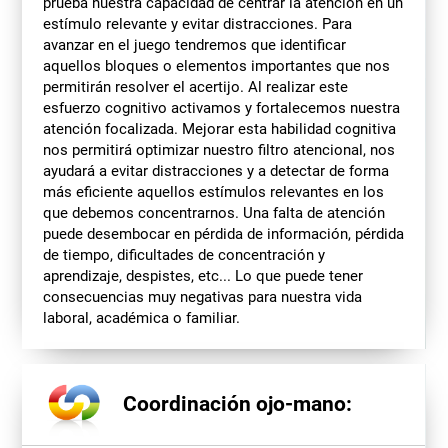
prueba nuestra capacidad de centrar la atención en un
estímulo relevante y evitar distracciones. Para
avanzar en el juego tendremos que identificar
aquellos bloques o elementos importantes que nos
permitirán resolver el acertijo. Al realizar este
esfuerzo cognitivo activamos y fortalecemos nuestra
atención focalizada. Mejorar esta habilidad cognitiva
nos permitirá optimizar nuestro filtro atencional, nos
ayudará a evitar distracciones y a detectar de forma
más eficiente aquellos estímulos relevantes en los
que debemos concentrarnos. Una falta de atención
puede desembocar en pérdida de información, pérdida
de tiempo, dificultades de concentración y
aprendizaje, despistes, etc... Lo que puede tener
consecuencias muy negativas para nuestra vida
laboral, académica o familiar.
Coordinación ojo-mano: