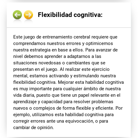
Flexibilidad cognitiva:
Este juego de entrenamiento cerebral requiere que
comprendamos nuestros errores y optimicemos
nuestra estrategia en base a ellos. Para avanzar de
nivel debemos aprender a adaptarnos a las
situaciones novedosas o cambiantes que se
presentan en el juego. Al realizar este ejercicio
mental, estamos activando y estimulando nuestra
flexibilidad cognitiva. Mejorar esta habilidad cognitiva
es muy importante para cualquier ámbito de nuestra
vida diaria, puesto que tiene un papel relevante en el
aprendizaje y capacidad para resolver problemas
nuevos o complejos de forma flexible y eficiente. Por
ejemplo, utilizamos esta habilidad cognitiva para
corregir errores ante una equivocación, o para
cambiar de opinión.