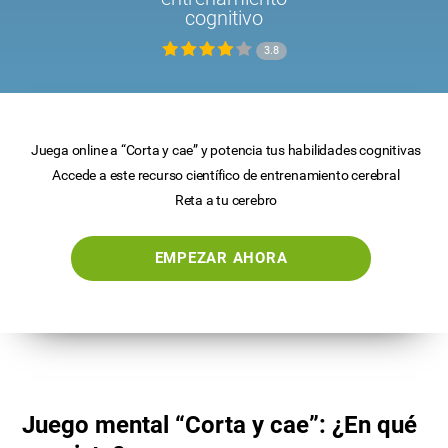
cognitivo
3.8
Juega online a “Corta y cae” y potencia tus habilidades cognitivas
Accede a este recurso científico de entrenamiento cerebral
Reta a tu cerebro
EMPEZAR AHORA
Juego mental “Corta y cae”: ¿En qué