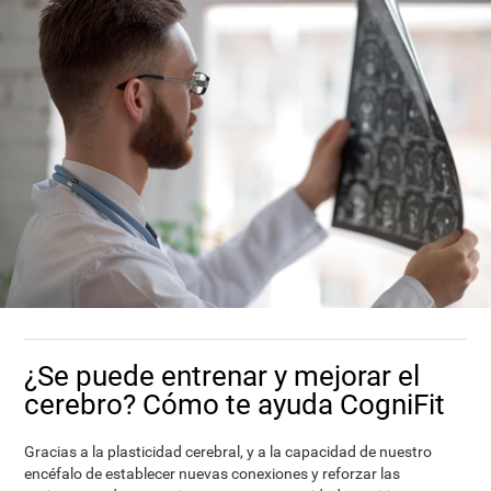
¿Se puede entrenar y mejorar el
cerebro? Cómo te ayuda CogniFit
Gracias a la plasticidad cerebral, y a la capacidad de nuestro
encéfalo de establecer nuevas conexiones y reforzar las