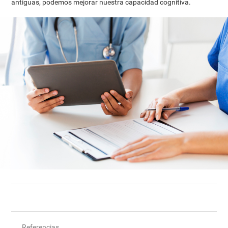
antiguas, podemos mejorar nuestra capacidad cognitiva.
Referencias