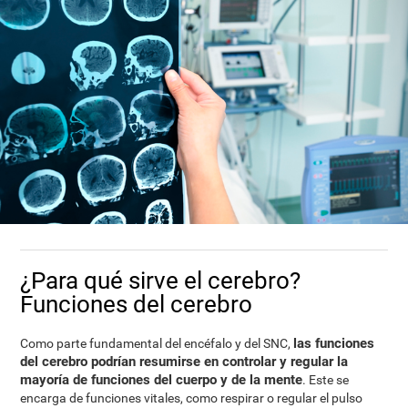
¿Para qué sirve el cerebro?
Funciones del cerebro
las funciones
Como parte fundamental del encéfalo y del SNC,
del cerebro podrían resumirse en controlar y regular la
mayoría de funciones del cuerpo y de la mente
. Este se
encarga de funciones vitales, como respirar o regular el pulso