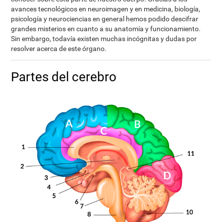
avances tecnológicos en neuroimagen y en medicina, biología,
psicología y neurociencias en general hemos podido descifrar
grandes misterios en cuanto a su anatomía y funcionamiento.
Sin embargo, todavía existen muchas incógnitas y dudas por
resolver acerca de este órgano.
Partes del cerebro