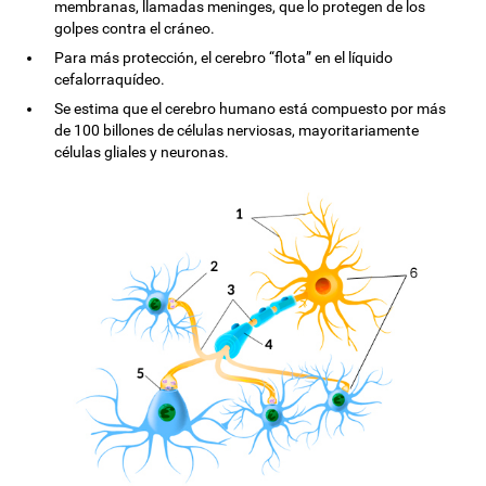
membranas, llamadas meninges, que lo protegen de los
golpes contra el cráneo.
Para más protección, el cerebro “flota” en el líquido
cefalorraquídeo.
Se estima que el cerebro humano está compuesto por más
de 100 billones de células nerviosas, mayoritariamente
células gliales y neuronas.