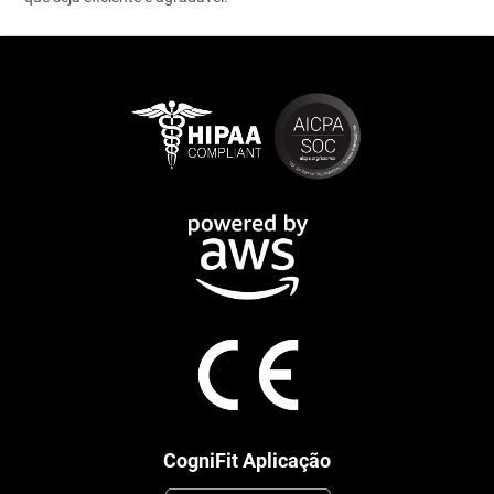
CogniFit Aplicação