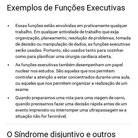
Exemplos de Funções Executivas
Essas funções estão envolvidas em praticamente qualquer
trabalho. Em qualquer actividade de trabalho que exija
organização, planeamento, resolução de problemas, tomada
de decisão ou manipulação de dados, as funções executivas
serão usadas. Portanto, são usados ​​tanto para cozinhar
como para planificar uma cirurgia cardíaca aberta.
As funções executivas também desempenham um papel
nuclear nos estudos. São aquelas que nos permitem
controlar a atenção a estar concentrados durante uma aula,
ou aqueles que nos permitem organizar a realização de um
exame.
Quando preparamos uma rota para uma viagem de carro,
quando precisamos fazer uma decisão rápida antes de um
evento imprevisto ou interromper uma ultrapassagem se a
situação não for favorável;
O Síndrome disjuntivo e outros