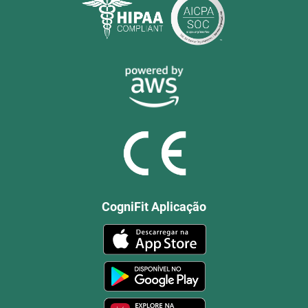
CogniFit Aplicação