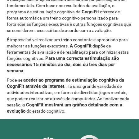
fundamentais. Com base nos resultados da avaliação, o
CogniFit
programa de estimulação cognitiva da
oferece de
forma automática um treino cognitivo personalizado para
fortalecer as funções executivas e outras funções cognitivas que
se considerem necessárias de acordo com a avaliação.
É imprescíndivel realizar um treino constante e apropriado para
A CogniFit
melhorar as funções executivas.
dispõe de
ferramentas de avaliação e de reabilitação para optimizar estas
Para uma correcta estimulação são
funções cognitivas.
necessários 15 minutos ao dia, dois ou três dias por
semana
.
aceder ao programa de estimulação cognitiva da
Pode-se
CogniFit através da internet
. Há uma grande variedade de
actividades interactivas, em forma de divertidos jogos mentais,
que podem realizar-se através do computador. Ao finalizar cada
a CogniFit mostrará um gráfico detalhado com a
sessão,
evolução
do estado cognitivo.