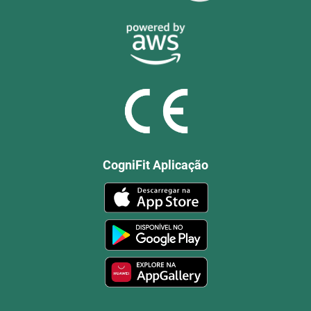
CogniFit Aplicação