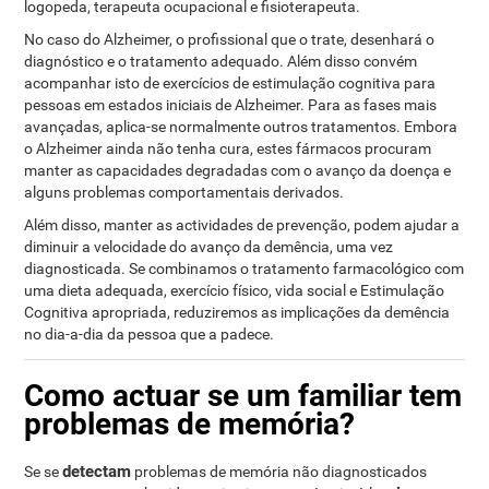
logopeda, terapeuta ocupacional e fisioterapeuta.
No caso do Alzheimer, o profissional que o trate, desenhará o
diagnóstico e o tratamento adequado. Além disso convém
acompanhar isto de exercícios de estimulação cognitiva para
pessoas em estados iniciais de Alzheimer. Para as fases mais
avançadas, aplica-se normalmente outros tratamentos. Embora
o Alzheimer ainda não tenha cura, estes fármacos procuram
manter as capacidades degradadas com o avanço da doença e
alguns problemas comportamentais derivados.
Além disso, manter as actividades de prevenção, podem ajudar a
diminuir a velocidade do avanço da demência, uma vez
diagnosticada. Se combinamos o tratamento farmacológico com
uma dieta adequada, exercício físico, vida social e Estimulação
Cognitiva apropriada, reduziremos as implicações da demência
no dia-a-dia da pessoa que a padece.
Como actuar se um familiar tem
problemas de memória?
detectam
Se se
problemas de memória não diagnosticados