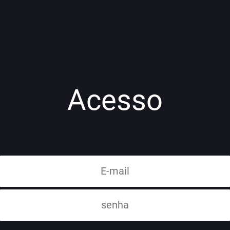
Acesso