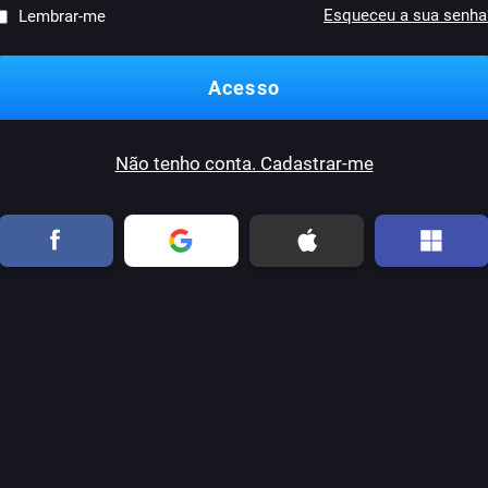
Esqueceu a sua senha
Lembrar-me
Não tenho conta. Cadastrar-me