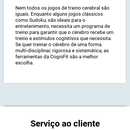
etc.
Nem todos os jogos de treino cerebral são
iguais. Enquanto alguns jogos clássicos
como Sudoku, são ideais para o
entretenimento, necessita um programa de
treino para garantir que o cérebro recebe um
treino e estímulos cognitivos que necessita.
Se quer treinar o cérebro de uma forma
multi-disciplinar, rigorosa e sistemática, as
ferramentas da CogniFit são a melhor
escolha.