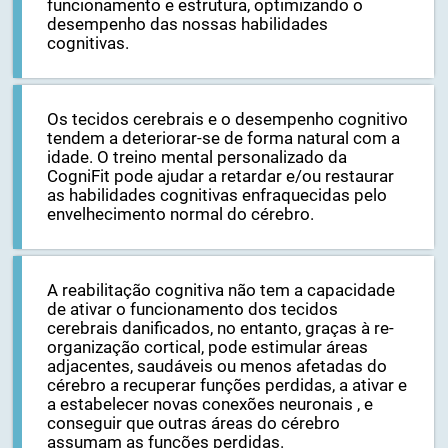
o cérebro pode modificar favoravelmente o seu
funcionamento e estrutura, optimizando o
desempenho das nossas habilidades
cognitivas.
Os tecidos cerebrais e o desempenho cognitivo
tendem a deteriorar-se de forma natural com a
idade. O treino mental personalizado da
CogniFit pode ajudar a retardar e/ou restaurar
as habilidades cognitivas enfraquecidas pelo
envelhecimento normal do cérebro.
A reabilitação cognitiva não tem a capacidade
de ativar o funcionamento dos tecidos
cerebrais danificados, no entanto, graças à re-
organização cortical, pode estimular áreas
adjacentes, saudáveis ​​ou menos afetadas do
cérebro a recuperar funções perdidas, a ativar e
a estabelecer novas conexões neuronais , e