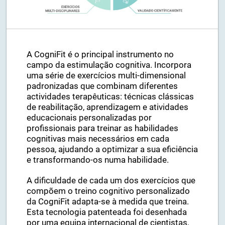
A CogniFit é o principal instrumento no
campo da estimulação cognitiva. Incorpora
uma série de exercícios multi-dimensional
padronizadas que combinam diferentes
actividades terapêuticas: técnicas clássicas
de reabilitação, aprendizagem e atividades
educacionais personalizadas por
profissionais para treinar as habilidades
cognitivas mais necessários em cada
pessoa, ajudando a optimizar a sua eficiência
e transformando-os numa habilidade.
A dificuldade de cada um dos exercícios que
compõem o treino cognitivo personalizado
da CogniFit adapta-se à medida que treina.