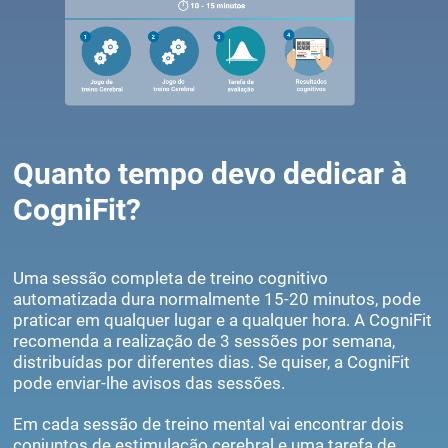
Quanto tempo devo dedicar à
CogniFit?
Uma sessão completa de treino cognitivo
automatizada dura normalmente 15-20 minutos, pode
praticar em qualquer lugar e a qualquer hora. A CogniFit
recomenda a realização de 3 sessões por semana,
distribuídas por diferentes dias. Se quiser, a CogniFit
pode enviar-lhe avisos das sessões.