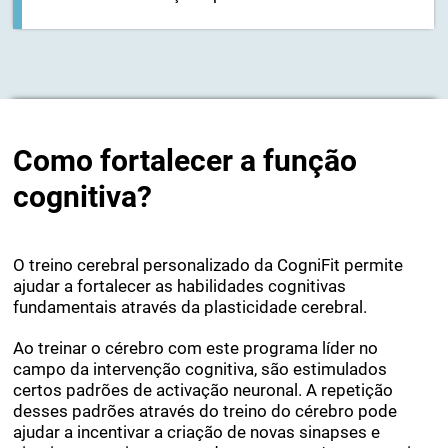
conseguir que outras áreas do cérebro
assumam as funções perdidas.
Como fortalecer a função
cognitiva?
O treino cerebral personalizado da CogniFit permite
ajudar a fortalecer as habilidades cognitivas
fundamentais através da plasticidade cerebral.
Ao treinar o cérebro com este programa líder no
campo da intervenção cognitiva, são estimulados
certos padrões de activação neuronal. A repetição
desses padrões através do treino do cérebro pode