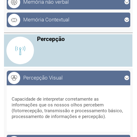
Memória não verbal
Memória Contextual
Percepção
Percepção Visual
Percepção Visual
Capacidade de interpretar corretamente as
informações que os nossos olhos percebem
(fotorrecepção, transmissão e processamento básico,
processamento de informações e percepção).