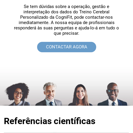
Serviço ao cliente
Se tem dúvidas sobre a operação, gestão e
interpretação dos dados do Treino Cerebral
Personalizado da CogniFit, pode contactar-nos
imediatamente. A nossa equipa de profissionais
responderá às suas perguntas e ajuda-lo-á em tudo o
que precisar.
CONTACTAR AGORA
Referências científicas