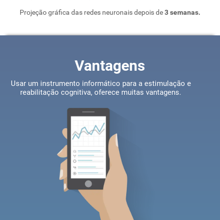
Projeção gráfica das redes neuronais depois de
3 semanas.
Vantagens
Usar um instrumento informático para a estimulação e
reabilitação cognitiva, oferece muitas vantagens.