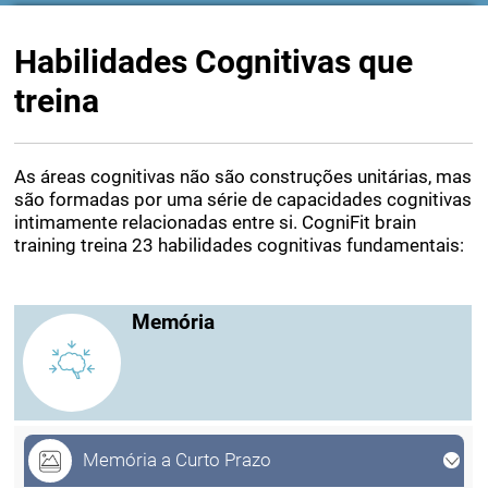
Habilidades Cognitivas que
treina
As áreas cognitivas não são construções unitárias, mas
são formadas por uma série de capacidades cognitivas
intimamente relacionadas entre si. CogniFit brain
training treina 23 habilidades cognitivas fundamentais:
Memória