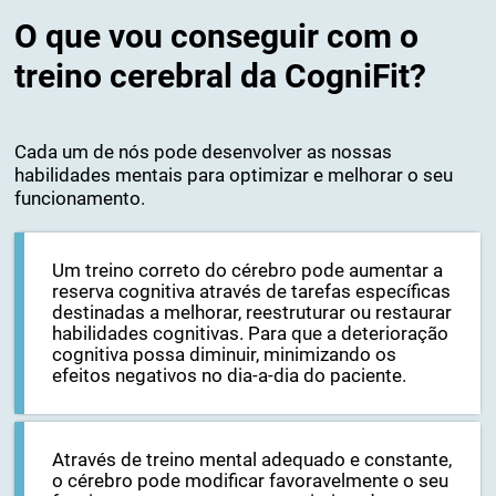
O que vou conseguir com o
treino cerebral da CogniFit?
Cada um de nós pode desenvolver as nossas
habilidades mentais para optimizar e melhorar o seu
funcionamento.
Um treino correto do cérebro pode aumentar a
reserva cognitiva através de tarefas específicas
destinadas a melhorar, reestruturar ou restaurar
habilidades cognitivas. Para que a deterioração
cognitiva possa diminuir, minimizando os
efeitos negativos no dia-a-dia do paciente.
Através de treino mental adequado e constante,