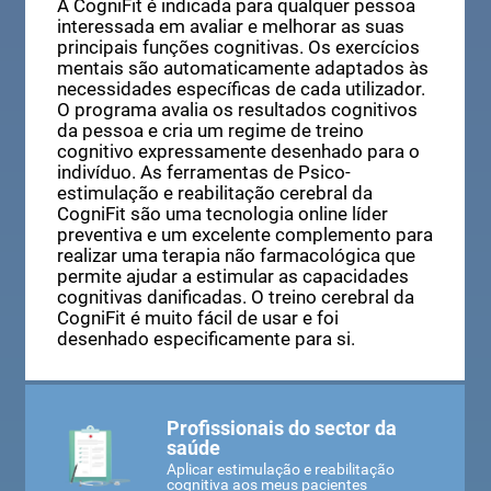
A CogniFit é indicada para qualquer pessoa
interessada em avaliar e melhorar as suas
principais funções cognitivas. Os exercícios
mentais são automaticamente adaptados às
necessidades específicas de cada utilizador.
O programa avalia os resultados cognitivos
da pessoa e cria um regime de treino
cognitivo expressamente desenhado para o
indivíduo. As ferramentas de Psico-
estimulação e reabilitação cerebral da
CogniFit são uma tecnologia online líder
preventiva e um excelente complemento para
realizar uma terapia não farmacológica que
permite ajudar a estimular as capacidades
cognitivas danificadas. O treino cerebral da
CogniFit é muito fácil de usar e foi
desenhado especificamente para si.
Profissionais do sector da
saúde