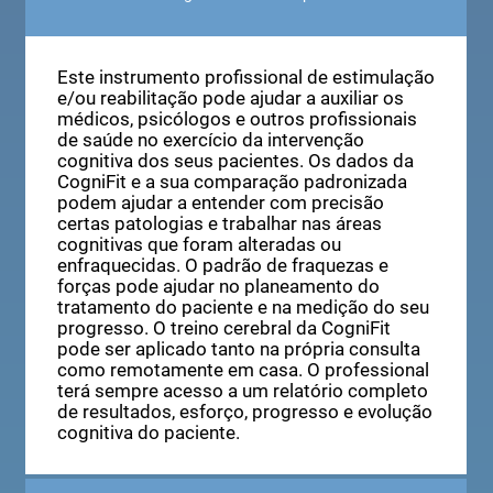
Aplicar estimulação e reabilitação
cognitiva aos meus pacientes
Este instrumento profissional de estimulação
e/ou reabilitação pode ajudar a auxiliar os
médicos, psicólogos e outros profissionais
de saúde no exercício da intervenção
cognitiva dos seus pacientes. Os dados da
CogniFit e a sua comparação padronizada
podem ajudar a entender com precisão
certas patologias e trabalhar nas áreas
cognitivas que foram alteradas ou
enfraquecidas. O padrão de fraquezas e
forças pode ajudar no planeamento do
tratamento do paciente e na medição do seu
progresso. O treino cerebral da CogniFit
pode ser aplicado tanto na própria consulta
como remotamente em casa. O professional
terá sempre acesso a um relatório completo
de resultados, esforço, progresso e evolução
cognitiva do paciente.