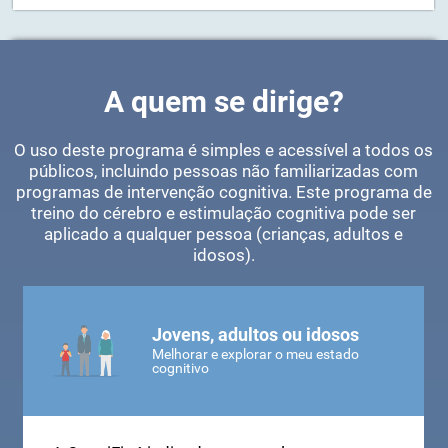
Muito
Baixo
Médio
Alto
Muito
baixo
alto
A quem se dirige?
O uso deste programa é simples e acessível a todos os
públicos, incluindo pessoas não familiarizadas com
programas de intervenção cognitiva. Este programa de
treino do cérebro e estimulação cognitiva pode ser
aplicado a qualquer pessoa (crianças, adultos e
idosos).
Jovens, adultos ou idosos
Melhorar e explorar o meu estado
cognitivo