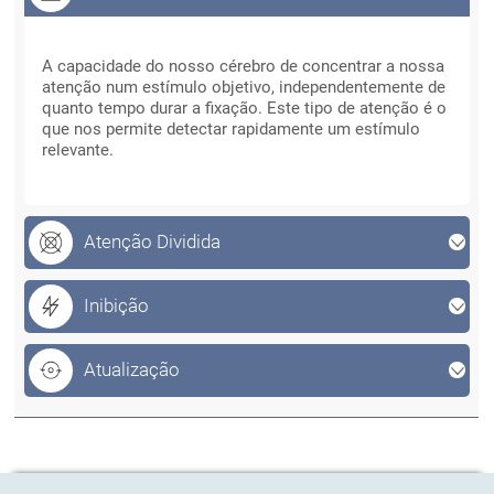
Foco
Foco
A capacidade do nosso cérebro de concentrar a nossa
atenção num estímulo objetivo, independentemente de
quanto tempo durar a fixação. Este tipo de atenção é o
que nos permite detectar rapidamente um estímulo
relevante.
Atenção Dividida
Inibição
Atualização