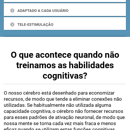
PROGRESSOS E EVOLUÇÃO
ADAPTADO A CADA USUÁRIO
TELE-ESTIMULAÇÃO
O que acontece quando não
treinamos as habilidades
cognitivas?
O nosso cérebro está desenhado para economizar
recursos, de modo que tende a eliminar conexões não
utilizadas. Se habitualmente não utilizada alguma
capacidade cognitiva, o cérebro não fornecer recursos
para esses padrões de ativação neuronal, de modo que