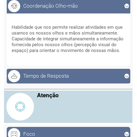
Coordenação Olho-mão
Coordenação Olho-mão
Habilidade que nos permite realizar atividades em que
usamos os nossos olhos e mãos simultaneamente.
Capacidade de integrar simultaneamente a informação
fornecida pelos nossos olhos (percepção visual do
espaço) para orientar o movimento de nossas mãos.
Tempo de Resposta
Atenção