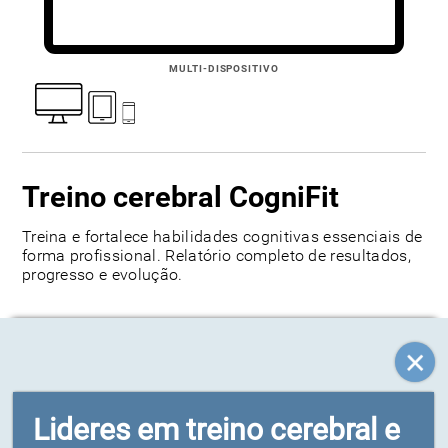
MULTI-DISPOSITIVO
Treino cerebral CogniFit
321
reviews
Treina e fortalece habilidades cognitivas essenciais de
forma profissional. Relatório completo de resultados,
progresso e evolução.