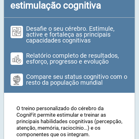
Lideres em treino cerebral e
estimulação cognitiva
Desafie o seu cérebro. Estimule,
active e fortaleça as principais
capacidades cognitivas
Relatório completo de resultados,
esforço, progresso e evolução
Compare seu status cognitivo com o
resto da população mundial
O treino personalizado do cérebro da
CogniFit permite estimular e treinar as
principais habilidades cognitivas (percepção,
atenção, memória, raciocínio...) e os