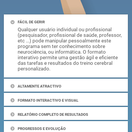
FÁCIL DE GERIR
Qualquer usuário individual ou profissional
(pesquisador, profissional de saúde, professor,
etc ...) pode manipular pessoalmente este
programa sem ter conhecimento sobre
neurociência, ou informática. O formato
interativo permite uma gestão ágil e eficiente
das tarefas e resultados do treino cerebral
personalizado.
ALTAMENTE ATRACTIVO
FORMATO INTERACTIVO E VISUAL
RELATÓRIO COMPLETO DE RESULTADOS