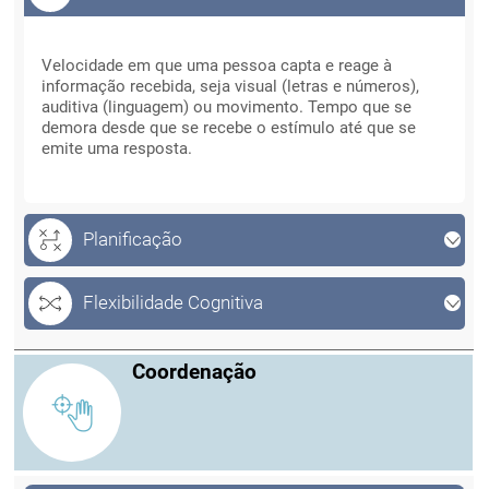
Velocidade de Processamento
Velocidade de Processamento
Velocidade em que uma pessoa capta e reage à
informação recebida, seja visual (letras e números),
auditiva (linguagem) ou movimento. Tempo que se
demora desde que se recebe o estímulo até que se
emite uma resposta.
Planificação
Flexibilidade Cognitiva
Coordenação