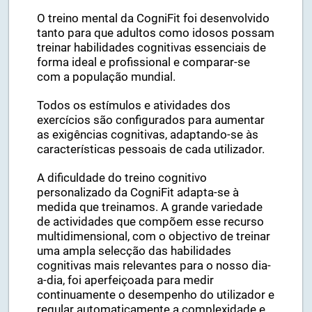
componentes que os integram.
O treino mental da CogniFit foi desenvolvido
tanto para que adultos como idosos possam
treinar habilidades cognitivas essenciais de
forma ideal e profissional e comparar-se
com a população mundial.
Todos os estímulos e atividades dos
exercícios são configurados para aumentar
as exigências cognitivas, adaptando-se às
características pessoais de cada utilizador.
A dificuldade do treino cognitivo
personalizado da CogniFit adapta-se à
medida que treinamos. A grande variedade
de actividades que compõem esse recurso
multidimensional, com o objectivo de treinar
uma ampla selecção das habilidades
cognitivas mais relevantes para o nosso dia-
a-dia, foi aperfeiçoada para medir