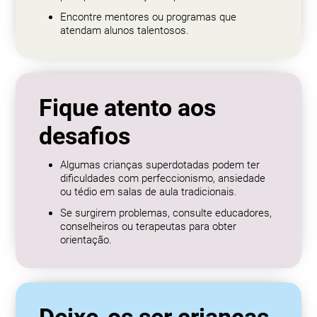
Encontre mentores ou programas que
atendam alunos talentosos.
Fique atento aos
desafios
Algumas crianças superdotadas podem ter
dificuldades com perfeccionismo, ansiedade
ou tédio em salas de aula tradicionais.
Se surgirem problemas, consulte educadores,
conselheiros ou terapeutas para obter
orientação.