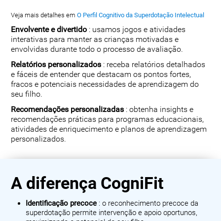
Veja mais detalhes em
O Perfil Cognitivo da Superdotação Intelectual
Envolvente e divertido
: usamos jogos e atividades
interativas para manter as crianças motivadas e
envolvidas durante todo o processo de avaliação.
Relatórios personalizados
: receba relatórios detalhados
e fáceis de entender que destacam os pontos fortes,
fracos e potenciais necessidades de aprendizagem do
seu filho.
Recomendações personalizadas
: obtenha insights e
recomendações práticas para programas educacionais,
atividades de enriquecimento e planos de aprendizagem
personalizados.
A diferença CogniFit
Identificação precoce
: o reconhecimento precoce da
superdotação permite intervenção e apoio oportunos,