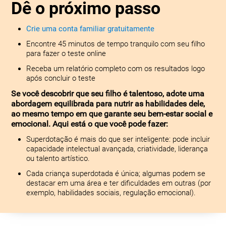
Dê o próximo passo
Crie uma conta familiar gratuitamente
Encontre 45 minutos de tempo tranquilo com seu filho
para fazer o teste online
Receba um relatório completo com os resultados logo
após concluir o teste
Se você descobrir que seu filho é talentoso, adote uma
abordagem equilibrada para nutrir as habilidades dele,
ao mesmo tempo em que garante seu bem-estar social e
emocional. Aqui está o que você pode fazer:
Superdotação é mais do que ser inteligente: pode incluir
capacidade intelectual avançada, criatividade, liderança
ou talento artístico.
Cada criança superdotada é única; algumas podem se
destacar em uma área e ter dificuldades em outras (por
exemplo, habilidades sociais, regulação emocional).