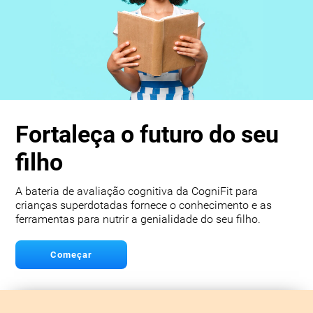
Fortaleça o futuro do seu
filho
A bateria de avaliação cognitiva da CogniFit para
crianças superdotadas fornece o conhecimento e as
ferramentas para nutrir a genialidade do seu filho.
Começar