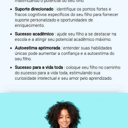
maximizando o potencial do seu filho.
Suporte direcionado
: identifique os pontos fortes e
fracos cognitivos específicos do seu filho para fornecer
suporte personalizado e oportunidades de
enriquecimento.
Sucesso acadêmico
: ajude seu filho a se destacar na
escola e a atingir seu potencial acadêmico máximo.
Autoestima aprimorada
: entender suas habilidades
únicas pode aumentar a confiança e a autoestima do
seu filho.
Sucesso para a vida toda
: coloque seu filho no caminho
do sucesso para a vida toda, estimulando sua
curiosidade intelectual e seu amor pelo aprendizado.