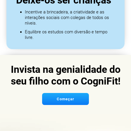
Deixe-os ser crianças
Incentive a brincadeira, a criatividade e as
interações sociais com colegas de todos os
níveis.
Equilibre os estudos com diversão e tempo
livre.
Invista na genialidade do
seu filho com o CogniFit!
Começar