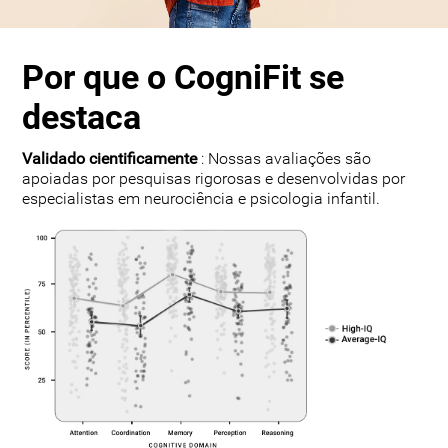
Por que o CogniFit se
destaca
Validado cientificamente
: Nossas avaliações são
apoiadas por pesquisas rigorosas e desenvolvidas por
especialistas em neurociência e psicologia infantil.