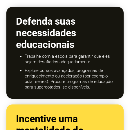
Defenda suas
necessidades
educacionais
Trabalhe com a escola para garantir que eles
sejam desafiados adequadamente.
Explore cursos avançados, programas de
enriquecimento ou aceleração (por exemplo,
pular séries). Procure programas de educação
para superdotados, se disponíveis.
Incentive uma