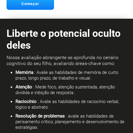
Começar
Liberte o potencial oculto
deles
Nossa avaliação abrangente se aprofunda no cenário
cognitivo do seu filho, avaliando áreas-chave como:
Memória
: Avalie as habilidades de memória de curto
prazo, longo prazo, de trabalho e visual.
Atenção
: Mede foco, atenção sustentada, atenção
dividida e inibição de resposta.
Raciocínio
: Avalie as habilidades de raciocínio verbal,
lógico e abstrato.
Resolução de problemas
: avalie as habilidades de
pensamento crítico, planejamento e desenvolvimento de
estratégias.