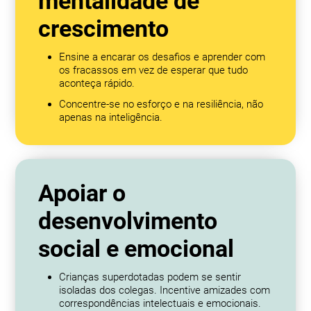
mentalidade de
crescimento
Ensine a encarar os desafios e aprender com
os fracassos em vez de esperar que tudo
aconteça rápido.
Concentre-se no esforço e na resiliência, não
apenas na inteligência.
Apoiar o
desenvolvimento
social e emocional
Crianças superdotadas podem se sentir
isoladas dos colegas. Incentive amizades com
correspondências intelectuais e emocionais.