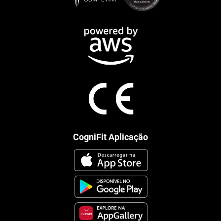
CogniFit Aplicação