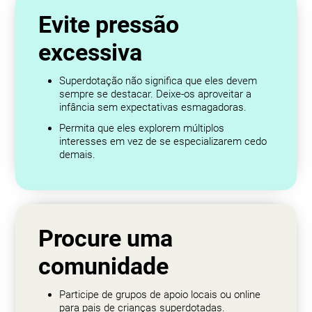
Evite pressão
excessiva
Superdotação não significa que eles devem
sempre se destacar. Deixe-os aproveitar a
infância sem expectativas esmagadoras.
Permita que eles explorem múltiplos
interesses em vez de se especializarem cedo
demais.
Procure uma
comunidade
Participe de grupos de apoio locais ou online
para pais de crianças superdotadas.