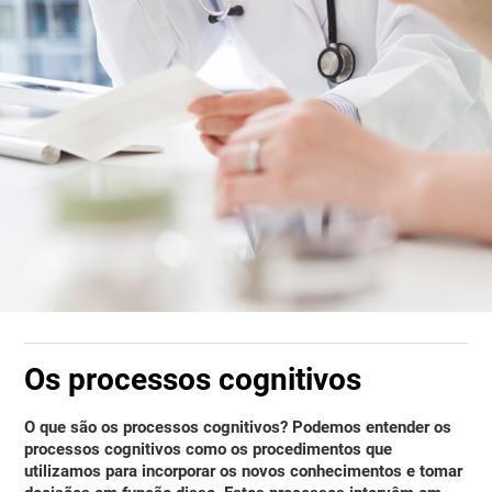
Os processos cognitivos
O que são os processos cognitivos?
Podemos entender os
processos cognitivos como os procedimentos que
utilizamos para incorporar os novos conhecimentos e tomar