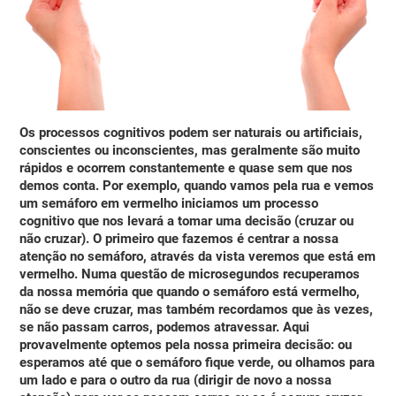
Os processos cognitivos
podem ser naturais ou artificiais,
conscientes ou inconscientes, mas geralmente
são muito
rápidos e ocorrem constantemente e quase sem que nos
demos conta
. Por exemplo, quando vamos pela rua e vemos
um semáforo em vermelho iniciamos um processo
cognitivo que nos levará a tomar uma decisão (cruzar ou
não cruzar). O primeiro que fazemos é centrar a nossa
atenção no semáforo, através da vista veremos que está em
vermelho. Numa questão de microsegundos recuperamos
da nossa memória que quando o semáforo está vermelho,
não se deve cruzar, mas também recordamos que às vezes,
se não passam carros, podemos atravessar. Aqui
provavelmente optemos pela nossa primeira decisão: ou
esperamos até que o semáforo fique verde, ou olhamos para
um lado e para o outro da rua (dirigir de novo a nossa