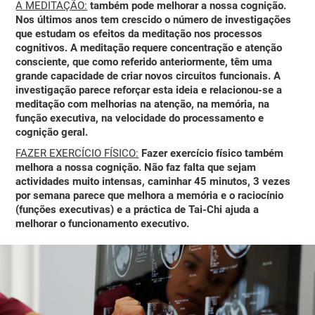
A MEDITAÇÃO:
também pode melhorar a nossa cognição.
Nos últimos anos tem crescido o número de investigações
que estudam os efeitos da meditação nos processos
cognitivos. A meditação requere concentração e atenção
consciente, que como referido anteriormente, têm uma
grande capacidade de criar novos circuitos funcionais. A
investigação parece reforçar esta ideia e relacionou-se a
meditação com melhorias na atenção, na memória, na
função executiva, na velocidade do processamento e
cognição geral.
FAZER EXERCÍCIO FÍSICO:
Fazer exercício físico também
melhora a nossa cognição. Não faz falta que sejam
actividades muito intensas, caminhar 45 minutos, 3 vezes
por semana parece que melhora a memória e o raciocínio
(funções executivas) e a práctica de Tai-Chi ajuda a
melhorar o funcionamento executivo.