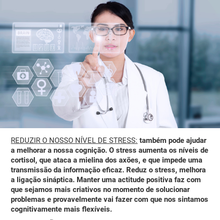
REDUZIR O NOSSO NÍVEL DE STRESS:
também pode ajudar
a melhorar a nossa cognição.
O stress aumenta os níveis de
cortisol
, que ataca a mielina dos axões, e que impede uma
transmissão da informação eficaz. Reduz o stress, melhora
a ligação sináptica. Manter uma actitude positiva faz com
que sejamos mais criativos no momento de solucionar
problemas e provavelmente vai fazer com que nos sintamos
cognitivamente mais flexíveis.