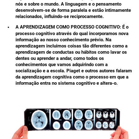
nós e sobre o mundo. A linguagem e o pensamento
desenvolvem-se de forma paralela e estão intimamente
relacionados, influindo-se reciprocamente.
A APRENDIZAGEM COMO PROCESSO COGNITIVO:
É o
processo cognitivo através do qual incorporamos nova
informação ao nosso conhecimento prévio. Na
aprendizagem incluimos coisas tão diferentes como a
aprendizagem de conductas ou hábitos como lavar os
dentes ou aprender a andar, como todos os
conhecimentos que vamos adquirindo com a
socialização e a escola. Piaget e outros autores falaram
da aprendizagem cognitiva como o processo em que a
informação entra no sistema cognitivo e altera-o.