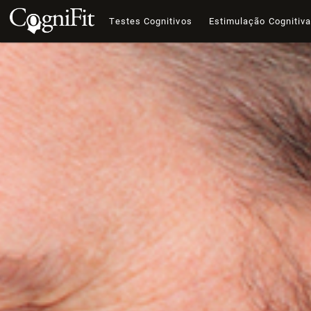
Testes Cognitivos
Estimulação Cognitiv