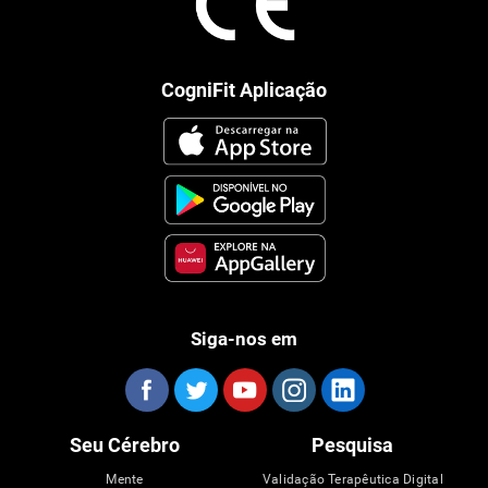
CogniFit Aplicação
Siga-nos em
Seu Cérebro
Pesquisa
Mente
Validação Terapêutica Digital