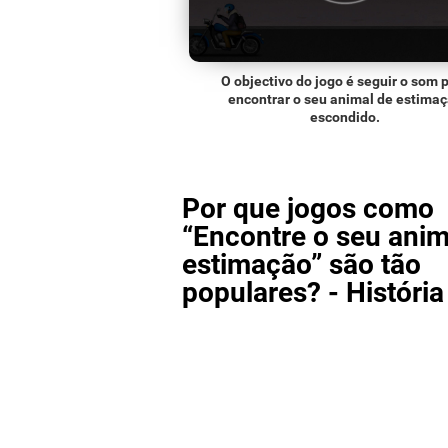
O objectivo do jogo é seguir o som 
encontrar o seu animal de estima
escondido.
Por que jogos como
“Encontre o seu anim
estimação” são tão
populares? - História