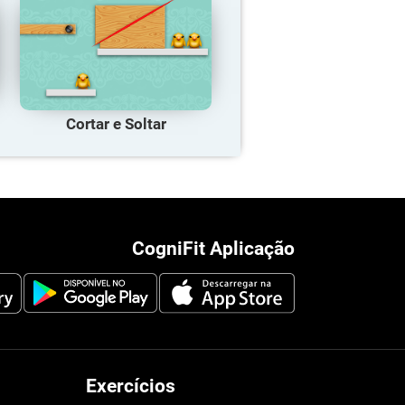
Cortar e Soltar
CogniFit Aplicação
Exercícios