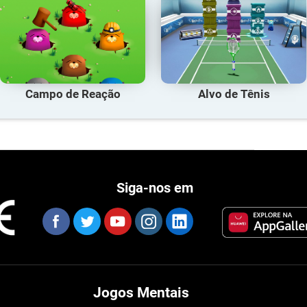
Campo de Reação
Alvo de Tênis
Siga-nos em
Jogos Mentais