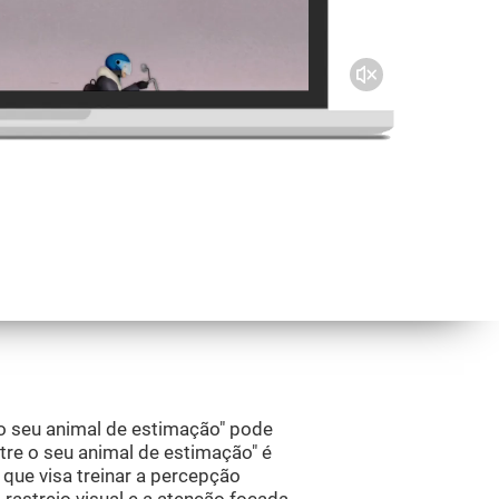
o seu animal de estimação" pode
tre o seu animal de estimação" é
que visa treinar a percepção