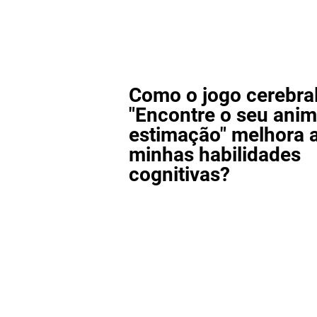
Como o jogo cerebra
"Encontre o seu anim
estimação" melhora 
minhas habilidades
cognitivas?