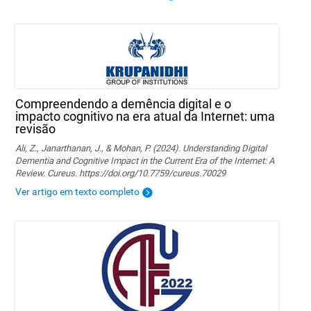
Compreendendo a demência digital e o
impacto cognitivo na era atual da Internet: uma
revisão
Ali, Z., Janarthanan, J., & Mohan, P. (2024). Understanding Digital
Dementia and Cognitive Impact in the Current Era of the Internet: A
Review. Cureus. https://doi.org/10.7759/cureus.70029
Ver artigo em texto completo