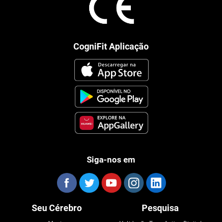
CogniFit Aplicação
Siga-nos em
Seu Cérebro
Pesquisa