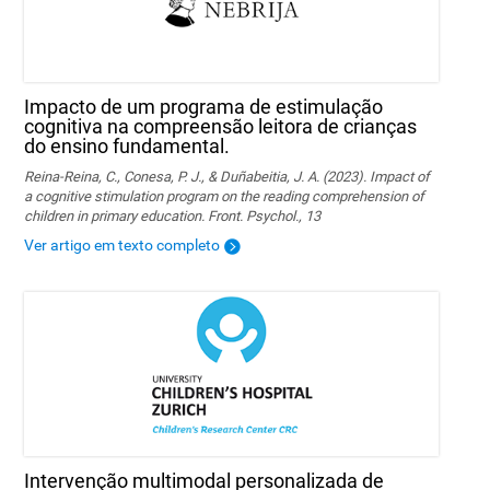
Impacto de um programa de estimulação
cognitiva na compreensão leitora de crianças
do ensino fundamental.
Reina-Reina, C., Conesa, P. J., & Duñabeitia, J. A. (2023). Impact of
a cognitive stimulation program on the reading comprehension of
children in primary education. Front. Psychol., 13
Ver artigo em texto completo
Intervenção multimodal personalizada de