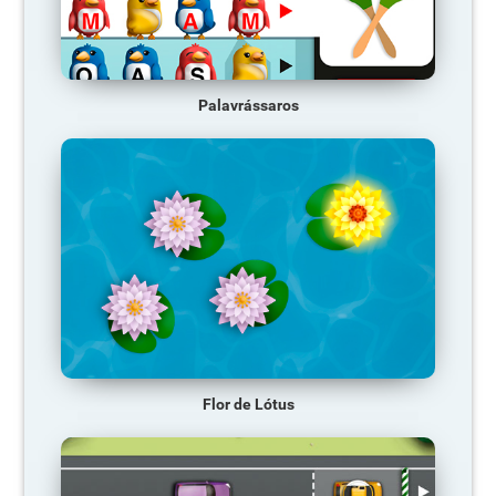
Palavrássaros
Flor de Lótus