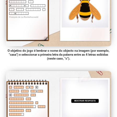
O objetivo do jogo é lembrar o nome do objecto na imagem (por exemplo,
"casa") e seleccionar a primeira letra da palavra entre as 4 letras exibidas
(neste caso, "c").