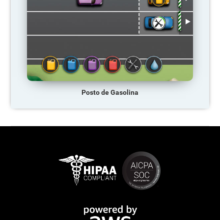
Posto de Gasolina