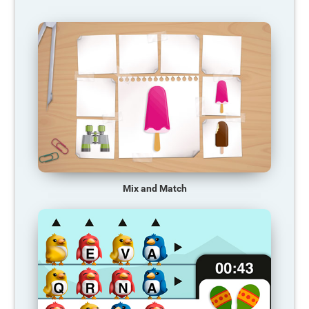
Mix and Match