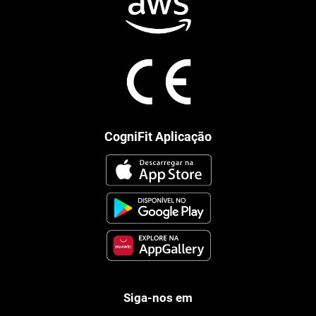
CogniFit Aplicação
Siga-nos em