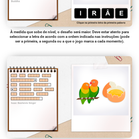
À medida que sobe de nível, o desafio será maior. Deve estar atento para
seleccionar a letra de acordo com a ordem indicada nas instruções (pode
ser a primeira, a segunda ou a que o jogo marca a cada momento).