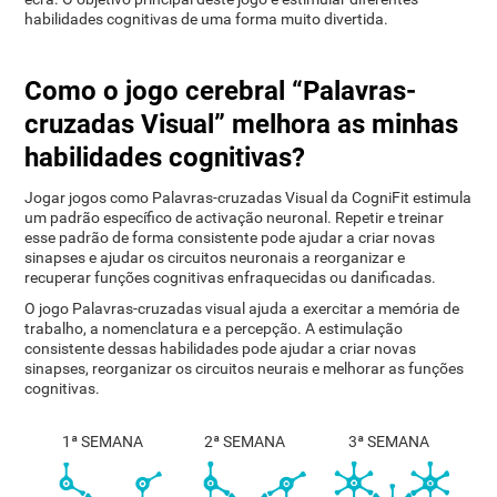
habilidades cognitivas de uma forma muito divertida.
Como o jogo cerebral “Palavras-
cruzadas Visual” melhora as minhas
habilidades cognitivas?
Jogar jogos como Palavras-cruzadas Visual da CogniFit estimula
um padrão específico de activação neuronal. Repetir e treinar
esse padrão de forma consistente pode ajudar a criar novas
sinapses e ajudar os circuitos neuronais a reorganizar e
recuperar funções cognitivas enfraquecidas ou danificadas.
O jogo Palavras-cruzadas visual ajuda a exercitar a memória de
trabalho, a nomenclatura e a percepção. A estimulação
consistente dessas habilidades pode ajudar a criar novas
sinapses, reorganizar os circuitos neurais e melhorar as funções
cognitivas.
1ª SEMANA
2ª SEMANA
3ª SEMANA