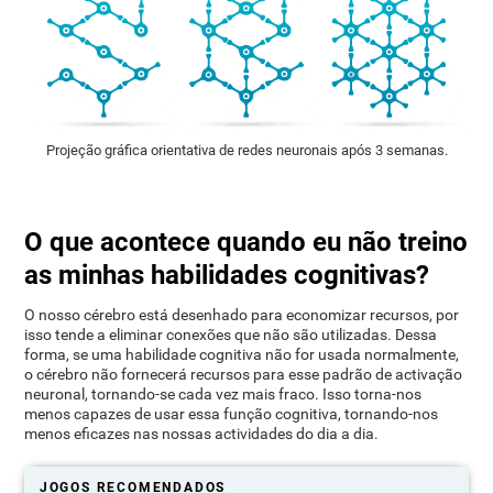
Projeção gráfica orientativa de redes neuronais após 3 semanas.
O que acontece quando eu não treino
as minhas habilidades cognitivas?
O nosso cérebro está desenhado para economizar recursos, por
isso tende a eliminar conexões que não são utilizadas. Dessa
forma, se uma habilidade cognitiva não for usada normalmente,
o cérebro não fornecerá recursos para esse padrão de activação
neuronal, tornando-se cada vez mais fraco. Isso torna-nos
menos capazes de usar essa função cognitiva, tornando-nos
menos eficazes nas nossas actividades do dia a dia.
JOGOS RECOMENDADOS