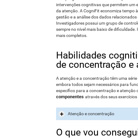
intervenções cognitivas que permitem um 
da atenção. A CogniFit economiza tempo à eq
gestão e a análise dos dados relacionados
Investigadores possui um grupo de controlo
sempre no nível mais baixo de dificuldade. 
mais completos.
Habilidades cognit
de concentração e 
A atenção e a concentração têm uma série
embora todos sejam necessários para func
específico para a concentração e atenção
componentes
através dos seus exercícios
Atenção e concentração
O que vou consegui