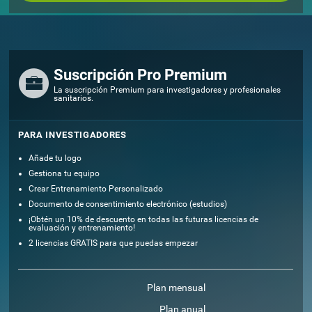
Suscripción Pro Premium
La suscripción Premium para investigadores y profesionales
sanitarios.
PARA INVESTIGADORES
Añade tu logo
Gestiona tu equipo
Crear Entrenamiento Personalizado
Documento de consentimiento electrónico (estudios)
¡Obtén un 10% de descuento en todas las futuras licencias de
evaluación y entrenamiento!
2 licencias GRATIS para que puedas empezar
Plan mensual
Plan anual