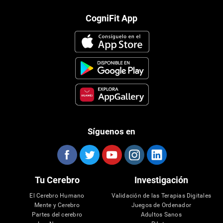
CogniFit App
Síguenos en
Tu Cerebro
Investigación
El Cerebro Humano
Validación de las Terapias Digitales
Mente y Cerebro
Juegos de Ordenador
Partes del cerebro
Adultos Sanos