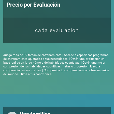
Precio por Evaluación
cada evaluación
Juega más de 30 tareas de entrenamiento | Accede a específicos programas
de entrenamiento ajustados a tus necesidades. | Obtén una evaluación en
base real de un largo número de habilidades cognitivas. | Obtén una mejor
compresión de tus habilidades cognitivas, metas o progresión. Ejecuta
comparaciones avanzadas. | Comprueba tu comparación con otros usuarios
del mundo. | Reta a tus conexiones.