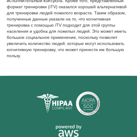
исполнительный контроль
. Кроме того, представленный
формат тренировки (iTV) оказался хорошей альтернативой
для тренировки людей пожилого возраста. Таким образом,
полученные данные указали на то, что когнитивная
тренировка с помощью iTV подходит для этой группы
населения и удобна для пожилых людей. Это может иметь
большое социальное применение, поскольку позволит
увеличить количество людей, которые могут использовать
когнитивную тренировку, что может принести им большую
пользу.