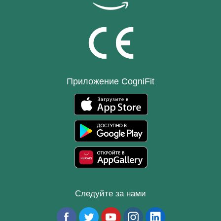
Приложение CogniFit
Следуйте за нами