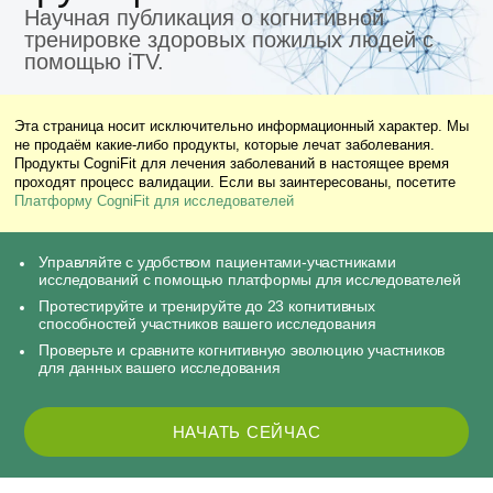
Научная публикация о когнитивной
тренировке здоровых пожилых людей с
помощью iTV.
Эта страница носит исключительно информационный характер. Мы
не продаём какие-либо продукты, которые лечат заболевания.
Продукты CogniFit для лечения заболеваний в настоящее время
проходят процесс валидации. Если вы заинтересованы, посетите
Платформу CogniFit для исследователей
Управляйте с удобством пациентами-участниками
исследований с помощью платформы для исследователей
Протестируйте и тренируйте до 23 когнитивных
способностей участников вашего исследования
Проверьте и сравните когнитивную эволюцию участников
для данных вашего исследования
НАЧАТЬ СЕЙЧАС