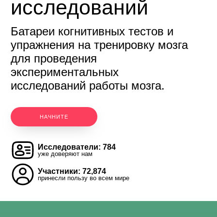
исследований
Батареи когнитивных тестов и
упражнения на тренировку мозга
для проведения
экспериментальных
исследований работы мозга.
НАЧНИТЕ
Исследователи: 784
уже доверяют нам
Участники: 72,874
принесли пользу во всем мире