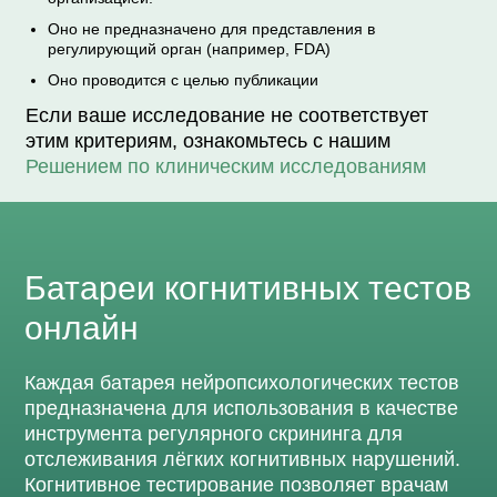
Оно не предназначено для представления в
регулирующий орган (например, FDA)
Оно проводится с целью публикации
Если ваше исследование не соответствует
этим критериям, ознакомьтесь с нашим
Решением по клиническим исследованиям
Батареи когнитивных тестов
онлайн
Каждая батарея нейропсихологических тестов
предназначена для использования в качестве
инструмента регулярного скрининга для
отслеживания лёгких когнитивных нарушений.
Когнитивное тестирование позволяет врачам