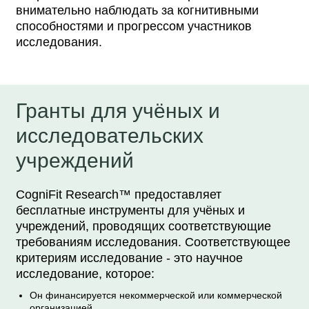
внимательно наблюдать за когнитивными
способностями и прогрессом участников
исследования.
Гранты для учёных и
исследовательских
учреждений
CogniFit Research™ предоставляет
бесплатные инструменты для учёных и
учреждений, проводящих соответствующие
требованиям исследования. Соответствующее
критериям исследование - это научное
исследование, которое:
Он финансируется некоммерческой или коммерческой
организацией.