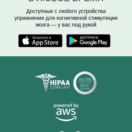
Доступные с любого устройства
упражнения для когнитивной стимуляции
мозга — у вас под рукой