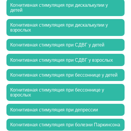
Когнитивная стимуляция при дискалькулии у
детей
Когнитивная стимуляция при дискалькулии у
взрослых
Когнитивная стимуляция при СДВГ у детей
Когнитивная стимуляция при СДВГ у взрослых
Когнитивная стимуляция при бессоннице у детей
Когнитивная стимуляция при бессоннице у
взрослых
Когнитивная стимуляция при депрессии
Когнитивная стимуляция при болезни Паркинсона