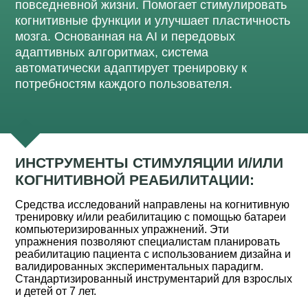
повседневной жизни. Помогает стимулировать
когнитивные функции и улучшает пластичность
мозга. Основанная на AI и передовых
адаптивных алгоритмах, система
автоматически адаптирует тренировку к
потребностям каждого пользователя.
ИНСТРУМЕНТЫ СТИМУЛЯЦИИ И/ИЛИ
КОГНИТИВНОЙ РЕАБИЛИТАЦИИ:
Средства исследований направлены на когнитивную
тренировку и/или реабилитацию с помощью батареи
компьютеризированных упражнений. Эти
упражнения позволяют специалистам планировать
реабилитацию пациента с использованием дизайна и
валидированных экспериментальных парадигм.
Стандартизированный инструментарий для взрослых
и детей от 7 лет.