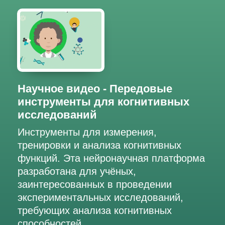
Научное видео - Передовые
инструменты для когнитивных
исследований
Инструменты для измерения,
тренировки и анализа когнитивных
функций. Эта нейронаучная платформа
разработана для учёных,
заинтересованных в проведении
экспериментальных исследований,
требующих анализа когнитивных
способностей.