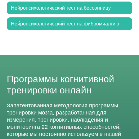
Нейропсихологический тест на бессонницу
Нейропсихологический тест на фибромиалгию
Программы когнитивной
тренировки онлайн
Запатентованная методология программы
тренировки мозга, разработанная для
измерения, тренировки, наблюдения и
мониторинга 22 когнитивных способностей,
которые мы постоянно используем в нашей