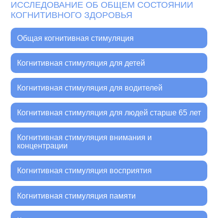
ИССЛЕДОВАНИЕ ОБ ОБЩЕМ СОСТОЯНИИ
КОГНИТИВНОГО ЗДОРОВЬЯ
Общая когнитивная стимуляция
Когнитивная стимуляция для детей
Когнитивная стимуляция для водителей
Когнитивная стимуляция для людей старше 65 лет
Когнитивная стимуляция внимания и
концентрации
Когнитивная стимуляция восприятия
Когнитивная стимуляция памяти