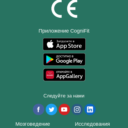
Приложение CogniFit
Следуйте за нами
Мозговедение
Исследования