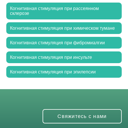
Когнитивная стимуляция при рассеянном
склерозе
Когнитивная стимуляция при химическом тумане
Когнитивная стимуляция при фибромиалгии
Когнитивная стимуляция при инсульте
Когнитивная стимуляция при эпилепсии
Свяжитесь с нами