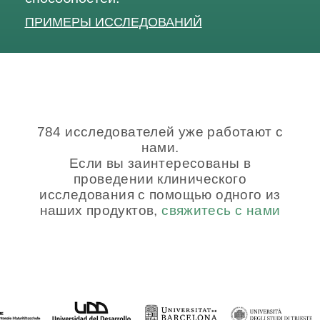
ПРИМЕРЫ ИССЛЕДОВАНИЙ
784 исследователей уже работают с
нами.
Если вы заинтересованы в
проведении клинического
исследования с помощью одного из
наших продуктов,
свяжитесь с нами