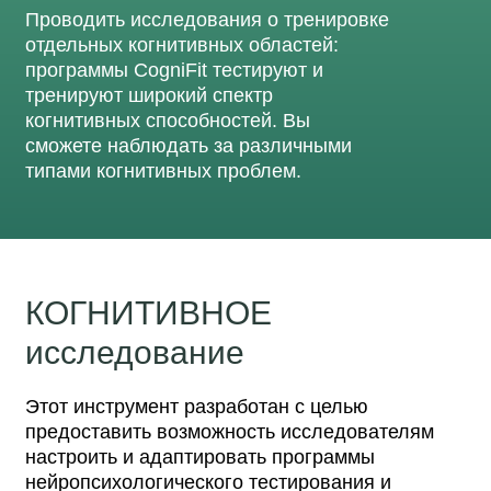
Проводить исследования о тренировке
отдельных когнитивных областей:
программы CogniFit тестируют и
тренируют широкий спектр
когнитивных способностей. Вы
сможете наблюдать за различными
типами когнитивных проблем.
КОГНИТИВНОЕ
исследование
Этот инструмент разработан с целью
предоставить возможность исследователям
настроить и адаптировать программы
нейропсихологического тестирования и