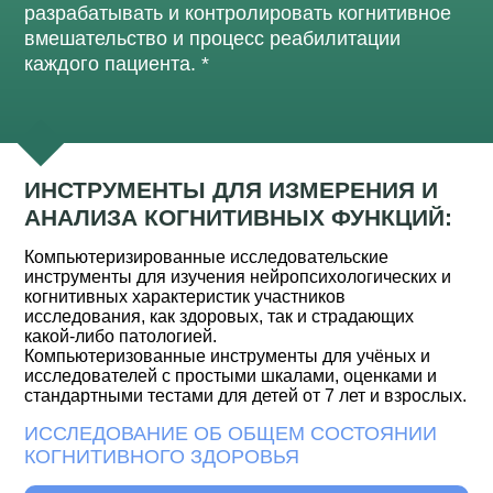
разрабатывать и контролировать когнитивное
вмешательство и процесс реабилитации
каждого пациента. *
ИНСТРУМЕНТЫ ДЛЯ ИЗМЕРЕНИЯ И
АНАЛИЗА КОГНИТИВНЫХ ФУНКЦИЙ:
Компьютеризированные исследовательские
инструменты для изучения нейропсихологических и
когнитивных характеристик участников
исследования, как здоровых, так и страдающих
какой-либо патологией.
Компьютеризованные инструменты для учёных и
исследователей с простыми шкалами, оценками и
стандартными тестами для детей от 7 лет и взрослых.
ИССЛЕДОВАНИЕ ОБ ОБЩЕМ СОСТОЯНИИ
КОГНИТИВНОГО ЗДОРОВЬЯ