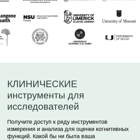
КЛИНИЧЕСКИЕ
инструменты для
исследователей
Получите доступ к ряду инструментов
измерения и анализа для оценки когнитивных
функций. Какой бы ни была ваша