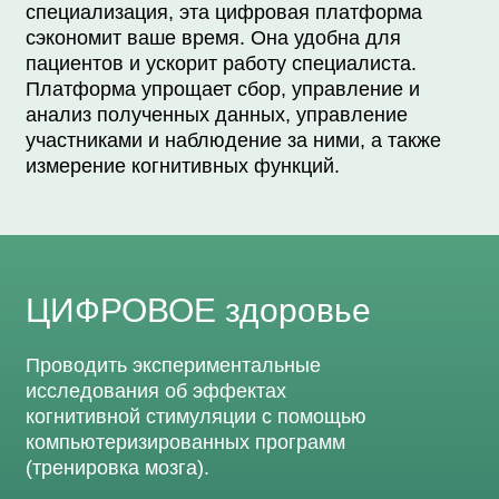
специализация, эта цифровая платформа
сэкономит ваше время. Она удобна для
пациентов и ускорит работу специалиста.
Платформа упрощает сбор, управление и
анализ полученных данных, управление
участниками и наблюдение за ними, а также
измерение когнитивных функций.
ЦИФРОВОЕ здоровье
Проводить экспериментальные
исследования об эффектах
когнитивной стимуляции с помощью
компьютеризированных программ
(тренировка мозга).