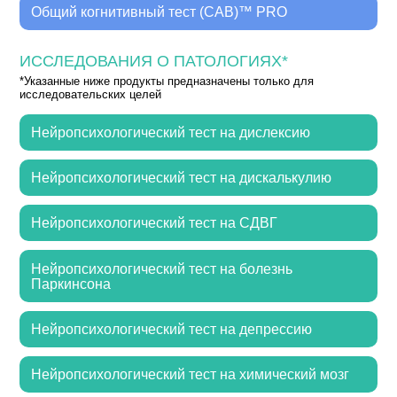
Общий когнитивный тест (CAB)™ PRO
ИССЛЕДОВАНИЯ О ПАТОЛОГИЯХ*
*Указанные ниже продукты предназначены только для
исследовательских целей
Нейропсихологический тест на дислексию
Нейропсихологический тест на дискалькулию
Нейропсихологический тест на СДВГ
Нейропсихологический тест на болезнь
Паркинсона
Нейропсихологический тест на депрессию
Нейропсихологический тест на химический мозг