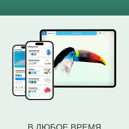
В ЛЮБОЕ ВРЕМЯ