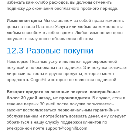
избежать каких-либо расходов, вы должны отменить
подписку до окончания бесплатного пробного периода.
Изменения цены
Мы оставляем за собой право изменять
цены на наши Платные Услуги или любые их компоненты
любым способом в любое время. Любое изменение цены
вступает в силу после объявления об этом.
12.3 Разовые покупки
Некоторые Платные услуги являются единовременной
покупкой и не основаны на подписке. Эти покупки включают
лицензии на тесты и другие продукты, которые может
предлагать CogniFit и которые не являются подпиской.
Возврат средств за разовые покупки, совершённые
более 30 дней назад, не производится
. В случае, если в
течение первых 30 дней после покупки пользователь
захочет воспользоваться первоначальным гарантийным
обслуживанием и потребовать возврата денег, ему следует
обратиться в нашу службу поддержки клиентов по
электронной почте
support@cognifit.com
.