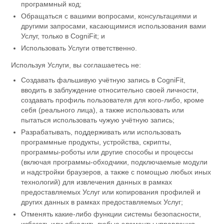
программный код;
Обращаться с вашими вопросами, консультациями и
другими запросами, касающимися использования вами
Услуг, только в CogniFit; и
Использовать Услуги ответственно.
Используя Услуги, вы соглашаетесь не:
Создавать фальшивую учётную запись в CogniFit,
вводить в заблуждение относительно своей личности,
создавать профиль пользователя для кого-либо, кроме
себя (реального лица), а также использовать или
пытаться использовать чужую учётную запись;
Разрабатывать, поддерживать или использовать
программные продукты, устройства, скрипты,
программы-роботы или другие способы и процессы
(включая программы-обходчики, подключаемые модули
и надстройки браузеров, а также с помощью любых иных
технологий) для извлечения данных в рамках
предоставляемых Услуг или копирования профилей и
других данных в рамках предоставляемых Услуг;
Отменять какие-либо функции системы безопасности,