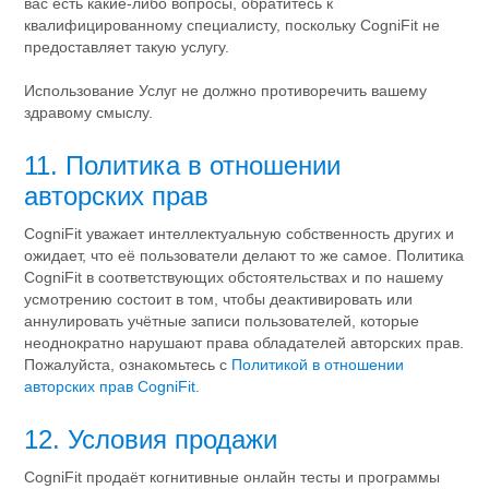
вас есть какие-либо вопросы, обратитесь к
квалифицированному специалисту, поскольку CogniFit не
предоставляет такую услугу.
Использование Услуг не должно противоречить вашему
здравому смыслу.
11. Политика в отношении
авторских прав
CogniFit уважает интеллектуальную собственность других и
ожидает, что её пользователи делают то же самое. Политика
CogniFit в соответствующих обстоятельствах и по нашему
усмотрению состоит в том, чтобы деактивировать или
аннулировать учётные записи пользователей, которые
неоднократно нарушают права обладателей авторских прав.
Пожалуйста, ознакомьтесь с
Политикой в отношении
авторских прав CogniFit
.
12. Условия продажи
CogniFit продаёт когнитивные онлайн тесты и программы