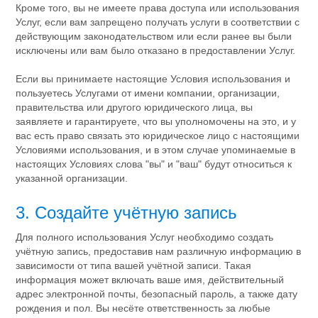
Кроме того, вы не имеете права доступа или использования
Услуг, если вам запрещено получать услуги в соответствии с
действующим законодательством или если ранее вы были
исключены или вам было отказано в предоставлении Услуг.
Если вы принимаете настоящие Условия использования и
пользуетесь Услугами от имени компании, организации,
правительства или другого юридического лица, вы
заявляете и гарантируете, что вы уполномочены на это, и у
вас есть право связать это юридическое лицо с настоящими
Условиями использования, и в этом случае упоминаемые в
настоящих Условиях слова "вы" и "ваш" будут относиться к
указанной организации.
3. Создайте учётную запись
Для полного использования Услуг необходимо создать
учётную запись, предоставив нам различную информацию в
зависимости от типа вашей учётной записи. Такая
информация может включать ваше имя, действительный
адрес электронной почты, безопасный пароль, а также дату
рождения и пол. Вы несёте ответственность за любые