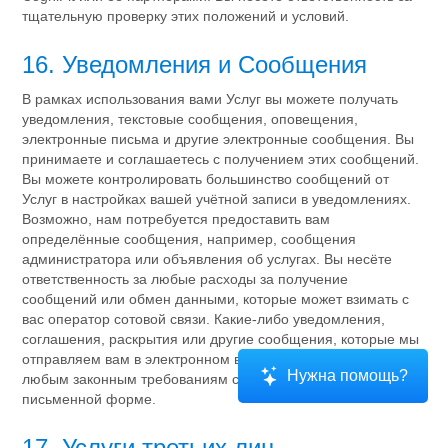
тщательную проверку этих положений и условий.
16. Уведомления и Сообщения
В рамках использования вами Услуг вы можете получать
уведомления, текстовые сообщения, оповещения,
электронные письма и другие электронные сообщения. Вы
принимаете и соглашаетесь с получением этих сообщений.
Вы можете контролировать большинство сообщений от
Услуг в настройках вашей учётной записи в уведомлениях.
Возможно, нам потребуется предоставить вам
определённые сообщения, например, сообщения
администратора или объявления об услугах. Вы несёте
ответственность за любые расходы за получение
сообщений или обмен данными, которые может взимать с
вас оператор сотовой связи. Какие-либо уведомления,
соглашения, раскрытия или другие сообщения, которые мы
отправляем вам в электронном виде, будут удовлетворять
Нужна помощь?
любым законным требованиям связи, включая сообщения в
письменной форме.
17. Услуги третьих лиц