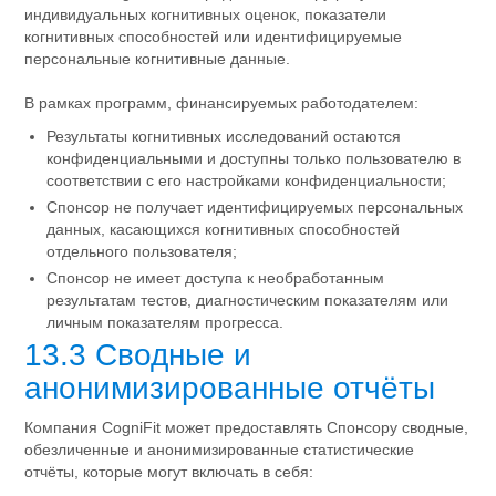
индивидуальных когнитивных оценок, показатели
когнитивных способностей или идентифицируемые
персональные когнитивные данные.
В рамках программ, финансируемых работодателем:
Результаты когнитивных исследований остаются
конфиденциальными и доступны только пользователю в
соответствии с его настройками конфиденциальности;
Спонсор не получает идентифицируемых персональных
данных, касающихся когнитивных способностей
отдельного пользователя;
Спонсор не имеет доступа к необработанным
результатам тестов, диагностическим показателям или
личным показателям прогресса.
13.3 Сводные и
анонимизированные отчёты
Компания CogniFit может предоставлять Спонсору сводные,
обезличенные и анонимизированные статистические
отчёты, которые могут включать в себя: