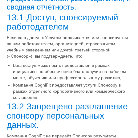
сводная отчётность.
13.1 Доступ, спонсируемый
работодателем
Если ваш доступ к Услугам оплачивается или спонсируется
вашим работодателем, организацией, страховщиком,
учебным заведением или другой третьей стороной
(«Спонсор»), вы подтверждаете, что:
Ваш доступ может быть предоставлен в рамках
инициативы по обеспечению благополучия на рабочем
месте, обучению или профессиональному развитию;
Компания CogniFit предоставляет услуги Спонсору в
рамках отдельного корпоративного или коммерческого
соглашения.
13.2 Запрещено разглашение
спонсору персональных
данных.
Компания CogniFit не передаёт Спонсору результаты