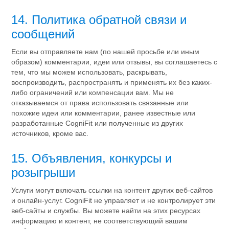
14. Политика обратной связи и
сообщений
Если вы отправляете нам (по нашей просьбе или иным
образом) комментарии, идеи или отзывы, вы соглашаетесь с
тем, что мы можем использовать, раскрывать,
воспроизводить, распространять и применять их без каких-
либо ограничений или компенсации вам. Мы не
отказываемся от права использовать связанные или
похожие идеи или комментарии, ранее известные или
разработанные CogniFit или полученные из других
источников, кроме вас.
15. Объявления, конкурсы и
розыгрыши
Услуги могут включать ссылки на контент других веб-сайтов
и онлайн-услуг. CogniFit не управляет и не контролирует эти
веб-сайты и службы. Вы можете найти на этих ресурсах
информацию и контент, не соответствующий вашим