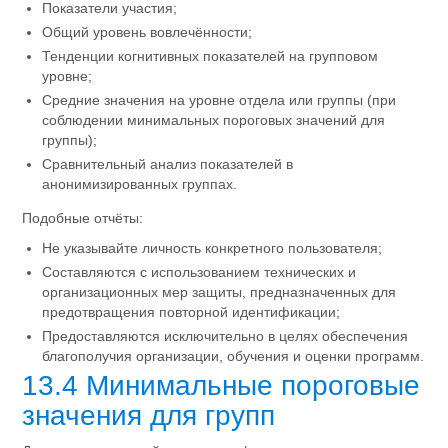
Показатели участия;
Общий уровень вовлечённости;
Тенденции когнитивных показателей на групповом
уровне;
Средние значения на уровне отдела или группы (при
соблюдении минимальных пороговых значений для
группы);
Сравнительный анализ показателей в
анонимизированных группах.
Подобные отчёты:
Не указывайте личность конкретного пользователя;
Составляются с использованием технических и
организационных мер защиты, предназначенных для
предотвращения повторной идентификации;
Предоставляются исключительно в целях обеспечения
благополучия организации, обучения и оценки программ.
13.4 Минимальные пороговые
значения для групп