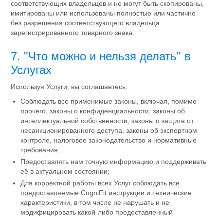
соответствующих владельцев и не могут быть скопированы,
имитированы или использованы полностью или частично
без разрешения соответствующего владельца
зарегистрированного товарного знака.
7. "Что можно и нельзя делать" в
Услугах
Используя Услуги, вы соглашаетесь:
Соблюдать все применимые законы, включая, помимо
прочего, законы о конфиденциальности, законы об
интеллектуальной собственности, законы о защите от
несанкционированного доступа, законы об экспортном
контроле, налоговое законодательство и нормативные
требования;
Предоставлять нам точную информацию и поддерживать
её в актуальном состоянии;
Для корректной работы всех Услуг соблюдать все
предоставляемые CogniFit инструкции и технические
характеристики, в том числе не нарушать и не
модифицировать какой-либо предоставленный