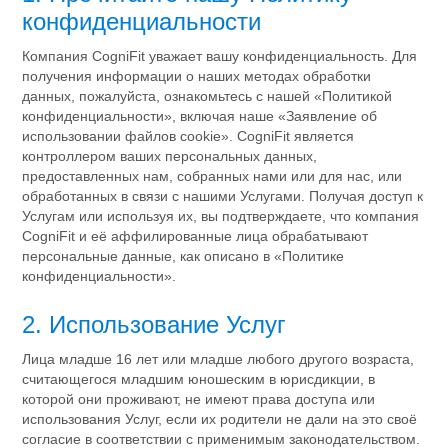
конфиденциальности
Компания CogniFit уважает вашу конфиденциальность. Для
получения информации о наших методах обработки
данных, пожалуйста, ознакомьтесь с нашей «Политикой
конфиденциальности», включая наше «Заявление об
использовании файлов cookie». CogniFit является
контроллером ваших персональных данных,
предоставленных нам, собранных нами или для нас, или
обработанных в связи с нашими Услугами. Получая доступ к
Услугам или используя их, вы подтверждаете, что компания
CogniFit и её аффилированные лица обрабатывают
персональные данные, как описано в «Политике
конфиденциальности».
2. Использование Услуг
Лица младше 16 лет или младше любого другого возраста,
считающегося младшим юношеским в юрисдикции, в
которой они проживают, не имеют права доступа или
использования Услуг, если их родители не дали на это своё
согласие в соответствии с применимым законодательством.