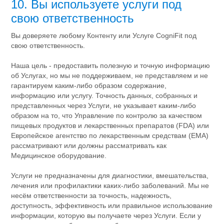
10. Вы используете услуги под
свою ответственность
Вы доверяете любому Контенту или Услуге CogniFit под
свою ответственность.
Наша цель - предоставить полезную и точную информацию
об Услугах, но мы не поддерживаем, не представляем и не
гарантируем каким-либо образом содержание,
информацию или услугу. Точность данных, собранных и
представленных через Услуги, не указывает каким-либо
образом на то, что Управление по контролю за качеством
пищевых продуктов и лекарственных препаратов (FDA) или
Европейское агентство по лекарственным средствам (EMA)
рассматривают или должны рассматривать как
Медицинское оборудование.
Услуги не предназначены для диагностики, вмешательства,
лечения или профилактики каких-либо заболеваний. Мы не
несём ответственности за точность, надежность,
доступность, эффективность или правильное использование
информации, которую вы получаете через Услуги. Если у