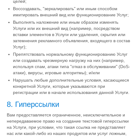
целей;
Воссоздавать, "зеркалировать" или иным способом
имитировать внешний вид или функционирование Услуг;
Выполнять наложение или иным образом изменять
Услуги или их внешний вид (например, посредством
вставки элементов в Услуги или удаления, скрытия или
затемнения рекламного объявления, входящего в состав
Услуг);
Препятствовать нормальному функционированию Услуг
или создавать чрезмерную нагрузку на них (например,
используя спам, атаки типа "отказ в обслуживании" (DoS-
атаки), вирусы, игровые алгоритмы); и/или
Нарушать любые дополнительные условия, касающиеся
конкретной Услуги, которые указываются при
регистрации или в начале использования данной Услуги.
8. Гиперссылки
Вам предоставляется ограниченное, неисключительное и
непередаваемое право на создание текстовой гиперссылки
на Услуги, при условии, что такая ссылка не представляет
нас или какой-либо из наших продуктов или услуг ложным,