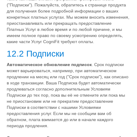
("Подписки"). Пожалуйста, обратитесь к странице продукта
для получения более подробной информации о ваших
конкретных платных услугах. Мы можем вносить изменения,
приостанавливать или прекращать предоставление
Платных Услуг в любое время и по любой причине, и мы
имеем полное право по своему усмотрению определять,
какие части Услуг CogniFit требуют оплаты.
12.2 Подписки
Автоматическое обновление подписок
. Срок подписки
может варьироваться, например, при автоматическом
продлении на месяц или год ("Срок подписки"), как описано
в ходе транзакции. Ваша Подписка будет автоматически
продлеваться согласно дополнительным Условиям
Подписки до тех пор, пока вы её не отмените или пока мы
не приостановим или не прекратим предоставление
Подписки в соответствии с нашими Условиями
предоставления услуг. Если мы не сообщим вам об
обратном, плата взимается до или в начале каждого
периода продления.