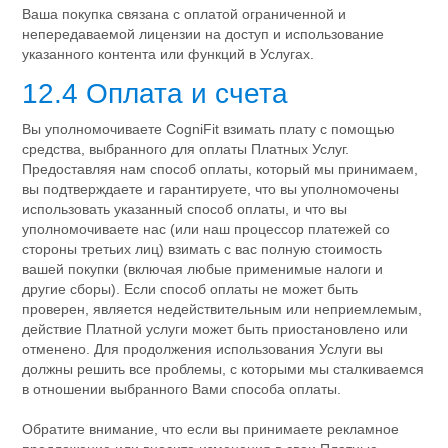
Ваша покупка связана с оплатой ограниченной и
непередаваемой лицензии на доступ и использование
указанного контента или функций в Услугах.
12.4 Оплата и счета
Вы уполномочиваете CogniFit взимать плату с помощью
средства, выбранного для оплаты Платных Услуг.
Предоставляя нам способ оплаты, который мы принимаем,
вы подтверждаете и гарантируете, что вы уполномочены
использовать указанный способ оплаты, и что вы
уполномочиваете нас (или наш процессор платежей со
стороны третьих лиц) взимать с вас полную стоимость
вашей покупки (включая любые применимые налоги и
другие сборы). Если способ оплаты не может быть
проверен, является недействительным или неприемлемым,
действие Платной услуги может быть приостановлено или
отменено. Для продолжения использования Услуги вы
должны решить все проблемы, с которыми мы сталкиваемся
в отношении выбранного Вами способа оплаты.
Обратите внимание, что если вы принимаете рекламное