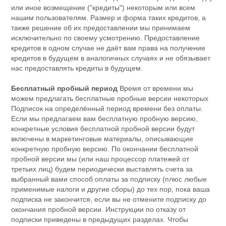
или иное возмещение ("кредиты") некоторым или всем
нашим пользователям. Размер и форма таких кредитов, а
также решение об их предоставлении мы принимаем
исключительно по своему усмотрению. Предоставление
кредитов в одном случае не даёт вам права на получение
кредитов в будущем в аналогичных случаях и не обязывает
нас предоставлять кредиты в будущем.
Бесплатный пробный период
Время от времени мы
можем предлагать бесплатные пробные версии некоторых
Подписок на определённый период времени без оплаты.
Если мы предлагаем вам бесплатную пробную версию,
конкретные условия бесплатной пробной версии будут
включены в маркетинговые материалы, описывающие
конкретную пробную версию. По окончании бесплатной
пробной версии мы (или наш процессор платежей от
третьих лиц) будем периодически выставлять счета за
выбранный вами способ оплаты за подписку (плюс любые
применимые налоги и другие сборы) до тех пор, пока ваша
подписка не закончится, если вы не отмените подписку до
окончания пробной версии. Инструкции по отказу от
подписки приведены в предыдущих разделах. Чтобы