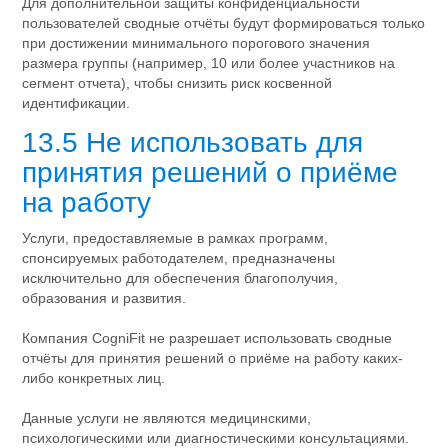
Для дополнительной защиты конфиденциальности
пользователей сводные отчёты будут формироваться только
при достижении минимального порогового значения
размера группы (например, 10 или более участников на
сегмент отчета), чтобы снизить риск косвенной
идентификации.
13.5 Не использовать для
принятия решений о приёме
на работу
Услуги, предоставляемые в рамках программ,
спонсируемых работодателем, предназначены
исключительно для обеспечения благополучия,
образования и развития.
Компания CogniFit не разрешает использовать сводные
отчёты для принятия решений о приёме на работу каких-
либо конкретных лиц.
Данные услуги не являются медицинскими,
психологическими или диагностическими консультациями.