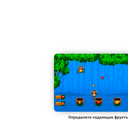
Определите падающие фрукт