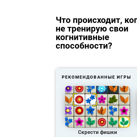
Что происходит, ког
не тренирую свои
когнитивные
способности?
РЕКОМЕНДОВАННЫЕ ИГРЫ
Скрести фишки