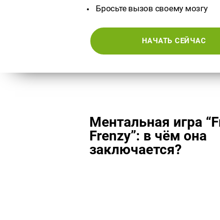
Бросьте вызов своему мозгу
НАЧАТЬ СЕЙЧАС
Ментальная игра “Fr
Frenzy”: в чём она
заключается?