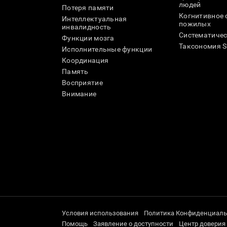
людей
Потеря памяти
Когнитивное 
Интеллектуальная
пожилых
инвалидность
Систематичес
Функции мозга
Таксономия 
Исполнительные функции
Координация
Память
Восприятие
Внимание
Условия использования
Политика Конфиденциаль
Помощь
Заявление о доступности
Центр доверия