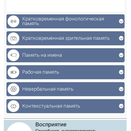
Кратковременная фонологическая
память
Кратковременная зрительная память
Память на имена
Рабочая память
Невербальная память
Контекстуальная память
Восприятие
Способность интерпретировать