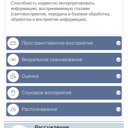
Способность корректно интерпретировать
информацию, воспринимаемую глазами
(световосприятие, передача и базовая обработка,
обработка и восприятие информации).
Пространственное восприятие
Визуальное сканирование
Оценка
Слуховое восприятие
Распознавание
Рассуждение