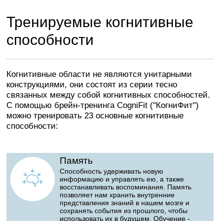
Тренируемые когнитивные
способности
Когнитивные области не являются унитарными
конструкциями, они состоят из серии тесно
связанных между собой когнитивных способностей.
С помощью брейн-тренинга CogniFit ("КогниФит")
можно тренировать 23 основные когнитивные
способности:
Память
Способность удерживать новую
информацию и управлять ею, а также
восстанавливать воспоминания. Память
позволяет нам хранить внутренние
представления знаний в нашем мозге и
сохранять события из прошлого, чтобы
использовать их в будущем. Обучение -