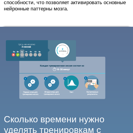
способности, что позволяет активировать основные
нейронные паттерны мозга.
Сколько времени нужно
уделять тренировкам с