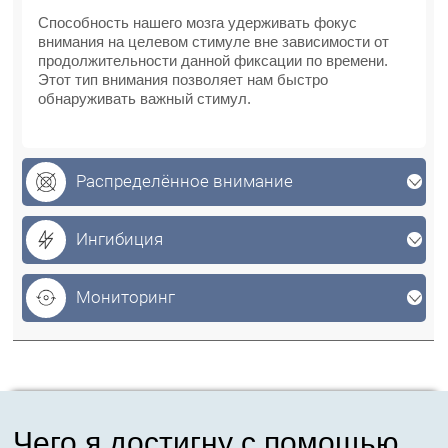
Способность нашего мозга удерживать фокус
внимания на целевом стимуле вне зависимости от
продолжительности данной фиксации по времени.
Этот тип внимания позволяет нам быстро
обнаруживать важный стимул.
Распределённое внимание
Ингибиция
Мониторинг
Чего я достигну с помощью