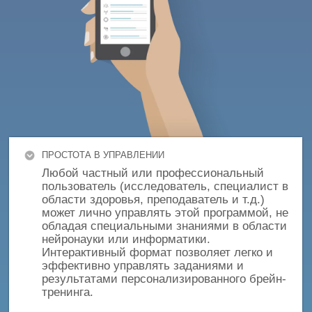
ПРОСТОТА В УПРАВЛЕНИИ
Любой частный или профессиональный
пользователь (исследователь, специалист в
области здоровья, преподаватель и т.д.)
может лично управлять этой программой, не
обладая специальными знаниями в области
нейронауки или информатики.
Интерактивный формат позволяет легко и
эффективно управлять заданиями и
результатами персонализированного брейн-
тренинга.