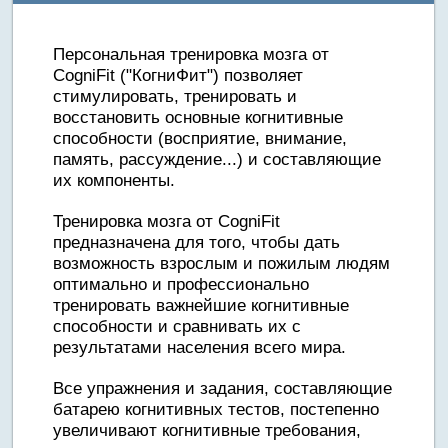
Персональная тренировка мозга от
CogniFit ("КогниФит") позволяет
стимулировать, тренировать и
восстановить основные когнитивные
способности (восприятие, внимание,
память, рассуждение...) и составляющие
их компоненты.
Тренировка мозга от CogniFit
предназначена для того, чтобы дать
возможность взрослым и пожилым людям
оптимально и профессионально
тренировать важнейшие когнитивные
способности и сравнивать их с
результатами населения всего мира.
Все упражнения и задания, составляющие
батарею когнитивных тестов, постепенно
увеличивают когнитивные требования,