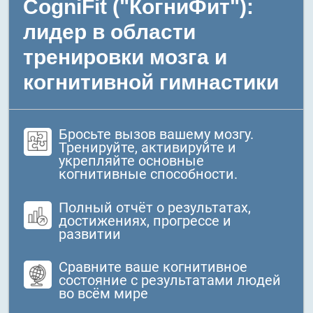
CogniFit ("КогниФит"):
лидер в области
тренировки мозга и
когнитивной гимнастики
Бросьте вызов вашему мозгу.
Тренируйте, активируйте и
укрепляйте основные
когнитивные способности.
Полный отчёт о результатах,
достижениях, прогрессе и
развитии
Сравните ваше когнитивное
состояние с результатами людей
во всём мире