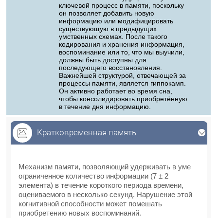
ключевой процесс в памяти, поскольку
он позволяет добавить новую
информацию или модифицировать
существующую в предыдущих
умственных схемах. После такого
кодирования и хранения информация,
воспоминание или то, что мы выучили,
должны быть доступны для
последующего восстановления.
Важнейшей структурой, отвечающей за
процессы памяти, является гиппокамп.
Он активно работает во время сна,
чтобы консолидировать приобретённую
в течение дня информацию.
Кратковременная память
Кратковременная память
Механизм памяти, позволяющий удерживать в уме
ограниченное количество информации (7 ± 2
элемента) в течение короткого периода времени,
оцениваемого в несколько секунд. Нарушение этой
когнитивной способности может помешать
приобретению новых воспоминаний.