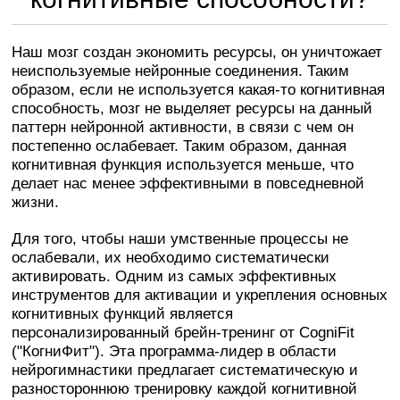
Наш мозг создан экономить ресурсы, он уничтожает
неиспользуемые нейронные соединения. Таким
образом, если не используется какая-то когнитивная
способность, мозг не выделяет ресурсы на данный
паттерн нейронной активности, в связи с чем он
постепенно ослабевает. Таким образом, данная
когнитивная функция используется меньше, что
делает нас менее эффективными в повседневной
жизни.
Для того, чтобы наши умственные процессы не
ослабевали, их необходимо систематически
активировать. Одним из самых эффективных
инструментов для активации и укрепления основных
когнитивных функций является
персонализированный брейн-тренинг от CogniFit
("КогниФит"). Эта программа-лидер в области
нейрогимнастики предлагает систематическую и
разностороннюю тренировку каждой когнитивной