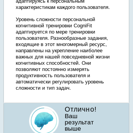
адаптируясь к персональным
характеристикам каждого пользователя.
Уровень сложности персональной
когнитивной тренировки CogniFit
адаптируется по мере тренировки
пользователя. Разнообразные задания,
входящие в этот многомерный ресурс,
направлены на укрепление наиболее
важных для нашей повседневной жизни
когнитивных способностей. Они
позволяют постоянно измерять
продуктивность пользователя и
автоматически регулировать уровень
сложности и тип задач.
Отлично!
Ваш
результат
выше