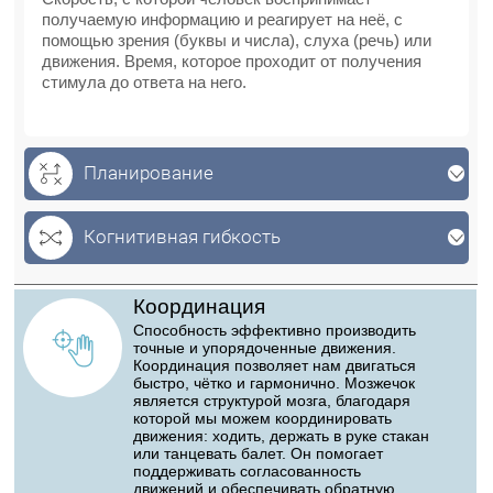
получаемую информацию и реагирует на неё, с
помощью зрения (буквы и числа), слуха (речь) или
движения. Время, которое проходит от получения
стимула до ответа на него.
Планирование
Когнитивная гибкость
Координация
Способность эффективно производить
точные и упорядоченные движения.
Координация позволяет нам двигаться
быстро, чётко и гармонично. Мозжечок
является структурой мозга, благодаря
которой мы можем координировать
движения: ходить, держать в руке стакан
или танцевать балет. Он помогает
поддерживать согласованность
движений и обеспечивать обратную