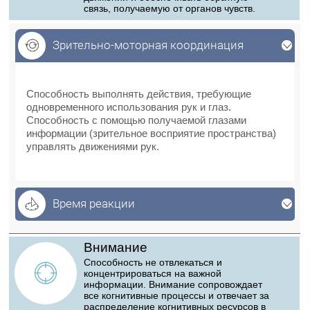
связь, получаемую от органов чувств.
Зрительно-моторная координация
Зрительно-моторная координация
Способность выполнять действия, требующие
одновременного использования рук и глаз.
Способность с помощью получаемой глазами
информации (зрительное восприятие пространства)
управлять движениями рук.
Время реакции
Внимание
Способность не отвлекаться и
концентрироваться на важной
информации. Внимание сопровождает
все когнитивные процессы и отвечает за
распределение когнитивных ресурсов в