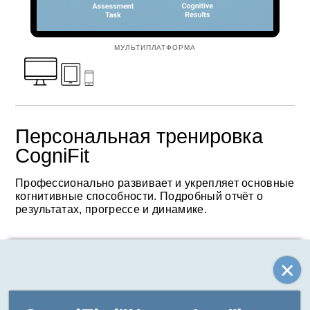
МУЛЬТИПЛАТФОРМА
Персональная тренировка
CogniFit
Профессионально развивает и укрепляет основные
когнитивные способности. Подробный отчёт о
результатах, прогрессе и динамике.