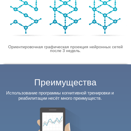
Ориентировочная графическая проекция нейронных сетей
после
3 недель.
Преимущества
Использование программы когнитивной тренировки и
реабилитации несёт много преимуществ.