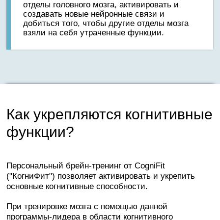
отделы головного мозга, активировать и
создавать новые нейронные связи и
добиться того, чтобы другие отделы мозга
взяли на себя утраченные функции.
Как укрепляются когнитивные
функции?
Персональный брейн-тренинг от CogniFit
("КогниФит") позволяет активировать и укрепить
основные когнитивные способности.
При тренировке мозга с помощью данной
программы-лидера в области когнитивного