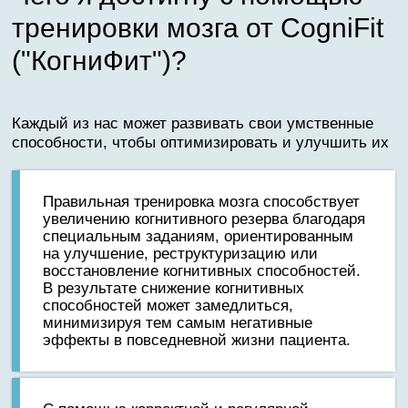
тренировки мозга от CogniFit
("КогниФит")?
Каждый из нас может развивать свои умственные
способности, чтобы оптимизировать и улучшить их
Правильная тренировка мозга способствует
увеличению когнитивного резерва благодаря
специальным заданиям, ориентированным
на улучшение, реструктуризацию или
восстановление когнитивных способностей.
В результате снижение когнитивных
способностей может замедлиться,
минимизируя тем самым негативные
эффекты в повседневной жизни пациента.