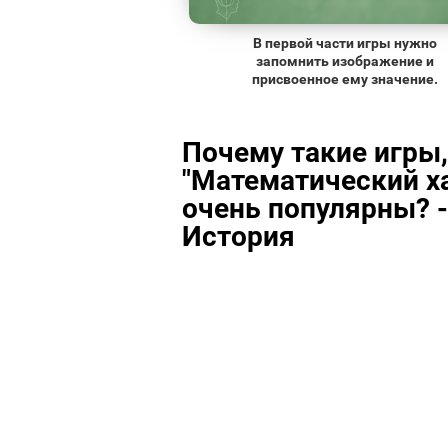
В первой части игры нужно
запомнить изображение и
присвоенное ему значение.
Почему такие игры,
"Математический ха
очень популярны? -
История