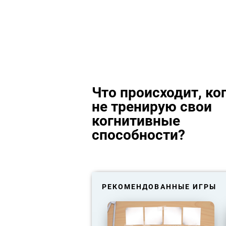
Что происходит, ког
не тренирую свои
когнитивные
способности?
РЕКОМЕНДОВАННЫЕ ИГРЫ