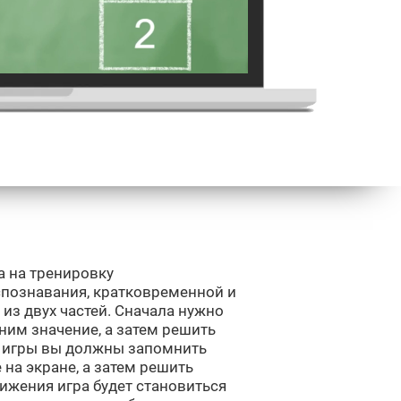
а на тренировку
спознавания, кратковременной и
 из двух частей. Сначала нужно
ним значение, а затем решить
и игры вы должны запомнить
на экране, а затем решить
ижения игра будет становиться