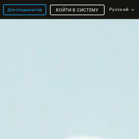
Русский
Для специалистов
ВОЙТИ В СИСТЕМУ