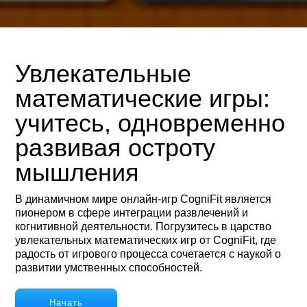
Увлекательные
математические игры:
учитесь, одновременно
развивая остроту
мышления
В динамичном мире онлайн-игр CogniFit является
пионером в сфере интеграции развлечений и
когнитивной деятельности. Погрузитесь в царство
увлекательных математических игр от CogniFit, где
радость от игрового процесса сочетается с наукой о
развитии умственных способностей.
Начать