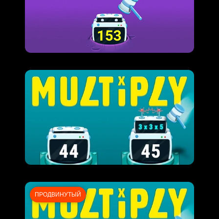
ПРОДВИНУТЫЙ