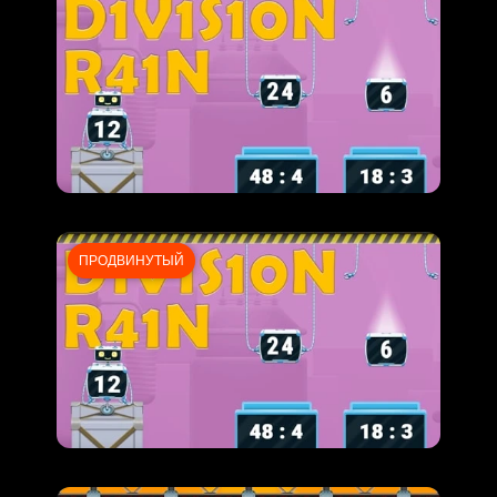
ПРОДВИНУТЫЙ