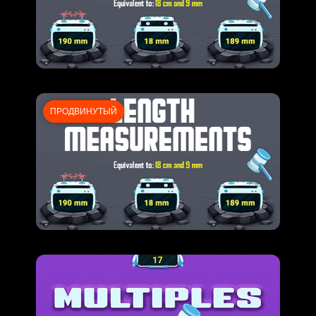
ПРОДВИНУТЫЙ