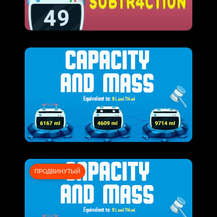
ПРОДВИНУТЫЙ