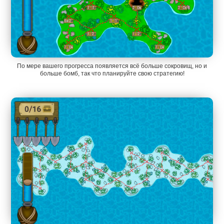
По мере вашего прогресса появляется всё больше сокровищ, но и
больше бомб, так что планируйте свою стратегию!