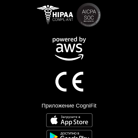
Приложение CogniFit