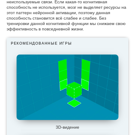
неиспользуемые связи. Если какая-то когнитивная
способность не используется, мозг не выделяет ресурсы на
этот паттерн нейронной активации, поэтому данная
способность становится всё слабее и слабее. Без
тренировки данной когнитивной функции мы снижаем свою
эффективность в повседневной жизни.
РЕКОМЕНДОВАННЫЕ ИГРЫ
3D-видение