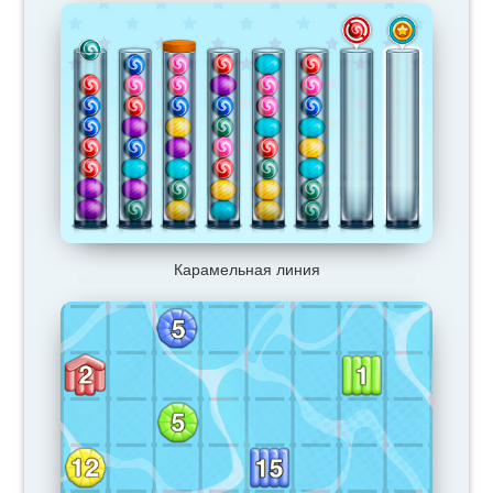
Карамельная линия