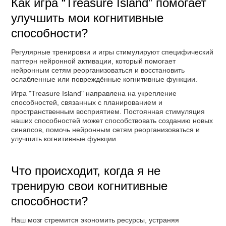
Как игра “Treasure Island” помогает
улучшить мои когнитивные
способности?
Регулярные тренировки и игры стимулируют специфический
паттерн нейронной активации, который помогает
нейронным сетям реорганизоваться и восстановить
ослабленные или повреждённые когнитивные функции.
Игра "Treasure Island" направлена на укрепление
способностей, связанных с планированием и
пространственным восприятием. Постоянная стимуляция
наших способностей может способствовать созданию новых
синапсов, помочь нейронным сетям реорганизоваться и
улучшить когнитивные функции.
Что происходит, когда я не
тренирую свои когнитивные
способности?
Наш мозг стремится экономить ресурсы, устраняя