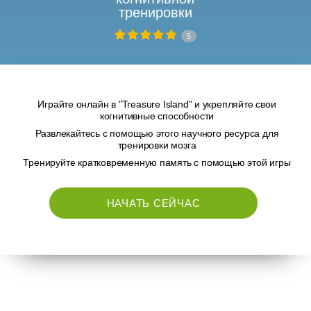
тренировки
5
Играйте онлайн в "Treasure Island" и укрепляйте свои
когнитивные способности
Развлекайтесь с помощью этого научного ресурса для
тренировки мозга
Тренируйте кратковременную память с помощью этой игры
НАЧАТЬ СЕЙЧАС