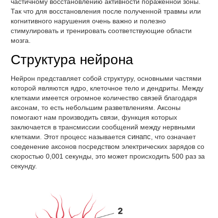
частичному восстановлению активности поражённой зоны.
Так что для восстановления после полученной травмы или
когнитивного нарушения очень важно и полезно
стимулировать и тренировать соответствующие области
мозга.
Структура нейрона
Нейрон представляет собой структуру, основными частями
которой являются ядро, клеточное тело и дендриты. Между
клетками имеется огромное количество связей благодаря
аксонам, то есть небольшим разветвлениям. Аксоны
помогают нам производить связи, функция которых
заключается в трансмиссии сообщений между нервными
клетками. Этот процесс называется
синапс
, что означает
соеденение аксонов посредством электрических зарядов со
скоростью 0,001 секунды, это может происходить 500 раз за
секунду.