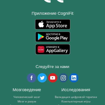
Приложение CogniFit
Следуйте за нами
Мозговедение
Исследования
Человеческий мозг
Валидация цифровой терапии
Мозг и разум
Компьютерные игры