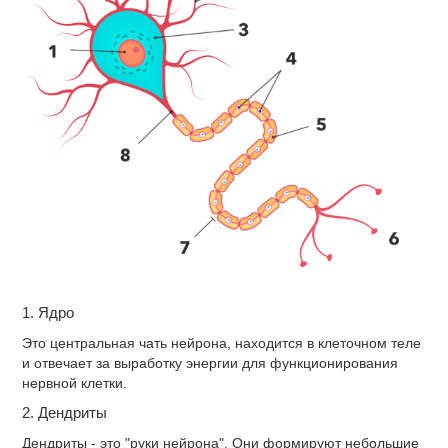
1. Ядро
Это центральная чать нейрона, находится в клеточном теле
и отвечает за выработку энергии для функционирования
нервной клетки.
2. Дендриты
Дендриты - это "руки нейрона". Они формируют небольшие