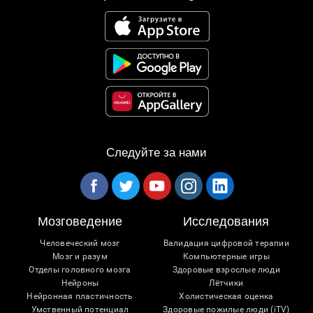
Следуйте за нами
Мозговедение
Исследования
Человеческий мозг
Валидация цифровой терапии
Мозг и разум
Компьютерные игры
Отделы головного мозга
Здоровые взрослые люди
Нейроны
Лётчики
Нейронная пластичность
Холистическая оценка
Умственный потенциал
Здоровые пожилые люди (iTV)