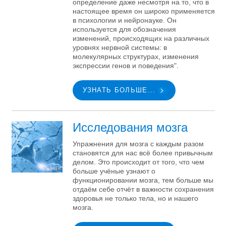
определение даже несмотря на то, что в
настоящее время он широко применяется
в психологии и нейронауке. Он
используется для обозначения
изменений, происходящих на различных
уровнях нервной системы: в
молекулярных структурах, изменения
экспрессии генов и поведения".
УЗНАТЬ БОЛЬШЕ...
Исследования мозга
Упражнения для мозга с каждым разом
становятся для нас всё более привычным
делом. Это происходит от того, что чем
больше учёные узнают о
функционировании мозга, тем больше мы
отдаём себе отчёт в важности сохранения
здоровья не только тела, но и нашего
мозга.