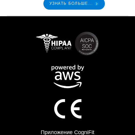
УЗНАТЬ БОЛЬШЕ...
Приложение CogniFit