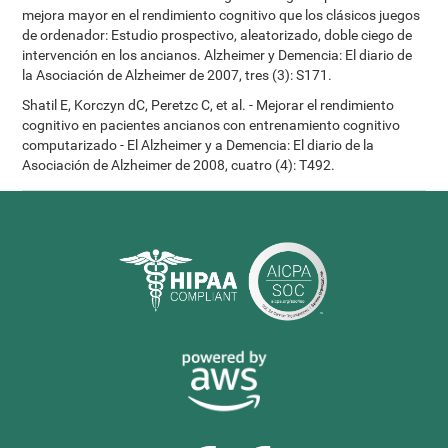
mejora mayor en el rendimiento cognitivo que los clásicos juegos
de ordenador: Estudio prospectivo, aleatorizado, doble ciego de
intervención en los ancianos. Alzheimer y Demencia: El diario de
la Asociación de Alzheimer de 2007, tres (3): S171.
Shatil E, Korczyn dC, Peretzc C, et al. - Mejorar el rendimiento
cognitivo en pacientes ancianos con entrenamiento cognitivo
computarizado - El Alzheimer y a Demencia: El diario de la
Asociación de Alzheimer de 2008, cuatro (4): T492.