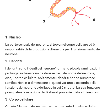
1. Nucleo
La parte centrale del neurone, si trova nel corpo cellulare ed è
responsabile della produzione di energia per il funzionamento del
neurone.
2. Dendriti
I dendriti sono i "denti del neurone" formano piccole ramificazioni
prolungate che escono da diverse parti del soma del neurone,
cioè, il corpo cellulare. Solitamente i dendriti hanno numerose
ramificazioni e la dimensione di questi variano a seconda della
funzione del neurone e del luogo in cui è situato. La sua funzione
principale è la recezione degli stimoli provenienti da altri neuroni
3. Corpo cellulare
Questa è la parte del neurone che comprende il nucleo cellulare.