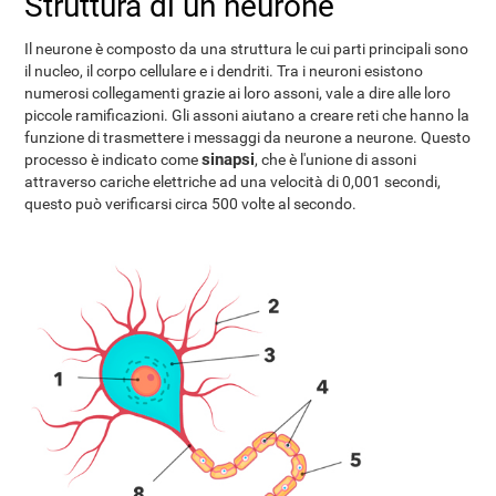
Struttura di un neurone
Il neurone è composto da una struttura le cui parti principali sono
il nucleo, il corpo cellulare e i dendriti. Tra i neuroni esistono
numerosi collegamenti grazie ai loro assoni, vale a dire alle loro
piccole ramificazioni. Gli assoni aiutano a creare reti che hanno la
funzione di trasmettere i messaggi da neurone a neurone. Questo
sinapsi
processo è indicato come
, che è l'unione di assoni
attraverso cariche elettriche ad una velocità di 0,001 secondi,
questo può verificarsi circa 500 volte al secondo.