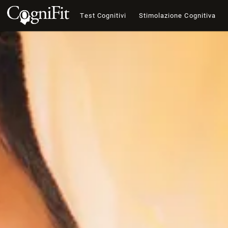
Test Cognitivi
Stimolazione Cognitiva