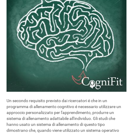
Un secondo requisito previsto dai ricercatori é che in un
programma di allenamento cognitivo é necessario utilizzare un
approccio personalizzato per l'apprendimento, produrre un
sistema di allenamento adattabile all'individuo. Gli studi che
hanno usato un sistema di allenamento di questo tipo
dimostrano che, quando viene utilizzato un sistema operativo