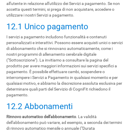
all'utente in relazione all'utilizzo dei Servizi a pagamento. Se non
accetta questi termini, si prega di non acquistare, accedere o
utilizzare i nostri Servizi a pagamento.
12.1 Unico pagamento
I servizi a pagamento includono funzionalità e contenuti
personalizzati e interattivi. Possono essere acquisti unici o servizi
di abbonamento che si rinnovano automaticamente, come i
nostri programmi di allenamento cerebrale digitale
("Sottoscrizione"). La invitiamo a consultare la pagina del
prodotto per avere maggiori informazioni sui servizi specifici a
pagamento. È possibile effettuare cambi, sospendere o
interrompere i Servizi a Pagamento in qualsiasi momento e per
qualsiasi motivo, e abbiamo la discrezione assoluta esclusiva per
determinare quali parti del Servizio di CogniFit richiedono il
pagamento.
12.2 Abbonamenti
Rinnovo automatico dell'abbonamento
. La validità
dell'abbonamento può variare, ad esempio, a seconda dei termini
di rinnovo automatico mensile o annuale ("Durata