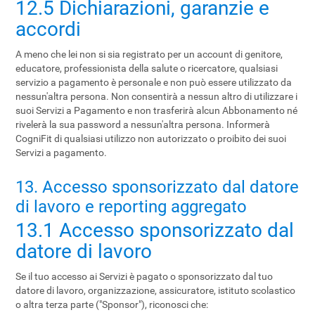
12.5 Dichiarazioni, garanzie e
accordi
A meno che lei non si sia registrato per un account di genitore,
educatore, professionista della salute o ricercatore, qualsiasi
servizio a pagamento è personale e non può essere utilizzato da
nessun'altra persona. Non consentirà a nessun altro di utilizzare i
suoi Servizi a Pagamento e non trasferirà alcun Abbonamento né
rivelerà la sua password a nessun'altra persona. Informerà
CogniFit di qualsiasi utilizzo non autorizzato o proibito dei suoi
Servizi a pagamento.
13. Accesso sponsorizzato dal datore
di lavoro e reporting aggregato
13.1 Accesso sponsorizzato dal
datore di lavoro
Se il tuo accesso ai Servizi è pagato o sponsorizzato dal tuo
datore di lavoro, organizzazione, assicuratore, istituto scolastico
o altra terza parte ("Sponsor"), riconosci che: