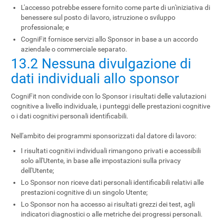
L'accesso potrebbe essere fornito come parte di un'iniziativa di
benessere sul posto di lavoro, istruzione o sviluppo
professionale; e
CogniFit fornisce servizi allo Sponsor in base a un accordo
aziendale o commerciale separato.
13.2 Nessuna divulgazione di
dati individuali allo sponsor
CogniFit non condivide con lo Sponsor i risultati delle valutazioni
cognitive a livello individuale, i punteggi delle prestazioni cognitive
o i dati cognitivi personali identificabili.
Nell'ambito dei programmi sponsorizzati dal datore di lavoro:
I risultati cognitivi individuali rimangono privati e accessibili
solo all'Utente, in base alle impostazioni sulla privacy
dell'Utente;
Lo Sponsor non riceve dati personali identificabili relativi alle
prestazioni cognitive di un singolo Utente;
Lo Sponsor non ha accesso ai risultati grezzi dei test, agli
indicatori diagnostici o alle metriche dei progressi personali.