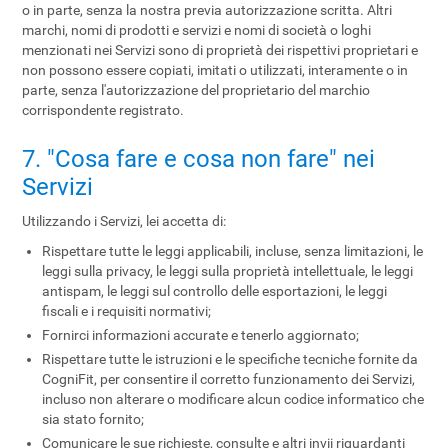
o in parte, senza la nostra previa autorizzazione scritta. Altri
marchi, nomi di prodotti e servizi e nomi di società o loghi
menzionati nei Servizi sono di proprietà dei rispettivi proprietari e
non possono essere copiati, imitati o utilizzati, interamente o in
parte, senza l'autorizzazione del proprietario del marchio
corrispondente registrato.
7. "Cosa fare e cosa non fare" nei
Servizi
Utilizzando i Servizi, lei accetta di:
Rispettare tutte le leggi applicabili, incluse, senza limitazioni, le
leggi sulla privacy, le leggi sulla proprietà intellettuale, le leggi
antispam, le leggi sul controllo delle esportazioni, le leggi
fiscali e i requisiti normativi;
Fornirci informazioni accurate e tenerlo aggiornato;
Rispettare tutte le istruzioni e le specifiche tecniche fornite da
CogniFit, per consentire il corretto funzionamento dei Servizi,
incluso non alterare o modificare alcun codice informatico che
sia stato fornito;
Comunicare le sue richieste, consulte e altri invii riguardanti