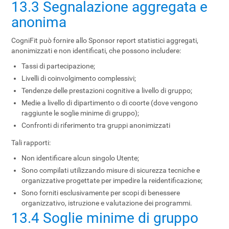
13.3 Segnalazione aggregata e
anonima
CogniFit può fornire allo Sponsor report statistici aggregati,
anonimizzati e non identificati, che possono includere:
Tassi di partecipazione;
Livelli di coinvolgimento complessivi;
Tendenze delle prestazioni cognitive a livello di gruppo;
Medie a livello di dipartimento o di coorte (dove vengono
raggiunte le soglie minime di gruppo);
Confronti di riferimento tra gruppi anonimizzati
Tali rapporti:
Non identificare alcun singolo Utente;
Sono compilati utilizzando misure di sicurezza tecniche e
organizzative progettate per impedire la reidentificazione;
Sono forniti esclusivamente per scopi di benessere
organizzativo, istruzione e valutazione dei programmi.
13.4 Soglie minime di gruppo