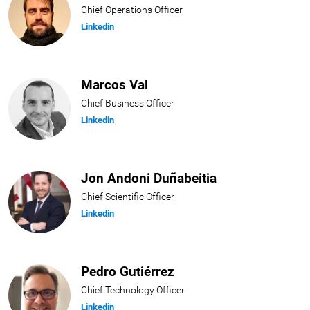
Chief Operations Officer
Linkedin
Marcos Val
Chief Business Officer
Linkedin
Jon Andoni Duñabeitia
Chief Scientific Officer
Linkedin
Pedro Gutiérrez
Chief Technology Officer
Linkedin