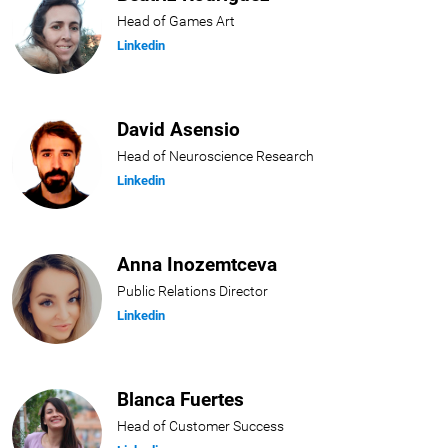
Head of Games Art
Linkedin
David Asensio
Head of Neuroscience Research
Linkedin
Anna Inozemtceva
Public Relations Director
Linkedin
Blanca Fuertes
Head of Customer Success