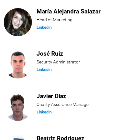
María Alejandra Salazar
Head of Marketing
Linkedin
José Ruiz
Security Administrator
Linkedin
Javier Díaz
Quality Assurance Manager
Linkedin
Beatriz Rodríguez