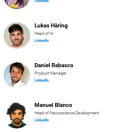
Linkedin
Lukas Häring
Head of AI
Linkedin
Daniel Rabasco
Product Manager
Linkedin
Manuel Blanco
Head of Neuroscience Development
Linkedin