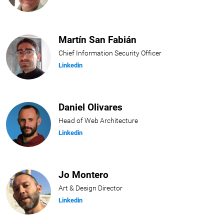
Martín San Fabián
Chief Information Security Officer
Linkedin
Daniel Olivares
Head of Web Architecture
Linkedin
Jo Montero
Art & Design Director
Linkedin