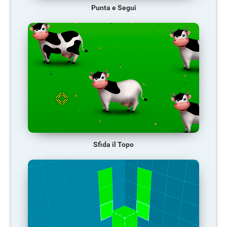
Punta e Segui
Sfida il Topo