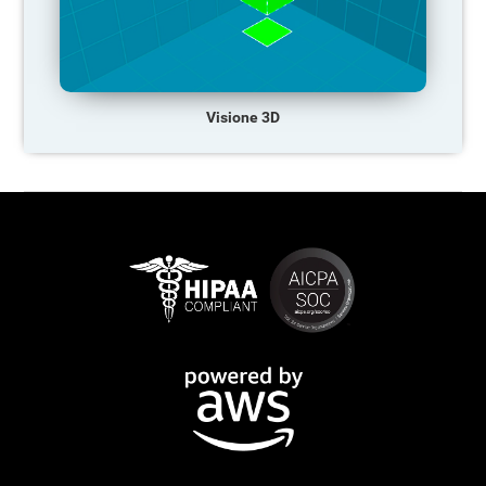
Visione 3D