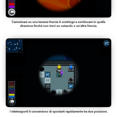
Camminare su una tessera freccia ti costringe a continuare in quella
direzione finché non trovi un ostacolo o un'altra freccia.
I teletrasporti ti consentono di spostarti rapidamente tra due posizioni.