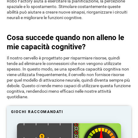
Robo Factory aiuta a esercitare la pianificazione, la percezione
spaziale e lo spostamento. Stimolare costantemente queste
abilità può aiutare a creare nuove sinapsi, riorganizzare i circuiti
neurali e migliorare le funzioni cognitive.
Cosa succede quando non alleno le
mie capacità cognitive?
Il nostro cervello è progettato per risparmiare risorse, quindi
tende ad eliminare le connessioni che non vengono utilizzate
spesso. In questo modo, se una specifica capacità cognitiva non
viene utilizzata frequentemente, il cervello non fornisce risorse
per quel modello di attivazione neurale, quindi diventa sempre più
debole. Questo ci rende meno capaci di utilizzare questa funzione
cognitiva, rendendoci meno efficaci nelle nostre attività
quotidiane.
GIOCHI RACCOMANDATI