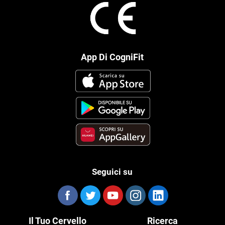
App Di CogniFit
Seguici su
Il Tuo Cervello
Ricerca