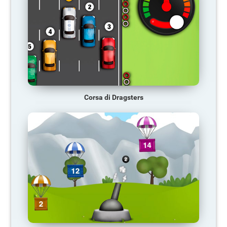
Corsa di Dragsters