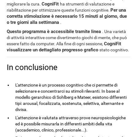
CogniFit
migliorare la cura.
ha strumenti di valutazione e
Per una
riabilitazione per ottimizzare queste funzioni cognitive.
corretta stimolazione è necessario 15 minuti al giorno, due
o tre giorni alla settimana
.
Questo programma è accessibile tramite linea
. Una varietà
di attività interattive come divertimento giochi di mente, che può
CogniFit
essere fatto da computer. Alla fine di ogni sessione,
visualizzare un dettagliato progresso grafico
stato cognitivo.
In conclusione
L'attenzione è un processo cognitivo che ci permette di
selezionare e concentrarci su stimoli rilevanti. In base al
modello gerarchico di Sohlberg e Mateer, esistono differenti
tipi: arousal, focalizzata, sostenuta, selettiva, alternante e
divisa.
L'attenzione è valutata attraverso prove neuropsicologiche
ed è possibile misurarla in differenti ambiti della vita
(accademico, clinico, professionale...).