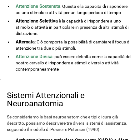
Attenzione Sostenuta
: Questa è la capacità di rispondere
ad uno stimolo o attività per un lungo periodo di tempo
Attenzione Selettiva
è la capacità di rispondere a uno
stimolo o attività in particolare in presenza di altri stimoli di
distrazione.
Alternata
: Ciò comporta la possibilità di cambiare il focus di
attenzione tra due o più stimoli.
Attenzione Divisa
: può essere definita come la capacità del
nostro cervello di rispondere a stimoli diversi o attività
contemporaneamente
.
Sistemi Attenzionali e
Neuroanatomia
Se consideriamo le basi neuroanatomiche e tipi di cura già
descritto, possiamo descrivere tre diversi sistemi di assistenza,
seguendo il modello di Posner e Petersen (1990):