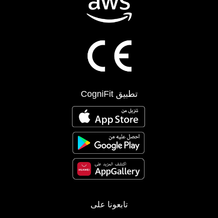
تطبيق CogniFit
تابعونا على