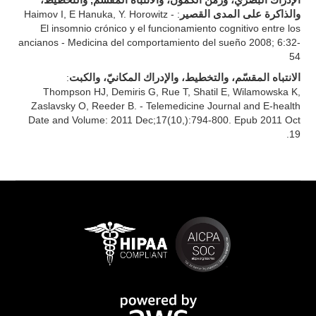
الإدراك البصريّ، وزمن الكمون، والانتباه المقسّم, والتخطيط،
والذاكرة على المدى القصير
: Haimov I, E Hanuka, Y. Horowitz -
El insomnio crónico y el funcionamiento cognitivo entre los
ancianos - Medicina del comportamiento del sueño 2008; 6:32-
54
الانتباه المقسّم، والتخطيط، والإدراك المكانيّ، والكبت
:
Thompson HJ, Demiris G, Rue T, Shatil E, Wilamowska K,
Zaslavsky O, Reeder B. - Telemedicine Journal and E-health
Date and Volume: 2011 Dec;17(10,):794-800. Epub 2011 Oct
19.